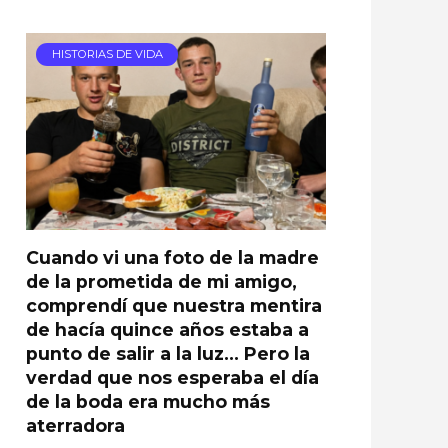
HISTORIAS DE VIDA
Cuando vi una foto de la madre
de la prometida de mi amigo,
comprendí que nuestra mentira
de hacía quince años estaba a
punto de salir a la luz… Pero la
verdad que nos esperaba el día
de la boda era mucho más
aterradora