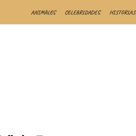
ANIMALES
CELEBRIDADES
HISTORIAS