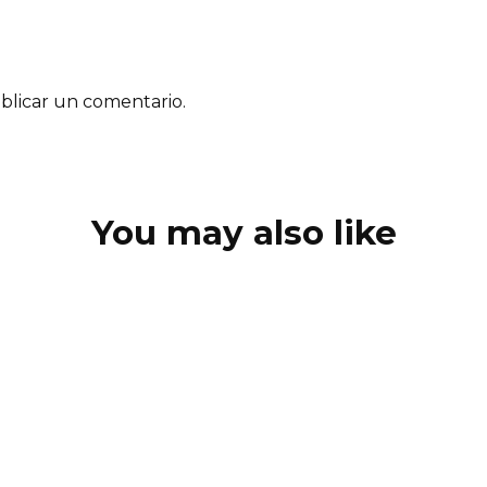
blicar un comentario.
You may also like