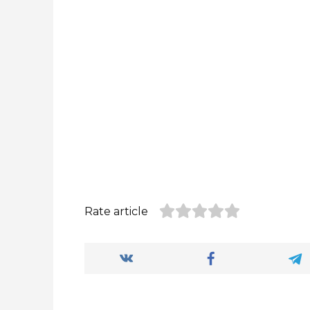
Rate article