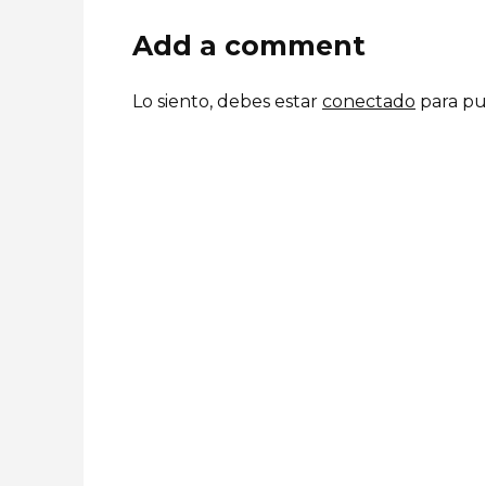
Add a comment
Lo siento, debes estar
conectado
para pu