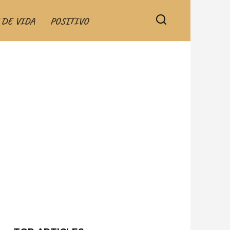
 DE VIDA
POSITIVO