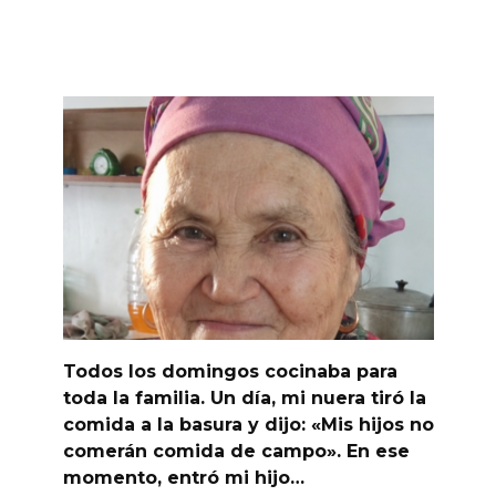
Todos los domingos cocinaba para
toda la familia. Un día, mi nuera tiró la
comida a la basura y dijo: «Mis hijos no
comerán comida de campo». En ese
momento, entró mi hijo…