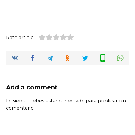
Rate article
Add a comment
Lo siento, debes estar
conectado
para publicar un
comentario.