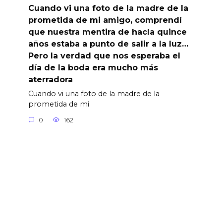
Cuando vi una foto de la madre de la
prometida de mi amigo, comprendí
que nuestra mentira de hacía quince
años estaba a punto de salir a la luz…
Pero la verdad que nos esperaba el
día de la boda era mucho más
aterradora
Cuando vi una foto de la madre de la
prometida de mi
0
162