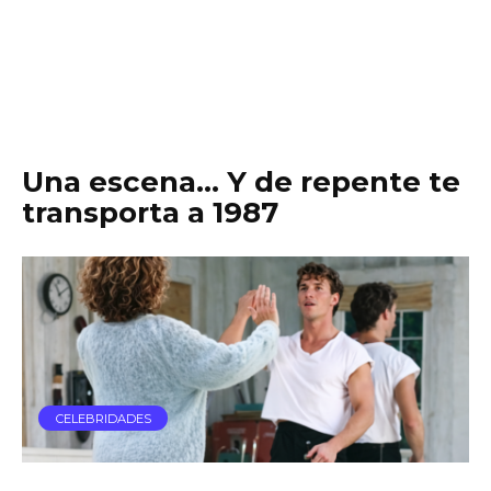
Una escena… Y de repente te
transporta a 1987
CELEBRIDADES