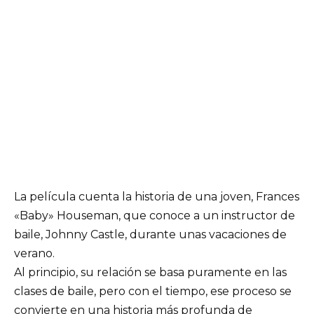
La película cuenta la historia de una joven, Frances
«Baby» Houseman, que conoce a un instructor de
baile, Johnny Castle, durante unas vacaciones de
verano.
Al principio, su relación se basa puramente en las
clases de baile, pero con el tiempo, ese proceso se
convierte en una historia más profunda de