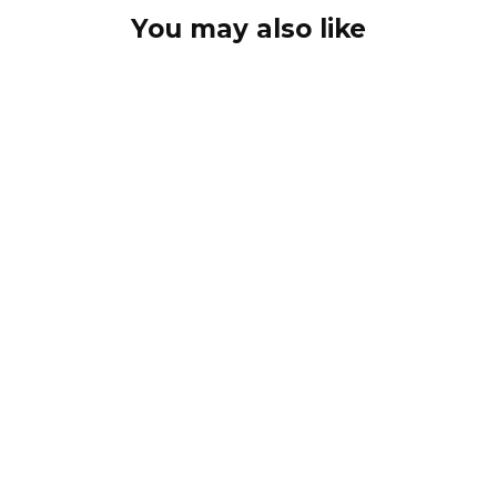
You may also like