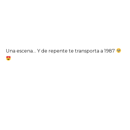
Una escena… Y de repente te transporta a 1987