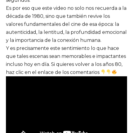
segundos.
Es por eso que este video no solo nos recuerda a la
década de 1980, sino que también revive los
valores fundamentales del cine de esa época: la
autenticidad, la lentitud, la profundidad emocional
y la importancia de la conexión humana.
Y es precisamente este sentimiento lo que hace
que tales escenas sean memorables e impactantes
incluso hoy en día. Si quieres volver a los años 80,
haz clic en el enlace de los comentarios