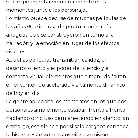
sino experimentar verdaderamente esos
momentos junto a los personajes.
Lo mismo puede decirse de muchas películas de
los años 80 e incluso de producciones más
antiguas, que se construyeron en torno a la
narración y la emoción en lugar de los efectos
visuales.
Aquellas películas transmitían calidez, un
desarrollo lento y el poder del silencio y el
contacto visual, elementos que a menudo faltan
en el contenido acelerado y altamente dinámico
de hoy en día.
La gente apreciaba los momentos en los que dos
personajes simplemente estaban frente a frente,
hablando o incluso permaneciendo en silencio; sin
embargo, ese silencio por sí solo cargaba con toda
la historia. Este video transmite ese mismo