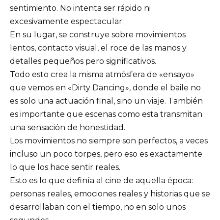
sentimiento. No intenta ser rápido ni
excesivamente espectacular.
En su lugar, se construye sobre movimientos
lentos, contacto visual, el roce de las manos y
detalles pequeños pero significativos.
Todo esto crea la misma atmósfera de «ensayo»
que vemos en «Dirty Dancing», donde el baile no
es solo una actuación final, sino un viaje. También
es importante que escenas como esta transmitan
una sensación de honestidad.
Los movimientos no siempre son perfectos, a veces
incluso un poco torpes, pero eso es exactamente
lo que los hace sentir reales.
Esto es lo que definía al cine de aquella época:
personas reales, emociones reales y historias que se
desarrollaban con el tiempo, no en solo unos