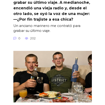
grabar su último viaje. A medianoche,
encendió una vieja radio y, desde el
otro lado, se oyó la voz de una mujer:
—¿Por fin trajiste a esa chica?
Un anciano marinero me contrató para
grabar su último viaje.
0
202