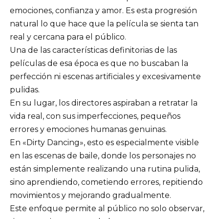
emociones, confianza y amor. Es esta progresión
natural lo que hace que la película se sienta tan
real y cercana para el público.
Una de las características definitorias de las
películas de esa época es que no buscaban la
perfección ni escenas artificiales y excesivamente
pulidas.
En su lugar, los directores aspiraban a retratar la
vida real, con sus imperfecciones, pequeños
errores y emociones humanas genuinas.
En «Dirty Dancing», esto es especialmente visible
en las escenas de baile, donde los personajes no
están simplemente realizando una rutina pulida,
sino aprendiendo, cometiendo errores, repitiendo
movimientos y mejorando gradualmente.
Este enfoque permite al público no solo observar,