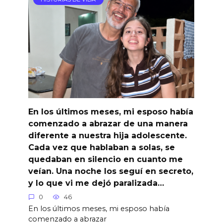
En los últimos meses, mi esposo había
comenzado a abrazar de una manera
diferente a nuestra hija adolescente.
Cada vez que hablaban a solas, se
quedaban en silencio en cuanto me
veían. Una noche los seguí en secreto,
y lo que vi me dejó paralizada…
0
46
En los últimos meses, mi esposo había
comenzado a abrazar