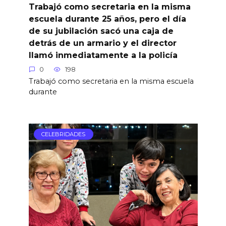
Trabajó como secretaria en la misma
escuela durante 25 años, pero el día
de su jubilación sacó una caja de
detrás de un armario y el director
llamó inmediatamente a la policía
0
198
Trabajó como secretaria en la misma escuela
durante
CELEBRIDADES