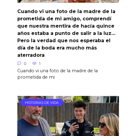
Cuando vi una foto de la madre de la
prometida de mi amigo, comprendí
que nuestra mentira de hacía quince
años estaba a punto de salir a la luz…
Pero la verdad que nos esperaba el
día de la boda era mucho más
aterradora
0
1
Cuando vi una foto de la madre de la
prometida de mi
HISTORIAS DE VIDA