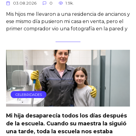
03.08.2026
0
1.9k.
Mis hijos me llevaron a una residencia de ancianos y
ese mismo día pusieron mi casa en venta, pero el
primer comprador vio una fotografía en la pared y
CELEBRIDADES
Mi hija desaparecía todos los días después
de la escuela. Cuando su maestra la siguió
una tarde, toda la escuela nos estaba