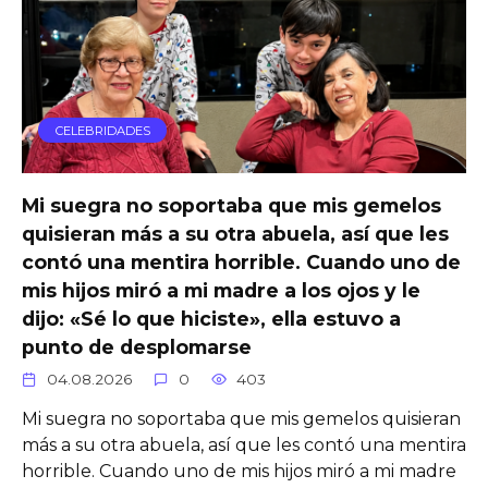
CELEBRIDADES
Mi suegra no soportaba que mis gemelos
quisieran más a su otra abuela, así que les
contó una mentira horrible. Cuando uno de
mis hijos miró a mi madre a los ojos y le
dijo: «Sé lo que hiciste», ella estuvo a
punto de desplomarse
04.08.2026
0
403
Mi suegra no soportaba que mis gemelos quisieran
más a su otra abuela, así que les contó una mentira
horrible. Cuando uno de mis hijos miró a mi madre