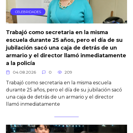
CELEBRIDADES
Trabajó como secretaria en la misma
escuela durante 25 años, pero el día de su
jubilación sacó una caja de detrás de un
armario y el director llamó inmediatamente
a la policía
04.08.2026
0
209
Trabajó como secretaria en la misma escuela
durante 25 años, pero el día de su jubilación sacó
una caja de detrás de un armario y el director
llamó inmediatamente