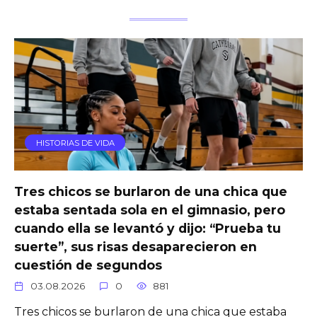
HISTORIAS DE VIDA
Tres chicos se burlaron de una chica que
estaba sentada sola en el gimnasio, pero
cuando ella se levantó y dijo: “Prueba tu
suerte”, sus risas desaparecieron en
cuestión de segundos
03.08.2026
0
881
Tres chicos se burlaron de una chica que estaba