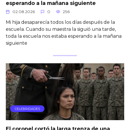
esperando a la mañana siguiente
02.08.2026
0
256
Mi hija desaparecía todos los días después de la
escuela. Cuando su maestra la siguió una tarde,
toda la escuela nos estaba esperando a la mañana
siguiente
CELEBRIDADES
El coronel cortó la larga trenza de una