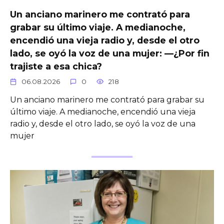
Un anciano marinero me contrató para
grabar su último viaje. A medianoche,
encendió una vieja radio y, desde el otro
lado, se oyó la voz de una mujer: —¿Por fin
trajiste a esa chica?
06.08.2026
0
218
Un anciano marinero me contrató para grabar su
último viaje. A medianoche, encendió una vieja
radio y, desde el otro lado, se oyó la voz de una
mujer