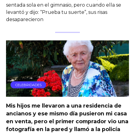
sentada sola en el gimnasio, pero cuando ella se
levantó y dijo: “Prueba tu suerte”, sus risas
desaparecieron
CELEBRIDADES
Mis hijos me llevaron a una residencia de
ancianos y ese mismo día pusieron mi casa
en venta, pero el primer comprador vio una
fotografía en la pared y llamó a la policía