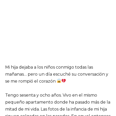
Mi hija dejaba a los niños conmigo todas las
mañanas… pero un día escuché su conversación y
se me rompió el corazón
Tengo sesenta y ocho años. Vivo en el mismo
pequeño apartamento donde ha pasado más de la
mitad de mi vida. Las fotos de la infancia de mi hija