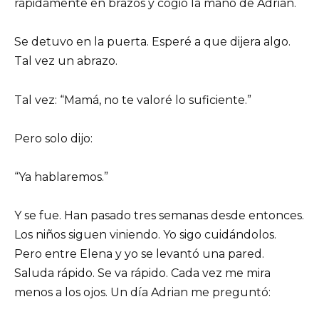
rápidamente en brazos y cogió la mano de Adrian.
Se detuvo en la puerta. Esperé a que dijera algo.
Tal vez un abrazo.
Tal vez: “Mamá, no te valoré lo suficiente.”
Pero solo dijo:
“Ya hablaremos.”
Y se fue. Han pasado tres semanas desde entonces.
Los niños siguen viniendo. Yo sigo cuidándolos.
Pero entre Elena y yo se levantó una pared.
Saluda rápido. Se va rápido. Cada vez me mira
menos a los ojos. Un día Adrian me preguntó: