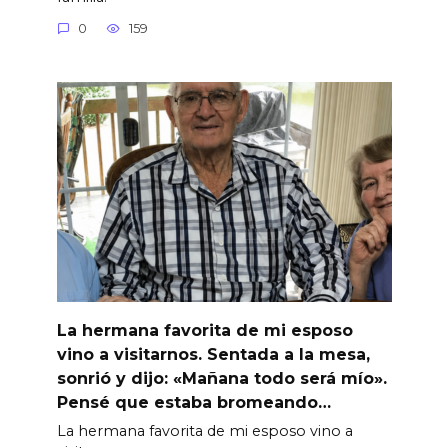
0
159
La hermana favorita de mi esposo
vino a visitarnos. Sentada a la mesa,
sonrió y dijo: «Mañana todo será mío».
Pensé que estaba bromeando…
La hermana favorita de mi esposo vino a