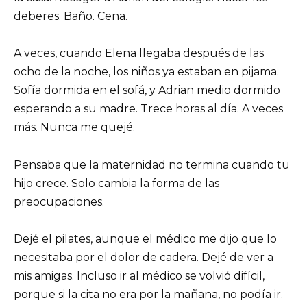
deberes. Baño. Cena.
A veces, cuando Elena llegaba después de las
ocho de la noche, los niños ya estaban en pijama.
Sofía dormida en el sofá, y Adrian medio dormido
esperando a su madre. Trece horas al día. A veces
más. Nunca me quejé.
Pensaba que la maternidad no termina cuando tu
hijo crece. Solo cambia la forma de las
preocupaciones.
Dejé el pilates, aunque el médico me dijo que lo
necesitaba por el dolor de cadera. Dejé de ver a
mis amigas. Incluso ir al médico se volvió difícil,
porque si la cita no era por la mañana, no podía ir.