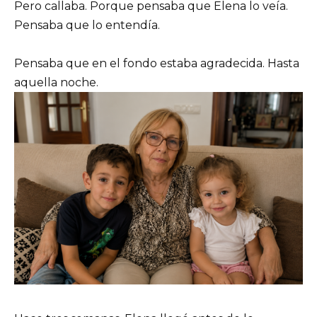
Pero callaba. Porque pensaba que Elena lo veía.
Pensaba que lo entendía.
Pensaba que en el fondo estaba agradecida. Hasta
aquella noche.