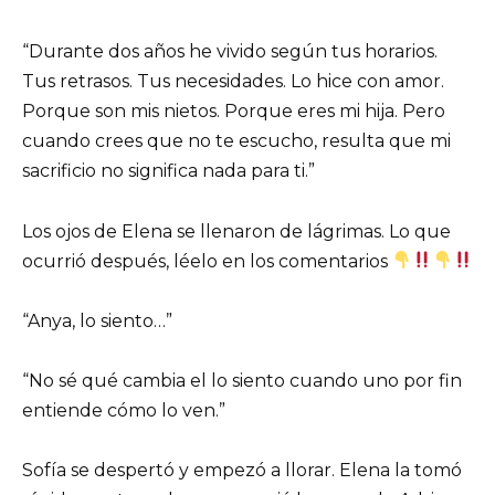
“Durante dos años he vivido según tus horarios.
Tus retrasos. Tus necesidades. Lo hice con amor.
Porque son mis nietos. Porque eres mi hija. Pero
cuando crees que no te escucho, resulta que mi
sacrificio no significa nada para ti.”
Los ojos de Elena se llenaron de lágrimas. Lo que
ocurrió después, léelo en los comentarios
“Anya, lo siento…”
“No sé qué cambia el lo siento cuando uno por fin
entiende cómo lo ven.”
Sofía se despertó y empezó a llorar. Elena la tomó