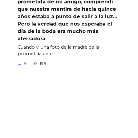
prometida de mi amigo, comprendí
que nuestra mentira de hacía quince
años estaba a punto de salir a la luz…
Pero la verdad que nos esperaba el
día de la boda era mucho más
aterradora
Cuando vi una foto de la madre de la
prometida de mi
0
198