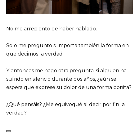
No me arrepiento de haber hablado.
Solo me pregunto si importa también la forma en
que decimos la verdad.
Y entonces me hago otra pregunta: si alguien ha
sufrido en silencio durante dos años, ¿aún se
espera que exprese su dolor de una forma bonita?
¿Qué pensáis? ¿Me equivoqué al decir por fin la
verdad?