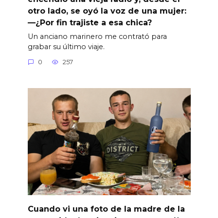
otro lado, se oyó la voz de una mujer:
—¿Por fin trajiste a esa chica?
Un anciano marinero me contrató para
grabar su último viaje.
0
257
Cuando vi una foto de la madre de la