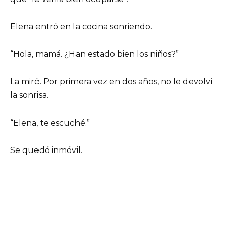
Elena entró en la cocina sonriendo.
“Hola, mamá. ¿Han estado bien los niños?”
La miré. Por primera vez en dos años, no le devolví
la sonrisa.
“Elena, te escuché.”
Se quedó inmóvil.