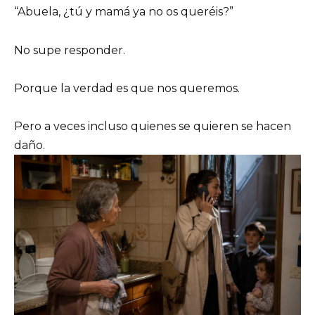
“Abuela, ¿tú y mamá ya no os queréis?”
No supe responder.
Porque la verdad es que nos queremos.
Pero a veces incluso quienes se quieren se hacen
daño.