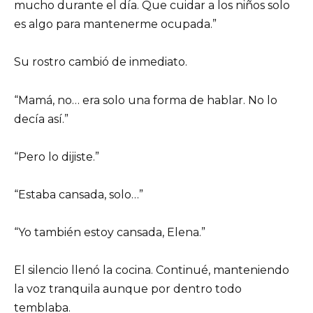
mucho durante el día. Que cuidar a los niños solo
es algo para mantenerme ocupada.”
Su rostro cambió de inmediato.
“Mamá, no… era solo una forma de hablar. No lo
decía así.”
“Pero lo dijiste.”
“Estaba cansada, solo…”
“Yo también estoy cansada, Elena.”
El silencio llenó la cocina. Continué, manteniendo
la voz tranquila aunque por dentro todo
temblaba.