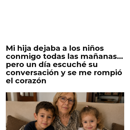
Mi hija dejaba a los niños
conmigo todas las mañanas…
pero un día escuché su
conversación y se me rompió
el corazón