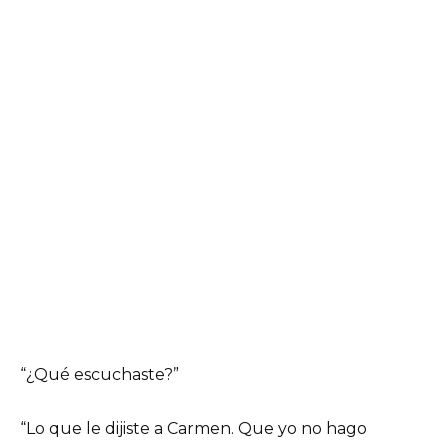
“¿Qué escuchaste?”
“Lo que le dijiste a Carmen. Que yo no hago