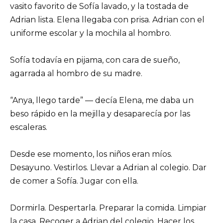
vasito favorito de Sofía lavado, y la tostada de
Adrian lista. Elena llegaba con prisa. Adrian con el
uniforme escolar y la mochila al hombro.
Sofía todavía en pijama, con cara de sueño,
agarrada al hombro de su madre.
“Anya, llego tarde” — decía Elena, me daba un
beso rápido en la mejilla y desaparecía por las
escaleras.
Desde ese momento, los niños eran míos.
Desayuno. Vestirlos. Llevar a Adrian al colegio. Dar
de comer a Sofía. Jugar con ella.
Dormirla. Despertarla. Preparar la comida. Limpiar
la casa. Recoger a Adrian del colegio. Hacer los