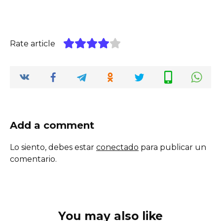
Rate article
Add a comment
Lo siento, debes estar
conectado
para publicar un
comentario.
You may also like