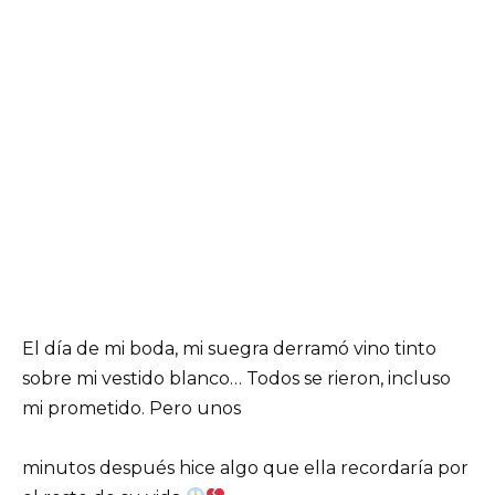
El día de mi boda, mi suegra derramó vino tinto
sobre mi vestido blanco… Todos se rieron, incluso
mi prometido. Pero unos
minutos después hice algo que ella recordaría por