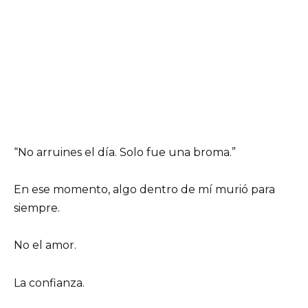
“No arruines el día. Solo fue una broma.”
En ese momento, algo dentro de mí murió para
siempre.
No el amor.
La confianza.