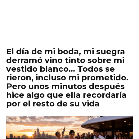
El día de mi boda, mi suegra
derramó vino tinto sobre mi
vestido blanco… Todos se
rieron, incluso mi prometido.
Pero unos minutos después
hice algo que ella recordaría
por el resto de su vida