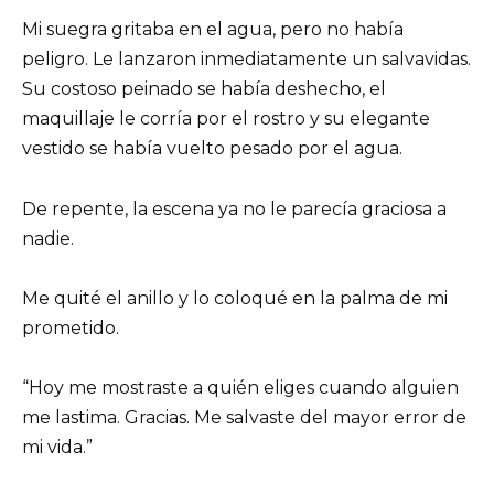
Mi suegra gritaba en el agua, pero no había
peligro. Le lanzaron inmediatamente un salvavidas.
Su costoso peinado se había deshecho, el
maquillaje le corría por el rostro y su elegante
vestido se había vuelto pesado por el agua.
De repente, la escena ya no le parecía graciosa a
nadie.
Me quité el anillo y lo coloqué en la palma de mi
prometido.
“Hoy me mostraste a quién eliges cuando alguien
me lastima. Gracias. Me salvaste del mayor error de
mi vida.”