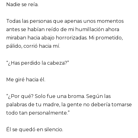
Nadie se reía.
Todas las personas que apenas unos momentos
antes se habían reído de mi humillación ahora
miraban hacia abajo horrorizadas. Mi prometido,
pálido, corrió hacia mí.
“¿Has perdido la cabeza?”
Me giré hacia él.
“¿Por qué? Solo fue una broma. Según las
palabras de tu madre, la gente no debería tomarse
todo tan personalmente.”
Él se quedó en silencio.