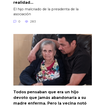
realidad…
El hijo malcriado de la presidenta de la
asociación
0
283
Todos pensaban que era un hijo
devoto que jamás abandonaría a su
madre enferma. Pero la vecina notó