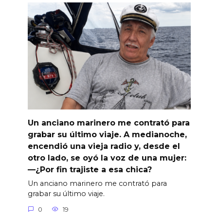
Un anciano marinero me contrató para
grabar su último viaje. A medianoche,
encendió una vieja radio y, desde el
otro lado, se oyó la voz de una mujer:
—¿Por fin trajiste a esa chica?
Un anciano marinero me contrató para
grabar su último viaje.
0
19