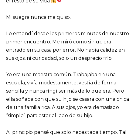
el resto de su vida
Mi suegra nunca me quiso.
Lo entendí desde los primeros minutos de nuestro
primer encuentro. Me miró como si hubiera
entrado en su casa por error. No había calidez en
sus ojos, ni curiosidad, solo un desprecio frío.
Yo era una maestra común. Trabajaba en una
escuela, vivía modestamente, vestía de forma
sencilla y nunca fingí ser más de lo que era. Pero
ella soñaba con que su hijo se casara con una chica
de una familia rica. A sus ojos, yo era demasiado
“simple” para estar al lado de su hijo.
Al principio pensé que solo necesitaba tiempo. Tal