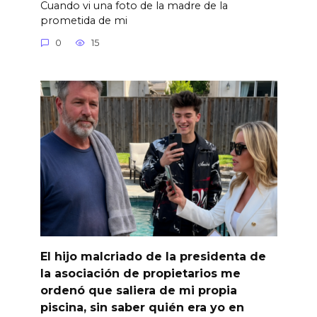
Cuando vi una foto de la madre de la
prometida de mi
0
15
El hijo malcriado de la presidenta de
la asociación de propietarios me
ordenó que saliera de mi propia
piscina, sin saber quién era yo en