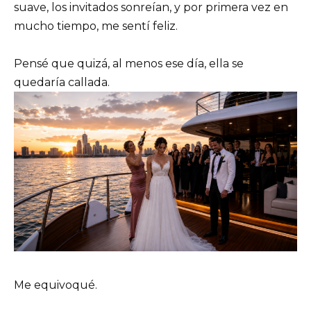
suave, los invitados sonreían, y por primera vez en
mucho tiempo, me sentí feliz.
Pensé que quizá, al menos ese día, ella se
quedaría callada.
Me equivoqué.