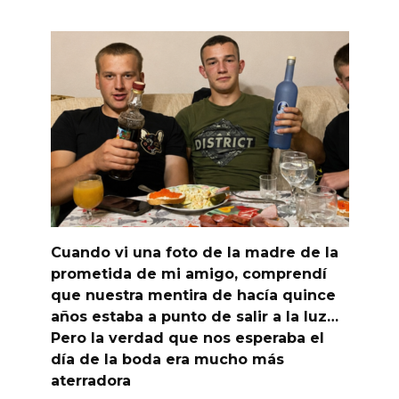
Cuando vi una foto de la madre de la
prometida de mi amigo, comprendí
que nuestra mentira de hacía quince
años estaba a punto de salir a la luz…
Pero la verdad que nos esperaba el
día de la boda era mucho más
aterradora