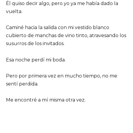
Él quiso decir algo, pero yo ya me había dado la
vuelta.
Caminé hacia la salida con mi vestido blanco
cubierto de manchas de vino tinto, atravesando los
susurros de los invitados.
Esa noche perdí mi boda.
Pero por primera vez en mucho tiempo, no me
sentí perdida.
Me encontré a mí misma otra vez.