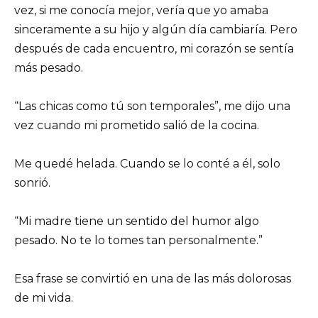
vez, si me conocía mejor, vería que yo amaba
sinceramente a su hijo y algún día cambiaría. Pero
después de cada encuentro, mi corazón se sentía
más pesado.
“Las chicas como tú son temporales”, me dijo una
vez cuando mi prometido salió de la cocina.
Me quedé helada. Cuando se lo conté a él, solo
sonrió.
“Mi madre tiene un sentido del humor algo
pesado. No te lo tomes tan personalmente.”
Esa frase se convirtió en una de las más dolorosas
de mi vida.