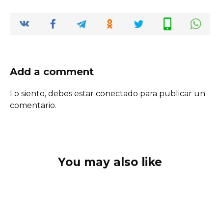
Add a comment
Lo siento, debes estar
conectado
para publicar un
comentario.
You may also like