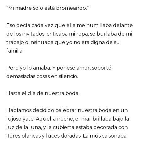
“Mi madre solo está bromeando.”
Eso decía cada vez que ella me humillaba delante
de los invitados, criticaba mi ropa, se burlaba de mi
trabajo o insinuaba que yo no era digna de su
familia.
Pero yo lo amaba. Y por ese amor, soporté
demasiadas cosas en silencio.
Hasta el día de nuestra boda.
Habíamos decidido celebrar nuestra boda en un
lujoso yate. Aquella noche, el mar brillaba bajo la
luz de la luna, y la cubierta estaba decorada con
flores blancas y luces doradas. La música sonaba