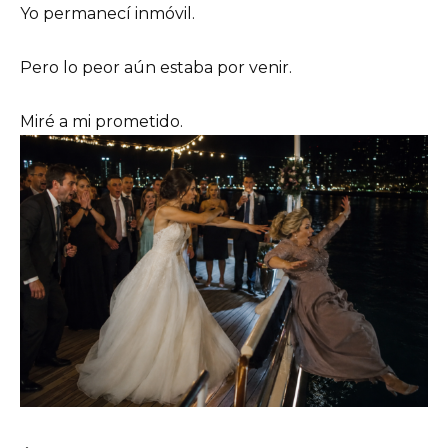
Yo permanecí inmóvil.
Pero lo peor aún estaba por venir.
Miré a mi prometido.