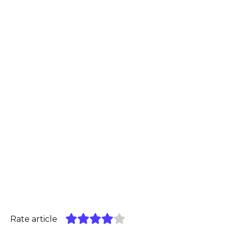
Rate article