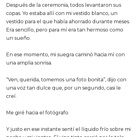
Después de la ceremonia, todos levantaron sus
copas. Yo estaba allí con mi vestido blanco, un
vestido para el que había ahorrado durante meses.
Era sencillo, pero para mí era tan hermoso como
un sueño.
En ese momento, mi suegra caminó hacia mí con
una amplia sonrisa.
“Ven, querida, tomemos una foto bonita”, dijo con
una voz tan dulce que, por un segundo, casi le
creí.
Me giré hacia el fotógrafo.
Y justo en ese instante sentí el líquido frío sobre mi