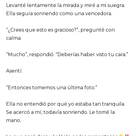
Levanté lentamente la mirada y miré a mi suegra.
Ella seguía sonriendo como una vencedora.
“¿Crees que esto es gracioso?”, pregunté con
calma.
“Mucho”, respondió. “Deberías haber visto tu cara.”
Asentí.
“Entonces tomemos una última foto.”
Ella no entendió por qué yo estaba tan tranquila.
Se acercó a mí, todavía sonriendo. Le tomé la
mano.