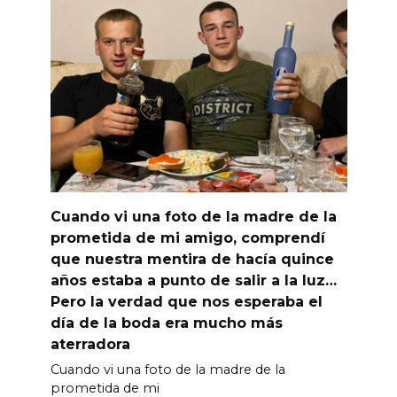
Cuando vi una foto de la madre de la
prometida de mi amigo, comprendí
que nuestra mentira de hacía quince
años estaba a punto de salir a la luz…
Pero la verdad que nos esperaba el
día de la boda era mucho más
aterradora
Cuando vi una foto de la madre de la
prometida de mi