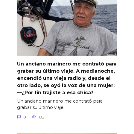
Un anciano marinero me contrató para
grabar su último viaje. A medianoche,
encendió una vieja radio y, desde el
otro lado, se oyó la voz de una mujer:
—¿Por fin trajiste a esa chica?
Un anciano marinero me contrató para
grabar su último viaje.
0
192