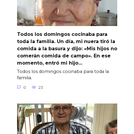
Todos los domingos cocinaba para
toda la familia. Un día, mi nuera tiró la
comida a la basura y dijo: «Mis hijos no
comerán comida de campo». En ese
momento, entró mi hijo…
Todos los domingos cocinaba para toda la
familia.
0
23