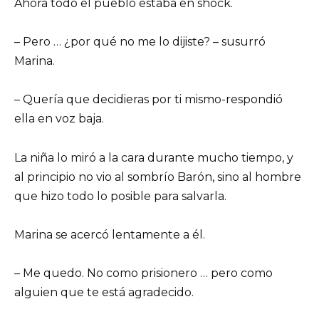
Ahora todo el pueblo estaba en shock.
– Pero … ¿por qué no me lo dijiste? – susurró
Marina.
– Quería que decidieras por ti mismo-respondió
ella en voz baja.
La niña lo miró a la cara durante mucho tiempo, y
al principio no vio al sombrío Barón, sino al hombre
que hizo todo lo posible para salvarla.
Marina se acercó lentamente a él.
– Me quedo. No como prisionero … pero como
alguien que te está agradecido.