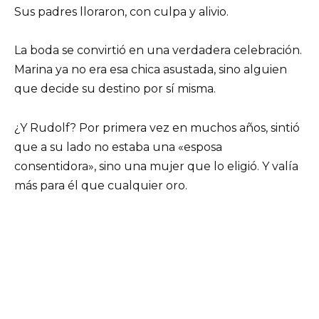
Sus padres lloraron, con culpa y alivio.
La boda se convirtió en una verdadera celebración.
Marina ya no era esa chica asustada, sino alguien
que decide su destino por sí misma.
¿Y Rudolf? Por primera vez en muchos años, sintió
que a su lado no estaba una «esposa
consentidora», sino una mujer que lo eligió. Y valía
más para él que cualquier oro.