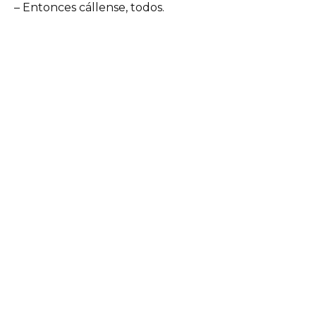
– Entonces cállense, todos.