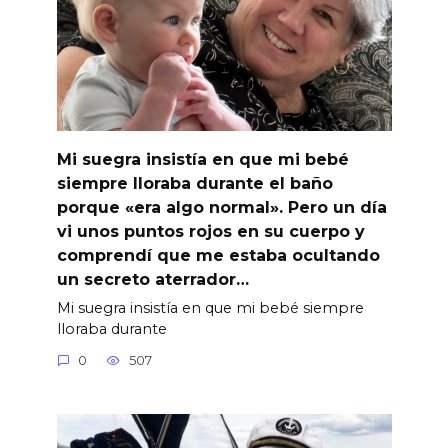
Mi suegra insistía en que mi bebé
siempre lloraba durante el baño
porque «era algo normal». Pero un día
vi unos puntos rojos en su cuerpo y
comprendí que me estaba ocultando
un secreto aterrador…
Mi suegra insistía en que mi bebé siempre
lloraba durante
0
507