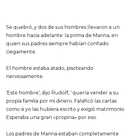
Se quebró, y dos de sus hombres llevaron a un
hombre hacia adelante: la prima de Marina, en
quien sus padres siempre habían confiado
ciegamente.
El hombre estaba atado, pisoteando
nerviosamente.
‘Este hombre’, dijo Rudolf, ‘ quería vender a su
propia familia por mi dinero. Falsificó las cartas
como si yo las hubiera escrito y exigió matrimonio.
Esperaba una gran «propina» por eso.
Los padres de Marina estaban completamente