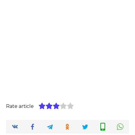
Rate article