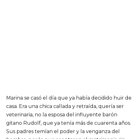
Marina se casó el día que ya había decidido huir de
casa. Era una chica callada y retraída, quería ser
veterinaria, no la esposa del influyente barón
gitano Rudolf, que ya tenía más de cuarenta años.
Sus padres temían el poder y la venganza del