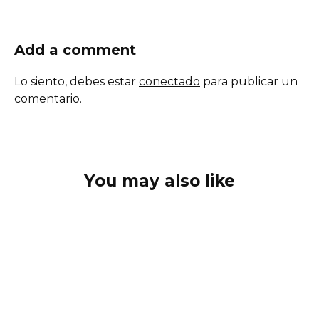
Add a comment
Lo siento, debes estar
conectado
para publicar un
comentario.
You may also like