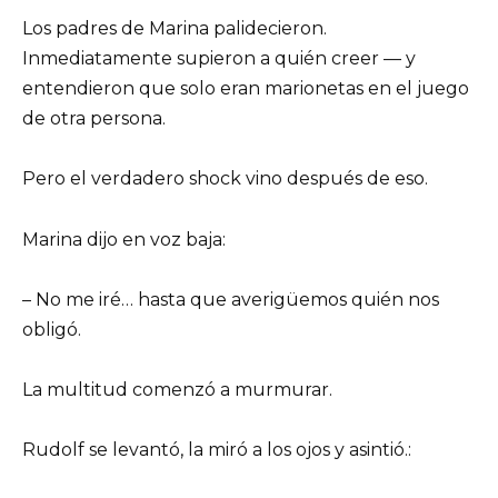
Los padres de Marina palidecieron.
Inmediatamente supieron a quién creer — y
entendieron que solo eran marionetas en el juego
de otra persona.
Pero el verdadero shock vino después de eso.
Marina dijo en voz baja:
– No me iré… hasta que averigüemos quién nos
obligó.
La multitud comenzó a murmurar.
Rudolf se levantó, la miró a los ojos y asintió.: