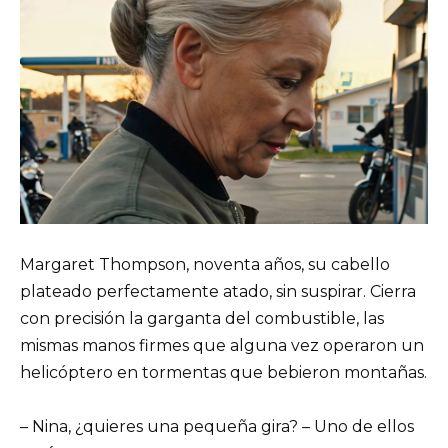
Margaret Thompson, noventa años, su cabello
plateado perfectamente atado, sin suspirar. Cierra
con precisión la garganta del combustible, las
mismas manos firmes que alguna vez operaron un
helicóptero en tormentas que bebieron montañas.
– Nina, ¿quieres una pequeña gira? – Uno de ellos