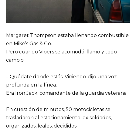
Margaret Thompson estaba llenando combustible
en Mike’s Gas & Go.
Pero cuando Vipers se acomodó, llamó y todo
cambió.
– Quédate donde estás. Viniendo-dijo una voz
profunda en la línea.
Era Iron Jack, comandante de la guardia veterana.
En cuestión de minutos, 50 motocicletas se
trasladaron al estacionamiento: ex soldados,
organizados, leales, decididos.