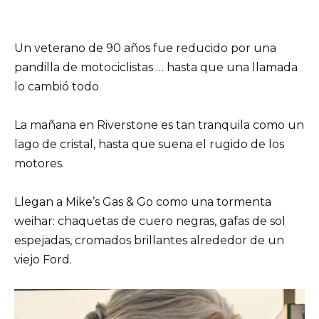
Un veterano de 90 años fue reducido por una
pandilla de motociclistas … hasta que una llamada
lo cambió todo
La mañana en Riverstone es tan tranquila como un
lago de cristal, hasta que suena el rugido de los
motores.
Llegan a Mike’s Gas & Go como una tormenta
weihar: chaquetas de cuero negras, gafas de sol
espejadas, cromados brillantes alrededor de un
viejo Ford.