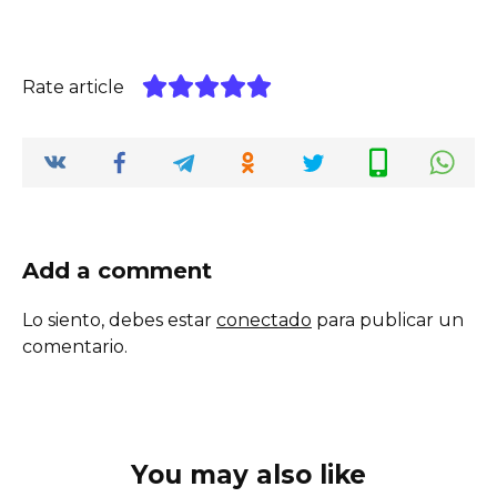
Rate article
Add a comment
Lo siento, debes estar
conectado
para publicar un
comentario.
You may also like