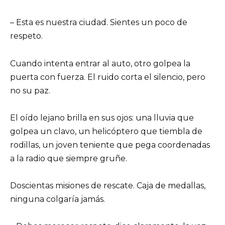
– Esta es nuestra ciudad. Sientes un poco de
respeto.
Cuando intenta entrar al auto, otro golpea la
puerta con fuerza. El ruido corta el silencio, pero
no su paz.
El oído lejano brilla en sus ojos: una lluvia que
golpea un clavo, un helicóptero que tiembla de
rodillas, un joven teniente que pega coordenadas
a la radio que siempre gruñe.
Doscientas misiones de rescate. Caja de medallas,
ninguna colgaría jamás.