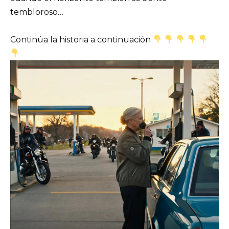
tembloroso…
Continúa la historia a continuación