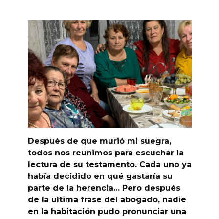
Después de que murió mi suegra,
todos nos reunimos para escuchar la
lectura de su testamento. Cada uno ya
había decidido en qué gastaría su
parte de la herencia… Pero después
de la última frase del abogado, nadie
en la habitación pudo pronunciar una