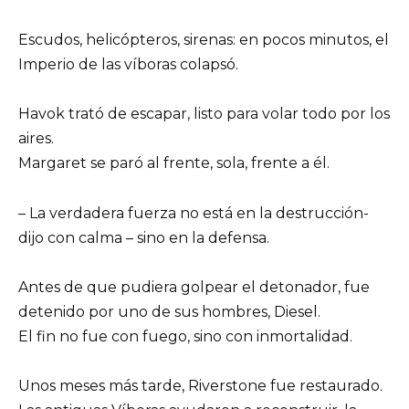
Escudos, helicópteros, sirenas: en pocos minutos, el
Imperio de las víboras colapsó.
Havok trató de escapar, listo para volar todo por los
aires.
Margaret se paró al frente, sola, frente a él.
– La verdadera fuerza no está en la destrucción-
dijo con calma – sino en la defensa.
Antes de que pudiera golpear el detonador, fue
detenido por uno de sus hombres, Diesel.
El fin no fue con fuego, sino con inmortalidad.
Unos meses más tarde, Riverstone fue restaurado.