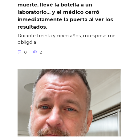
muerte, llevé la botella a un
laboratorio… y el médico cerró
inmediatamente la puerta al ver los
resultados.
Durante treinta y cinco años, mi esposo me
obligó a
0
2