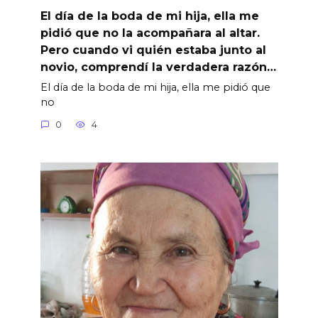
El día de la boda de mi hija, ella me
pidió que no la acompañara al altar.
Pero cuando vi quién estaba junto al
novio, comprendí la verdadera razón…
El día de la boda de mi hija, ella me pidió que
no
0
4