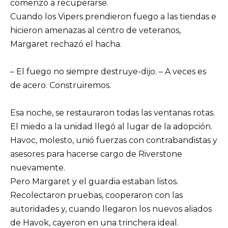
comenzó a recuperarse.
Cuando los Vipers prendieron fuego a las tiendas e
hicieron amenazas al centro de veteranos,
Margaret rechazó el hacha.
– El fuego no siempre destruye-dijo. – A veces es
de acero. Construiremos.
Esa noche, se restauraron todas las ventanas rotas.
El miedo a la unidad llegó al lugar de la adopción.
Havoc, molesto, unió fuerzas con contrabandistas y
asesores para hacerse cargo de Riverstone
nuevamente.
Pero Margaret y el guardia estaban listos.
Recolectaron pruebas, cooperaron con las
autoridades y, cuando llegaron los nuevos aliados
de Havok, cayeron en una trinchera ideal.