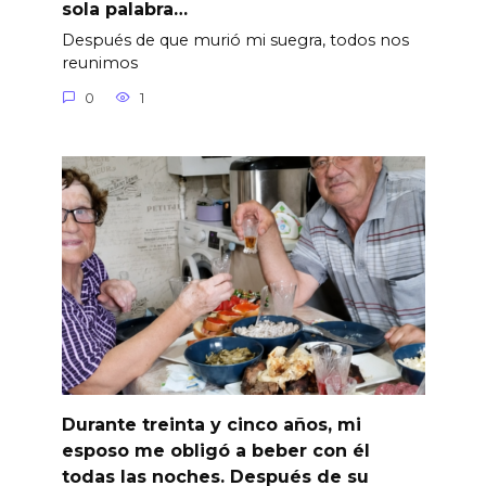
sola palabra…
Después de que murió mi suegra, todos nos
reunimos
0
1
Durante treinta y cinco años, mi
esposo me obligó a beber con él
todas las noches. Después de su