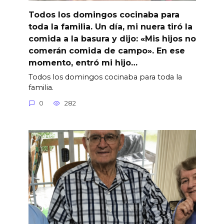
Todos los domingos cocinaba para
toda la familia. Un día, mi nuera tiró la
comida a la basura y dijo: «Mis hijos no
comerán comida de campo». En ese
momento, entró mi hijo…
Todos los domingos cocinaba para toda la
familia.
0
282