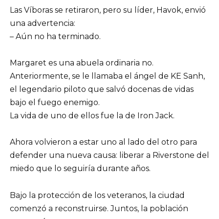
Las Víboras se retiraron, pero su líder, Havok, envió
una advertencia:
– Aún no ha terminado.
Margaret es una abuela ordinaria no.
Anteriormente, se le llamaba el ángel de KE Sanh,
el legendario piloto que salvó docenas de vidas
bajo el fuego enemigo.
La vida de uno de ellos fue la de Iron Jack.
Ahora volvieron a estar uno al lado del otro para
defender una nueva causa: liberar a Riverstone del
miedo que lo seguiría durante años.
Bajo la protección de los veteranos, la ciudad
comenzó a reconstruirse. Juntos, la población