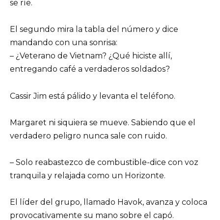
se ríe.
El segundo mira la tabla del número y dice
mandando con una sonrisa:
– ¿Veterano de Vietnam? ¿Qué hiciste allí,
entregando café a verdaderos soldados?
Cassir Jim está pálido y levanta el teléfono.
Margaret ni siquiera se mueve. Sabiendo que el
verdadero peligro nunca sale con ruido.
– Solo reabastezco de combustible-dice con voz
tranquila y relajada como un Horizonte.
El líder del grupo, llamado Havok, avanza y coloca
provocativamente su mano sobre el capó.