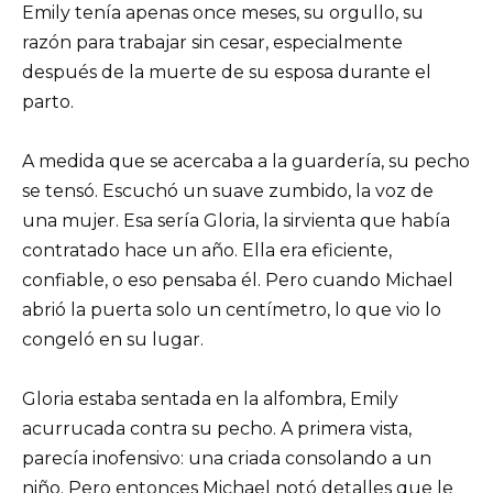
Emily tenía apenas once meses, su orgullo, su
razón para trabajar sin cesar, especialmente
después de la muerte de su esposa durante el
parto.
A medida que se acercaba a la guardería, su pecho
se tensó. Escuchó un suave zumbido, la voz de
una mujer. Esa sería Gloria, la sirvienta que había
contratado hace un año. Ella era eficiente,
confiable, o eso pensaba él. Pero cuando Michael
abrió la puerta solo un centímetro, lo que vio lo
congeló en su lugar.
Gloria estaba sentada en la alfombra, Emily
acurrucada contra su pecho. A primera vista,
parecía inofensivo: una criada consolando a un
niño. Pero entonces Michael notó detalles que le