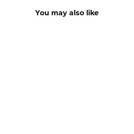
You may also like