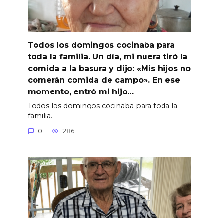
Todos los domingos cocinaba para
toda la familia. Un día, mi nuera tiró la
comida a la basura y dijo: «Mis hijos no
comerán comida de campo». En ese
momento, entró mi hijo…
Todos los domingos cocinaba para toda la
familia.
0
286