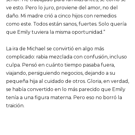
ve esto. Pero lo juro, proviene del amor, no del
daño. Mi madre crió a cinco hijos con remedios
como este. Todos están sanos, fuertes. Solo quería
que Emily tuviera la misma oportunidad.”
La ira de Michael se convirtió en algo más
complicado: rabia mezclada con confusión, incluso
culpa. Pensó en cuánto tiempo pasaba fuera,
viajando, persiguiendo negocios, dejando a su
pequeña hija al cuidado de otros. Gloria, en verdad,
se había convertido en lo más parecido que Emily
tenía a una figura materna. Pero eso no borró la
traición.