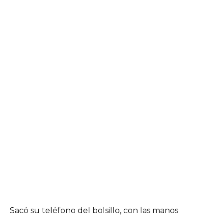
Sacó su teléfono del bolsillo, con las manos