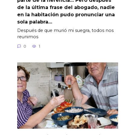
de la última frase del abogado, nadie
en la habitación pudo pronunciar una
sola palabra…
Después de que murió mi suegra, todos nos
reunimos
0
1