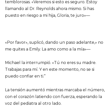
temblorosas. «Veremos si esto es seguro. Estoy
llamando al Dr. Reynolds ahora mismo. Si has
puesto en riesgo a mi hija, Gloria, te juro»—
«Por favor», suplicó, dando un paso adelante,» no
me quites a Emily. La amo como a la mía»—
Michael la interrumpió. «Tú no eres su madre.
Trabajas para mí. Y en este momento, no se si
puedo confiar en ti.”
La tensión aumentó mientras marcaba el número,
con el corazón latiendo con fuerza, esperando la
voz del pediatra al otro lado.