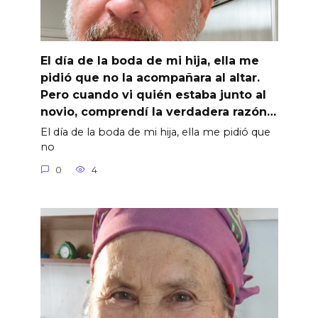
El día de la boda de mi hija, ella me
pidió que no la acompañara al altar.
Pero cuando vi quién estaba junto al
novio, comprendí la verdadera razón…
El día de la boda de mi hija, ella me pidió que
no
0
4