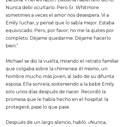
Nunca debí ocultarlo. Pero Sr. Whitmore
sometimes a veces el amor nos desespera. Vi a
Emily luchar, y pensé que lo sabía mejor. Estaba
equivocado. Pero, por favor, no me la quites por
completo. Déjame quedarme. Déjame hacerlo
bien.”
Michael se dio la vuelta, mirando el retrato familiar
que colgaba sobre la chimenea: él mismo, un
hombre mucho más joven, al lado de su difunta
esposa. Ella sonreía, sosteniendo a la bebé Emily
solo unos días después de nacer. Recordó la
promesa que le había hecho en el hospital: la
protegeré, pase lo que pase.
Después de un largo silencio, habló. «Nunca,