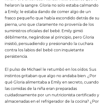
helaron la sangre. Gloria no solo estaba calmando
a Emily; le estaba dando de comer algo de un
frasco pequeño que había escondido detrás de su
pierna, uno que claramente no provenía de los
suministros oficiales del bebé. Emily gimió
débilmente, negándose al principio, pero Gloria
insistió, persuadiendo y presionando la cuchara
contra los labios del bebé con inquietante
persistencia.
El pulso de Michael le retumbó en los oídos. Sus
instintos gritaban que algo no andaba bien. ¿Por
qué Gloria alimentaba a Emily en secreto, cuando
las comidas de la niña eran preparadas
cuidadosamente por un nutricionista certificado y
almacenadas en el refrigerador de la cocina? ¿Por