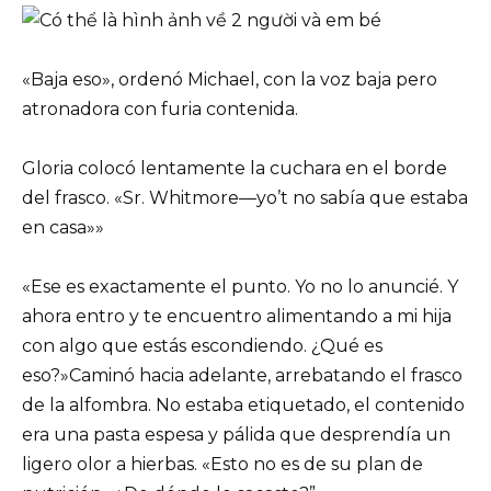
«Baja eso», ordenó Michael, con la voz baja pero
atronadora con furia contenida.
Gloria colocó lentamente la cuchara en el borde
del frasco. «Sr. Whitmore—yo’t no sabía que estaba
en casa»»
«Ese es exactamente el punto. Yo no lo anuncié. Y
ahora entro y te encuentro alimentando a mi hija
con algo que estás escondiendo. ¿Qué es
eso?»Caminó hacia adelante, arrebatando el frasco
de la alfombra. No estaba etiquetado, el contenido
era una pasta espesa y pálida que desprendía un
ligero olor a hierbas. «Esto no es de su plan de