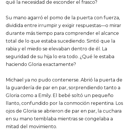
qué la necesidad de esconder el frasco?
Su mano agarró el pomo de la puerta con fuerza,
dividida entre irrumpir y exigir respuestas—o mirar
durante más tiempo para comprender el alcance
total de lo que estaba sucediendo. Sintió que la
rabia y el miedo se elevaban dentro de él. La
seguridad de su hija lo era todo. ¿Qué le estaba
haciendo Gloria exactamente?
Michael ya no pudo contenerse. Abrió la puerta de
la guardería de par en par, sorprendiendo tanto a
Gloria como a Emily. El bebé soltó un pequeño
llanto, confundido por la conmoción repentina. Los
ojos de Gloria se abrieron de par en par, la cuchara
en su mano temblaba mientras se congelaba a
mitad del movimiento.