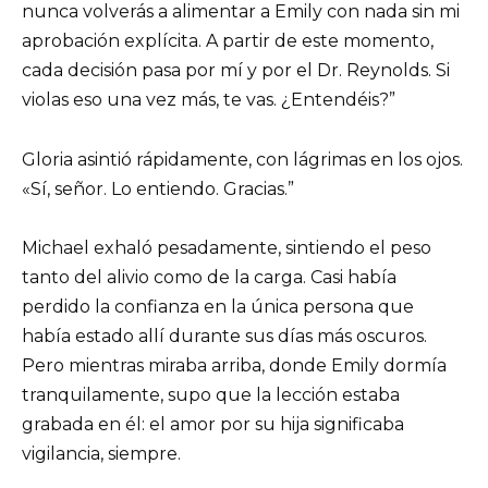
nunca volverás a alimentar a Emily con nada sin mi
aprobación explícita. A partir de este momento,
cada decisión pasa por mí y por el Dr. Reynolds. Si
violas eso una vez más, te vas. ¿Entendéis?”
Gloria asintió rápidamente, con lágrimas en los ojos.
«Sí, señor. Lo entiendo. Gracias.”
Michael exhaló pesadamente, sintiendo el peso
tanto del alivio como de la carga. Casi había
perdido la confianza en la única persona que
había estado allí durante sus días más oscuros.
Pero mientras miraba arriba, donde Emily dormía
tranquilamente, supo que la lección estaba
grabada en él: el amor por su hija significaba
vigilancia, siempre.