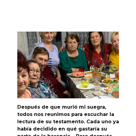
Después de que murió mi suegra,
todos nos reunimos para escuchar la
lectura de su testamento. Cada uno ya
había decidido en qué gastaría su
parte de la herencia… Pero después