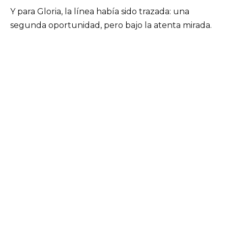
Y para Gloria, la línea había sido trazada: una
segunda oportunidad, pero bajo la atenta mirada.