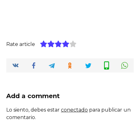
Rate article
Add a comment
Lo siento, debes estar
conectado
para publicar un
comentario.