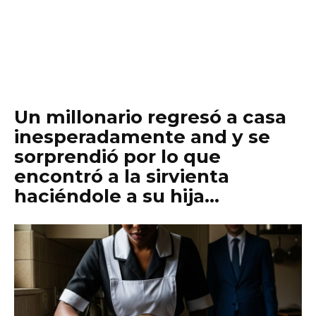
Un millonario regresó a casa
inesperadamente and y se
sorprendió por lo que
encontró a la sirvienta
haciéndole a su hija…