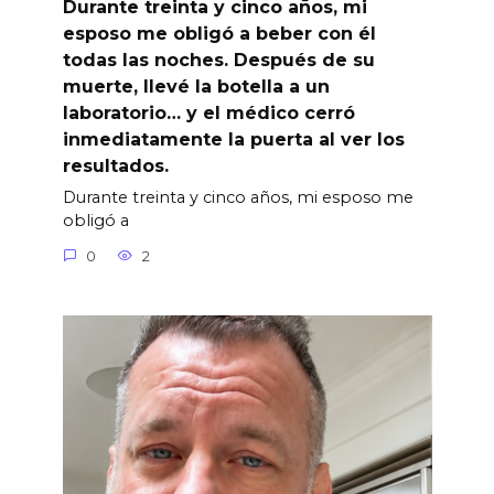
Durante treinta y cinco años, mi
esposo me obligó a beber con él
todas las noches. Después de su
muerte, llevé la botella a un
laboratorio… y el médico cerró
inmediatamente la puerta al ver los
resultados.
Durante treinta y cinco años, mi esposo me
obligó a
0
2