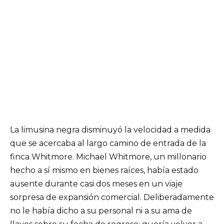
La limusina negra disminuyó la velocidad a medida
que se acercaba al largo camino de entrada de la
finca Whitmore. Michael Whitmore, un millonario
hecho a sí mismo en bienes raíces, había estado
ausente durante casi dos meses en un viaje
sorpresa de expansión comercial. Deliberadamente
no le había dicho a su personal ni a su ama de