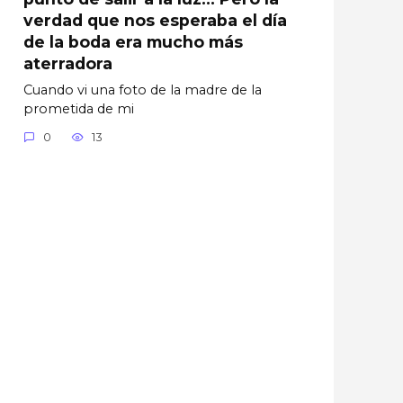
verdad que nos esperaba el día
de la boda era mucho más
aterradora
Cuando vi una foto de la madre de la
prometida de mi
0
13