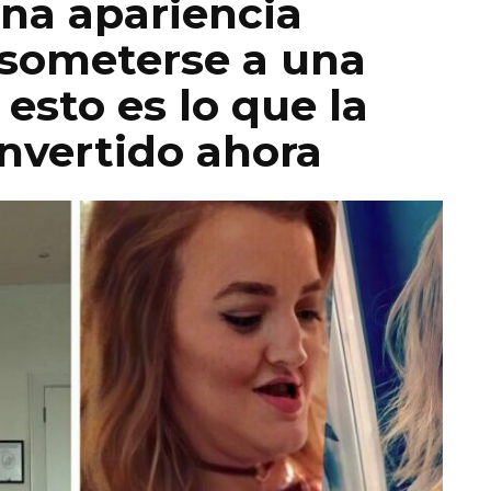
na apariencia
 someterse a una
 esto es lo que la
onvertido ahora