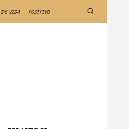
 DE VIDA
POSITIVO