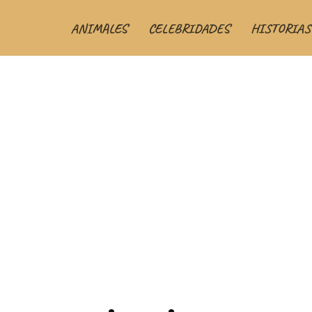
ANIMALES
CELEBRIDADES
HISTORIAS