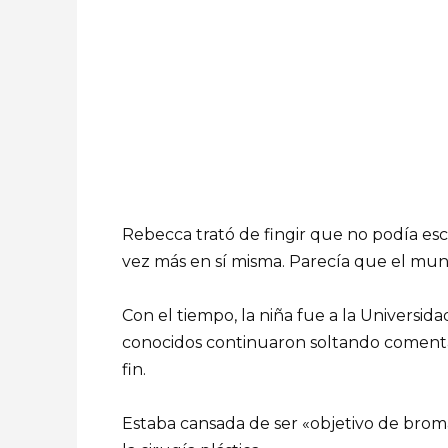
Rebecca trató de fingir que no podía esc
vez más en sí misma. Parecía que el mun
Con el tiempo, la niña fue a la Universida
conocidos continuaron soltando comentar
fin.
Estaba cansada de ser «objetivo de broma