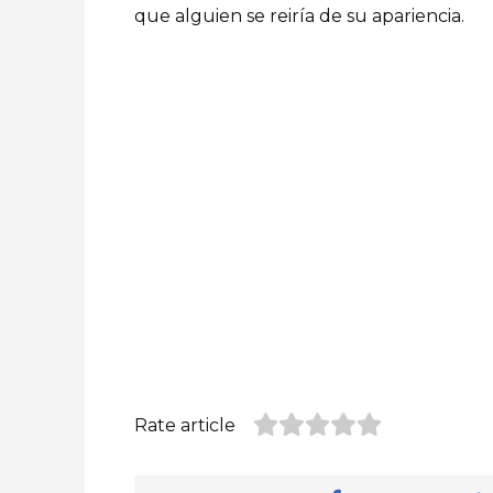
que alguien se reiría de su apariencia.
Rate article