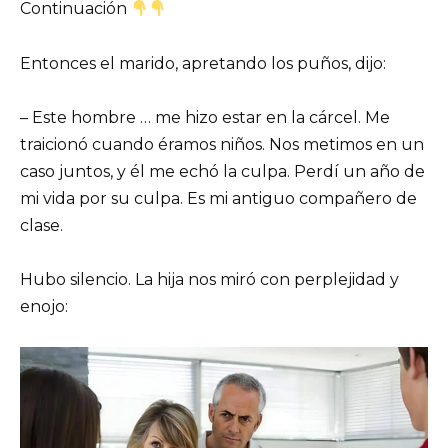
Continuación
Entonces el marido, apretando los puños, dijo:
– Este hombre … me hizo estar en la cárcel. Me
traicionó cuando éramos niños. Nos metimos en un
caso juntos, y él me echó la culpa. Perdí un año de
mi vida por su culpa. Es mi antiguo compañero de
clase.
Hubo silencio. La hija nos miró con perplejidad y
enojo: