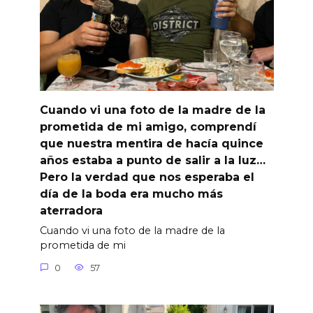
Cuando vi una foto de la madre de la
prometida de mi amigo, comprendí
que nuestra mentira de hacía quince
años estaba a punto de salir a la luz…
Pero la verdad que nos esperaba el
día de la boda era mucho más
aterradora
Cuando vi una foto de la madre de la
prometida de mi
0
57