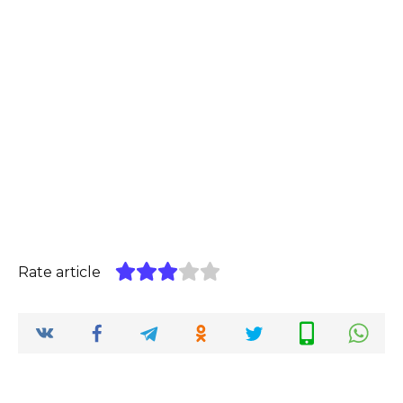
Rate article