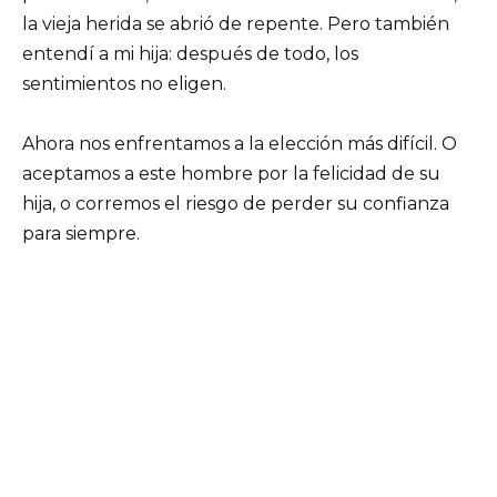
la vieja herida se abrió de repente. Pero también
entendí a mi hija: después de todo, los
sentimientos no eligen.
Ahora nos enfrentamos a la elección más difícil. O
aceptamos a este hombre por la felicidad de su
hija, o corremos el riesgo de perder su confianza
para siempre.