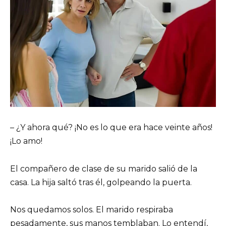
– ¿Y ahora qué? ¡No es lo que era hace veinte años!
¡Lo amo!
El compañero de clase de su marido salió de la
casa. La hija saltó tras él, golpeando la puerta.
Nos quedamos solos. El marido respiraba
pesadamente, sus manos temblaban. Lo entendí,