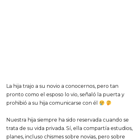
La hija trajo a su novio a conocernos, pero tan
pronto como el esposo lo vio, señaló la puerta y
prohibió a su hija comunicarse con él
Nuestra hija siempre ha sido reservada cuando se
trata de su vida privada. Sí, ella compartía estudios,
planes, incluso chismes sobre novias, pero sobre