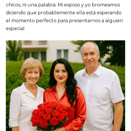
chicos, ni una palabra. Mi esposo y yo bromeamos
diciendo que probablemente ella está esperando
el momento perfecto para presentarnos a alguien
especial.