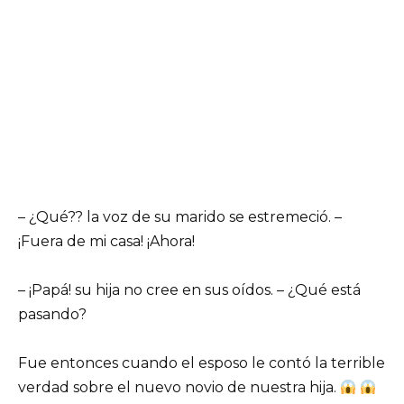
– ¿Qué?? la voz de su marido se estremeció. –
¡Fuera de mi casa! ¡Ahora!
– ¡Papá! su hija no cree en sus oídos. – ¿Qué está
pasando?
Fue entonces cuando el esposo le contó la terrible
verdad sobre el nuevo novio de nuestra hija.