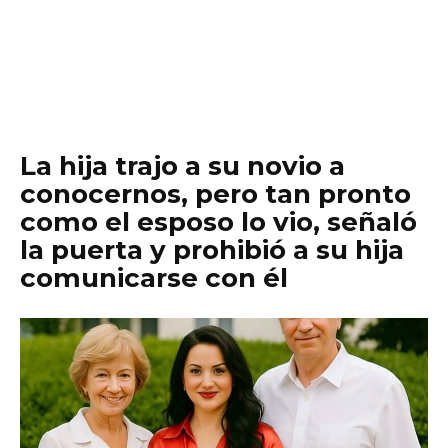
La hija trajo a su novio a
conocernos, pero tan pronto
como el esposo lo vio, señaló
la puerta y prohibió a su hija
comunicarse con él