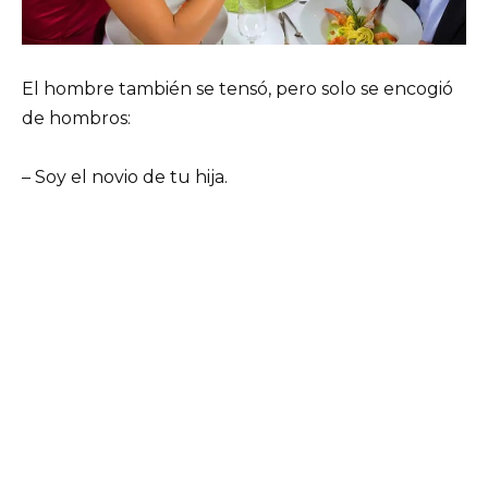
El hombre también se tensó, pero solo se encogió
de hombros:
– Soy el novio de tu hija.