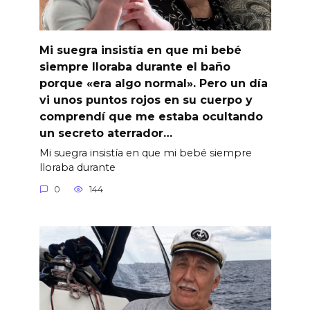
Mi suegra insistía en que mi bebé
siempre lloraba durante el baño
porque «era algo normal». Pero un día
vi unos puntos rojos en su cuerpo y
comprendí que me estaba ocultando
un secreto aterrador…
Mi suegra insistía en que mi bebé siempre
lloraba durante
0
144