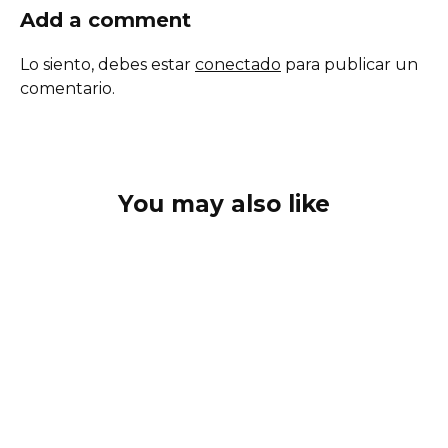
Add a comment
Lo siento, debes estar
conectado
para publicar un
comentario.
You may also like