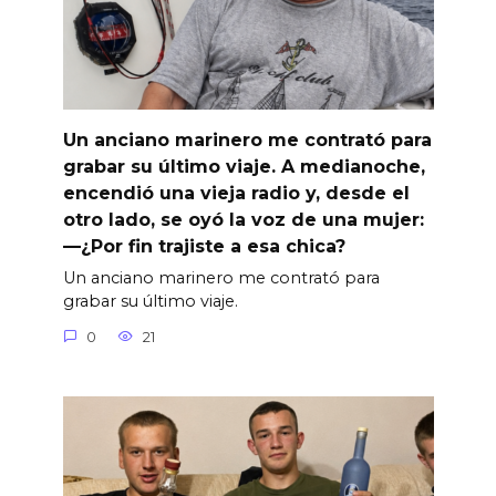
Un anciano marinero me contrató para
grabar su último viaje. A medianoche,
encendió una vieja radio y, desde el
otro lado, se oyó la voz de una mujer:
—¿Por fin trajiste a esa chica?
Un anciano marinero me contrató para
grabar su último viaje.
0
21