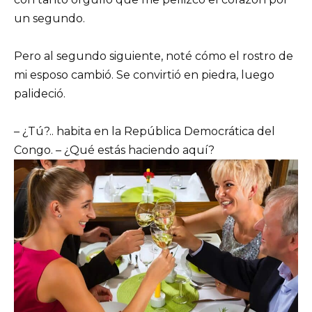
un segundo.
Pero al segundo siguiente, noté cómo el rostro de
mi esposo cambió. Se convirtió en piedra, luego
palideció.
– ¿Tú?.. habita en la República Democrática del
Congo. – ¿Qué estás haciendo aquí?