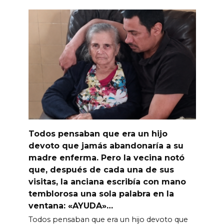
Todos pensaban que era un hijo
devoto que jamás abandonaría a su
madre enferma. Pero la vecina notó
que, después de cada una de sus
visitas, la anciana escribía con mano
temblorosa una sola palabra en la
ventana: «AYUDA»…
Todos pensaban que era un hijo devoto que