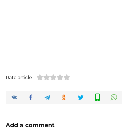
Rate article
Add a comment