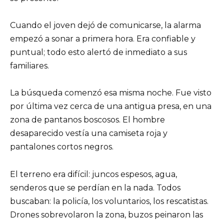
Cuando el joven dejó de comunicarse, la alarma
empezó a sonar a primera hora. Era confiable y
puntual; todo esto alertó de inmediato a sus
familiares.
La búsqueda comenzó esa misma noche. Fue visto
por última vez cerca de una antigua presa, en una
zona de pantanos boscosos. El hombre
desaparecido vestía una camiseta roja y
pantalones cortos negros.
El terreno era difícil: juncos espesos, agua,
senderos que se perdían en la nada. Todos
buscaban: la policía, los voluntarios, los rescatistas.
Drones sobrevolaron la zona, buzos peinaron las