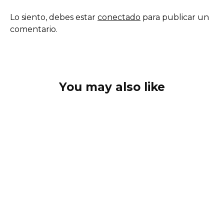
Lo siento, debes estar
conectado
para publicar un
comentario.
You may also like