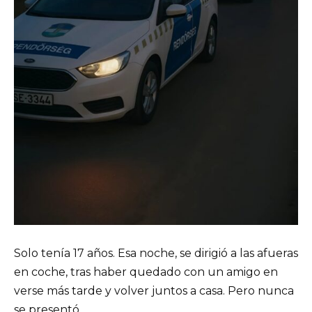
Solo tenía 17 años. Esa noche, se dirigió a las afueras
en coche, tras haber quedado con un amigo en
verse más tarde y volver juntos a casa. Pero nunca
se presentó.