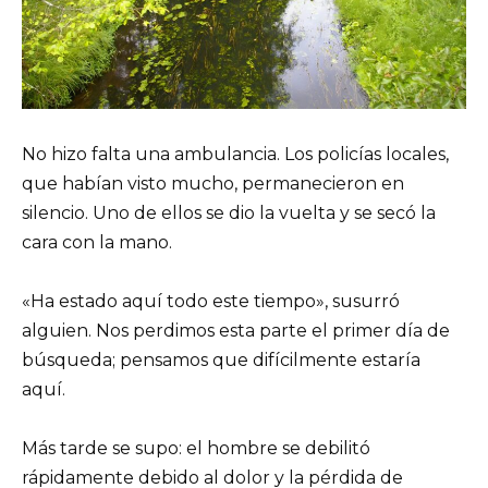
No hizo falta una ambulancia. Los policías locales,
que habían visto mucho, permanecieron en
silencio. Uno de ellos se dio la vuelta y se secó la
cara con la mano.
«Ha estado aquí todo este tiempo», susurró
alguien. Nos perdimos esta parte el primer día de
búsqueda; pensamos que difícilmente estaría
aquí.
Más tarde se supo: el hombre se debilitó
rápidamente debido al dolor y la pérdida de