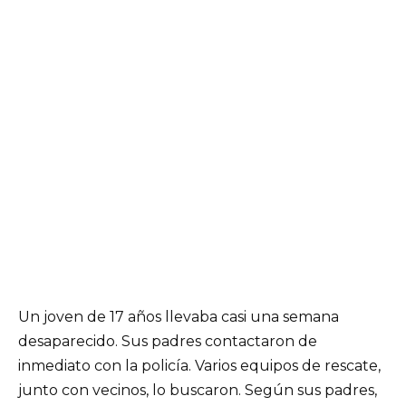
Un joven de 17 años llevaba casi una semana
desaparecido. Sus padres contactaron de
inmediato con la policía. Varios equipos de rescate,
junto con vecinos, lo buscaron. Según sus padres,