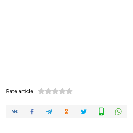
Rate article