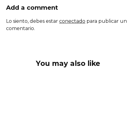
Add a comment
Lo siento, debes estar
conectado
para publicar un
comentario.
You may also like