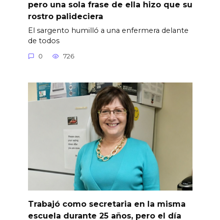
pero una sola frase de ella hizo que su
rostro palideciera
El sargento humilló a una enfermera delante
de todos
0
726
Trabajó como secretaria en la misma
escuela durante 25 años, pero el día