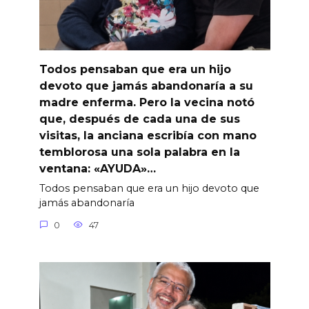
Todos pensaban que era un hijo
devoto que jamás abandonaría a su
madre enferma. Pero la vecina notó
que, después de cada una de sus
visitas, la anciana escribía con mano
temblorosa una sola palabra en la
ventana: «AYUDA»…
Todos pensaban que era un hijo devoto que
jamás abandonaría
0
47