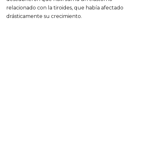
relacionado con la tiroides, que había afectado
drásticamente su crecimiento.