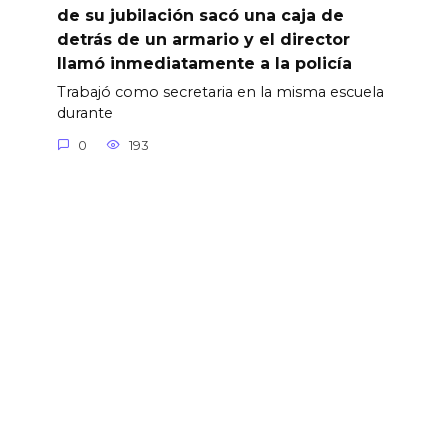
de su jubilación sacó una caja de
detrás de un armario y el director
llamó inmediatamente a la policía
Trabajó como secretaria en la misma escuela
durante
0
193