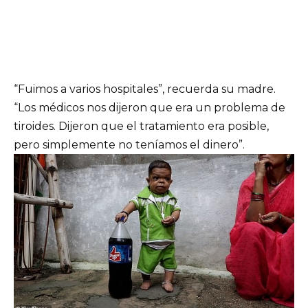
“Fuimos a varios hospitales”, recuerda su madre.
“Los médicos nos dijeron que era un problema de
tiroides. Dijeron que el tratamiento era posible,
pero simplemente no teníamos el dinero”.