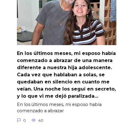
En los últimos meses, mi esposo había
comenzado a abrazar de una manera
diferente a nuestra hija adolescente.
Cada vez que hablaban a solas, se
quedaban en silencio en cuanto me
veían. Una noche los seguí en secreto,
y lo que vi me dejó paralizada…
En los últimos meses, mi esposo había
comenzado a abrazar
0
40