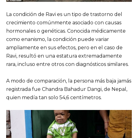
La condición de Ravi es un tipo de trastorno del
crecimiento comúnmente asociado con causas
hormonales o genéticas. Conocida médicamente
como enanismo, la condición puede variar
ampliamente en sus efectos, pero en el caso de
Ravi, resultó en una estatura extremadamente
rara, incluso entre otros con diagnósticos similares.
A modo de comparación, la persona más baja jamás
registrada fue Chandra Bahadur Dangi, de Nepal,
quien medía tan solo 54,6 centímetros.