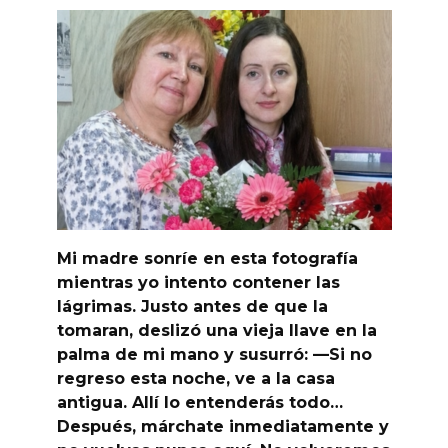
Mi madre sonríe en esta fotografía
mientras yo intento contener las
lágrimas. Justo antes de que la
tomaran, deslizó una vieja llave en la
palma de mi mano y susurró: —Si no
regreso esta noche, ve a la casa
antigua. Allí lo entenderás todo…
Después, márchate inmediatamente y