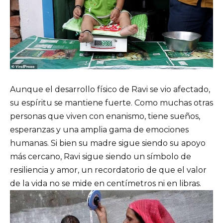
Aunque el desarrollo físico de Ravi se vio afectado,
su espíritu se mantiene fuerte. Como muchas otras
personas que viven con enanismo, tiene sueños,
esperanzas y una amplia gama de emociones
humanas. Si bien su madre sigue siendo su apoyo
más cercano, Ravi sigue siendo un símbolo de
resiliencia y amor, un recordatorio de que el valor
de la vida no se mide en centímetros ni en libras.