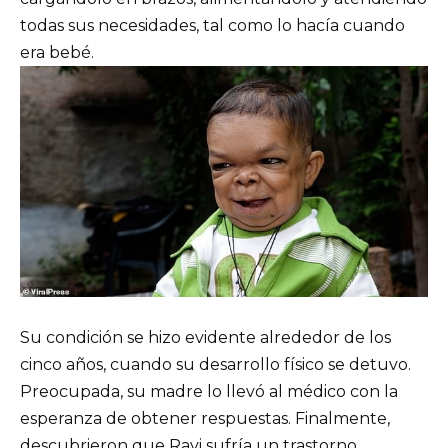
todas sus necesidades, tal como lo hacía cuando
era bebé.
Su condición se hizo evidente alrededor de los
cinco años, cuando su desarrollo físico se detuvo.
Preocupada, su madre lo llevó al médico con la
esperanza de obtener respuestas. Finalmente,
descubrieron que Ravi sufría un trastorno