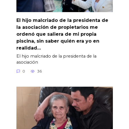
El hijo malcriado de la presidenta de
la asociación de propietarios me
ordenó que saliera de mi propia
piscina, sin saber quién era yo en
realidad…
El hijo malcriado de la presidenta de la
asociación
0
36