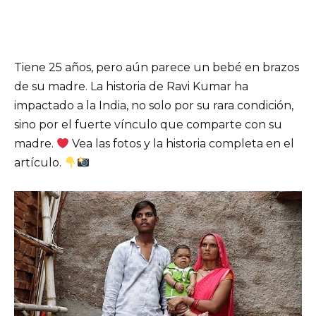
Tiene 25 años, pero aún parece un bebé en brazos
de su madre. La historia de Ravi Kumar ha
impactado a la India, no solo por su rara condición,
sino por el fuerte vínculo que comparte con su
madre.
Vea las fotos y la historia completa en el
artículo.