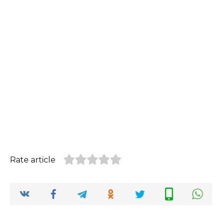
Rate article