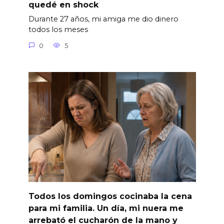
quedé en shock
Durante 27 años, mi amiga me dio dinero
todos los meses
0
5
Todos los domingos cocinaba la cena
para mi familia. Un día, mi nuera me
arrebató el cucharón de la mano y