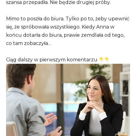
szansa przepadła. Nie będzie drugiej próby.
Mimo to poszła do biura. Tylko po to, żeby upewnić
się, że spróbowała wszystkiego. Kiedy Anna w
końcu dotarła do biura, prawie zemdlała od tego,
co tam zobaczyła…
Ciąg dalszy w pierwszym komentarzu