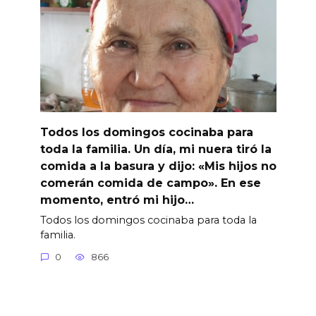
Todos los domingos cocinaba para
toda la familia. Un día, mi nuera tiró la
comida a la basura y dijo: «Mis hijos no
comerán comida de campo». En ese
momento, entró mi hijo…
Todos los domingos cocinaba para toda la
familia.
0
866