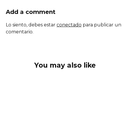
Add a comment
Lo siento, debes estar
conectado
para publicar un
comentario.
You may also like