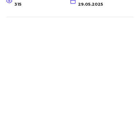
315
29.05.2025