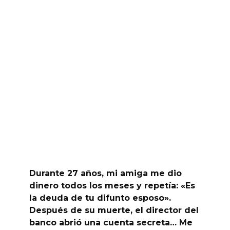
Durante 27 años, mi amiga me dio
dinero todos los meses y repetía: «Es
la deuda de tu difunto esposo».
Después de su muerte, el director del
banco abrió una cuenta secreta… Me