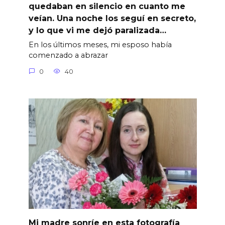
quedaban en silencio en cuanto me
veían. Una noche los seguí en secreto,
y lo que vi me dejó paralizada…
En los últimos meses, mi esposo había
comenzado a abrazar
0
40
Mi madre sonríe en esta fotografía