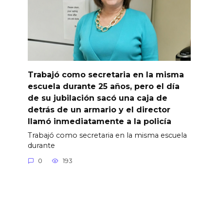
Trabajó como secretaria en la misma
escuela durante 25 años, pero el día
de su jubilación sacó una caja de
detrás de un armario y el director
llamó inmediatamente a la policía
Trabajó como secretaria en la misma escuela
durante
0
193