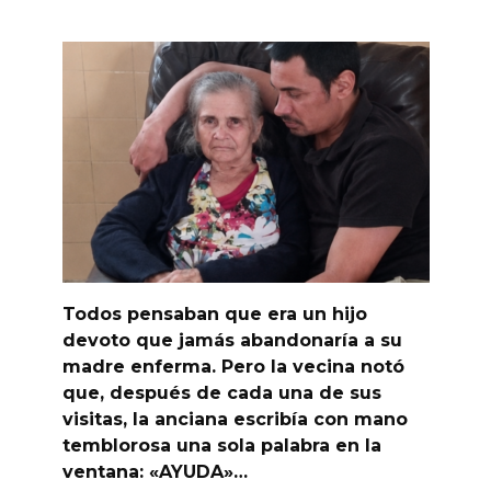
Todos pensaban que era un hijo
devoto que jamás abandonaría a su
madre enferma. Pero la vecina notó
que, después de cada una de sus
visitas, la anciana escribía con mano
temblorosa una sola palabra en la
ventana: «AYUDA»…