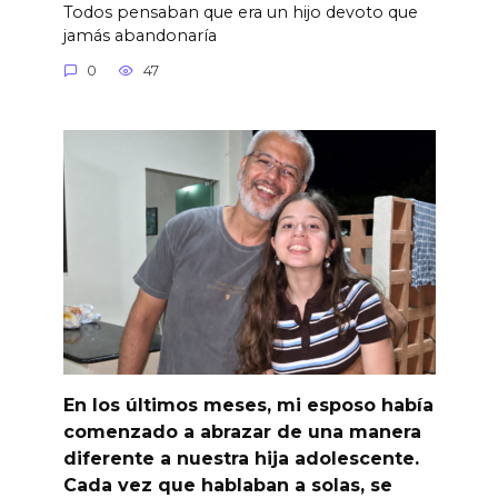
Todos pensaban que era un hijo devoto que
jamás abandonaría
0
47
En los últimos meses, mi esposo había
comenzado a abrazar de una manera
diferente a nuestra hija adolescente.
Cada vez que hablaban a solas, se