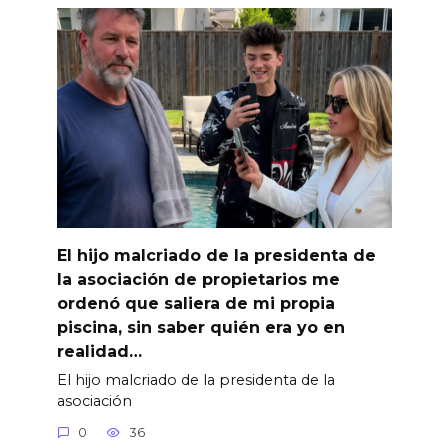
El hijo malcriado de la presidenta de
la asociación de propietarios me
ordenó que saliera de mi propia
piscina, sin saber quién era yo en
realidad…
El hijo malcriado de la presidenta de la
asociación
0
36