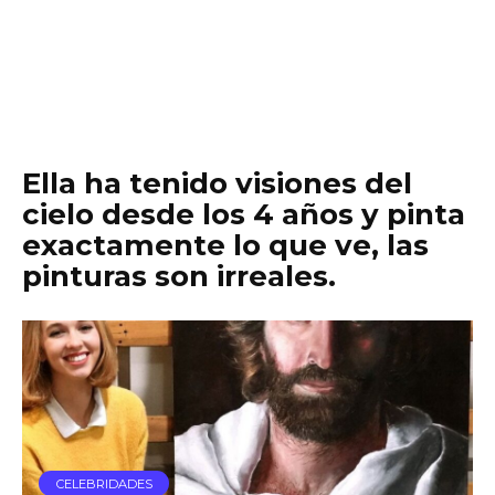
Ella ha tenido visiones del
cielo desde los 4 años y pinta
exactamente lo que ve, las
pinturas son irreales.
CELEBRIDADES