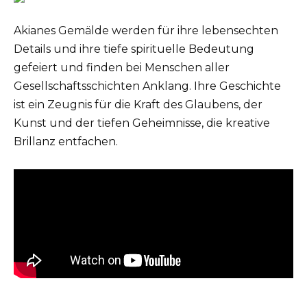
Akianes Gemälde werden für ihre lebensechten
Details und ihre tiefe spirituelle Bedeutung
gefeiert und finden bei Menschen aller
Gesellschaftsschichten Anklang. Ihre Geschichte
ist ein Zeugnis für die Kraft des Glaubens, der
Kunst und der tiefen Geheimnisse, die kreative
Brillanz entfachen.