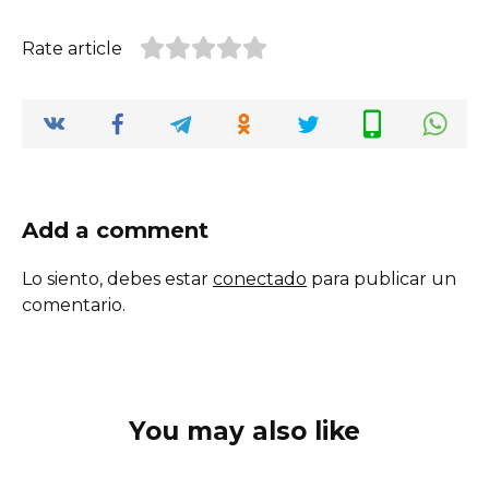
Rate article
Add a comment
Lo siento, debes estar
conectado
para publicar un
comentario.
You may also like