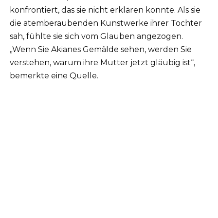
konfrontiert, das sie nicht erklären konnte. Als sie
die atemberaubenden Kunstwerke ihrer Tochter
sah, fühlte sie sich vom Glauben angezogen.
„Wenn Sie Akianes Gemälde sehen, werden Sie
verstehen, warum ihre Mutter jetzt gläubig ist“,
bemerkte eine Quelle.