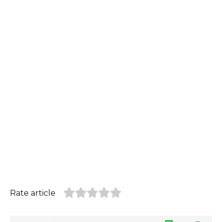
Rate article