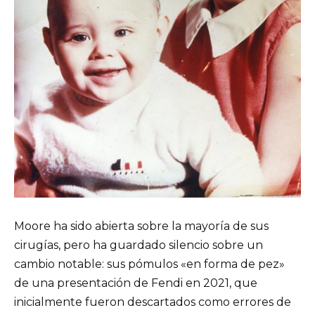
Moore ha sido abierta sobre la mayoría de sus
cirugías, pero ha guardado silencio sobre un
cambio notable: sus pómulos «en forma de pez»
de una presentación de Fendi en 2021, que
inicialmente fueron descartados como errores de