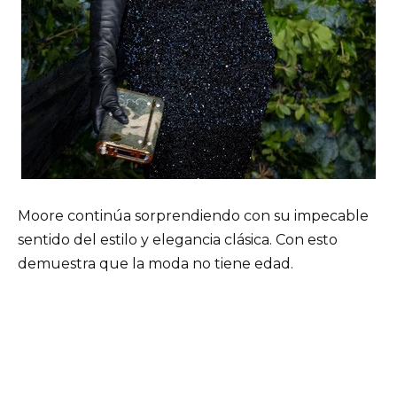
Moore continúa sorprendiendo con su impecable
sentido del estilo y elegancia clásica. Con esto
demuestra que la moda no tiene edad.