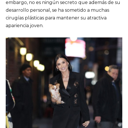
embargo, no es ningún secreto que además de su
desarrollo personal, se ha sometido a muchas
cirugías plásticas para mantener su atractiva
apariencia joven.