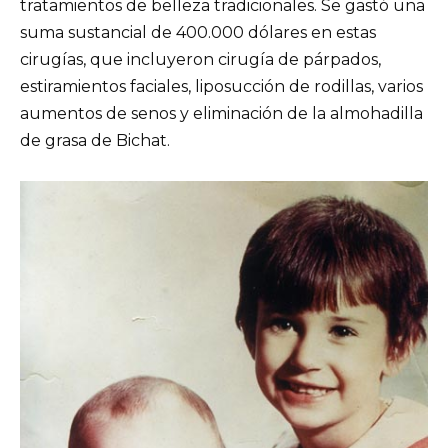
tratamientos de belleza tradicionales. Se gastó una
suma sustancial de 400.000 dólares en estas
cirugías, que incluyeron cirugía de párpados,
estiramientos faciales, liposucción de rodillas, varios
aumentos de senos y eliminación de la almohadilla
de grasa de Bichat.