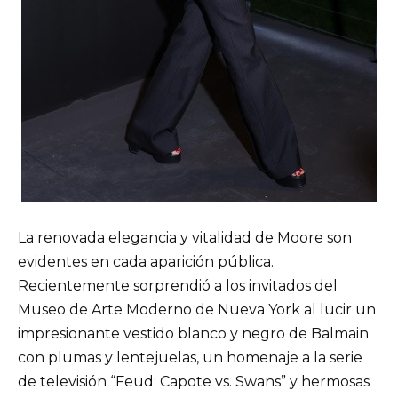
La renovada elegancia y vitalidad de Moore son
evidentes en cada aparición pública.
Recientemente sorprendió a los invitados del
Museo de Arte Moderno de Nueva York al lucir un
impresionante vestido blanco y negro de Balmain
con plumas y lentejuelas, un homenaje a la serie
de televisión “Feud: Capote vs. Swans” y hermosas