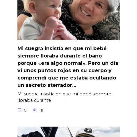
Mi suegra insistía en que mi bebé
siempre lloraba durante el baño
porque «era algo normal». Pero un día
vi unos puntos rojos en su cuerpo y
comprendí que me estaba ocultando
un secreto aterrador…
Mi suegra insistía en que mi bebé siempre
lloraba durante
0
111