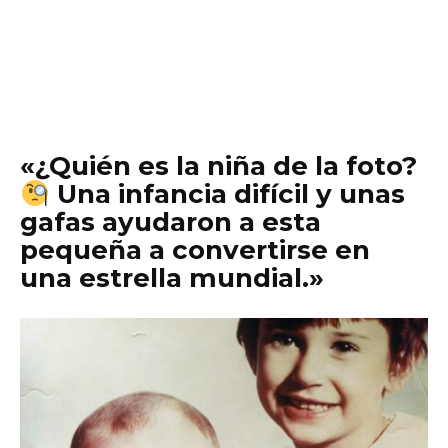
«¿Quién es la niña de la foto?
Una infancia difícil y unas
gafas ayudaron a esta
pequeña a convertirse en
una estrella mundial.»