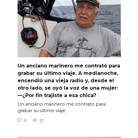
Un anciano marinero me contrató para
grabar su último viaje. A medianoche,
encendió una vieja radio y, desde el
otro lado, se oyó la voz de una mujer:
—¿Por fin trajiste a esa chica?
Un anciano marinero me contrató para
grabar su último viaje.
0
21