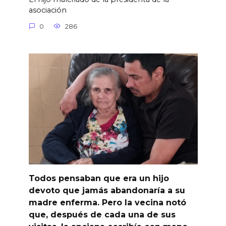
asociación
0
286
Todos pensaban que era un hijo
devoto que jamás abandonaría a su
madre enferma. Pero la vecina notó
que, después de cada una de sus