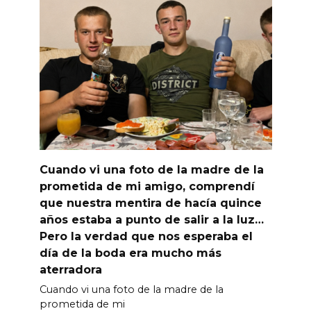
Cuando vi una foto de la madre de la
prometida de mi amigo, comprendí
que nuestra mentira de hacía quince
años estaba a punto de salir a la luz…
Pero la verdad que nos esperaba el
día de la boda era mucho más
aterradora
Cuando vi una foto de la madre de la
prometida de mi