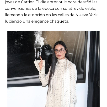
joyas de Cartier. El día anterior, Moore desafió las
convenciones de la época con su atrevido estilo,
llamando la atención en las calles de Nueva York
luciendo una elegante chaqueta.