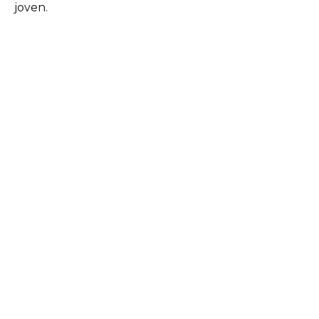
joven.