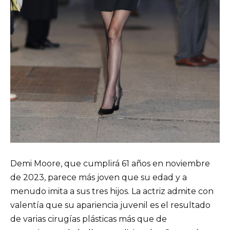
Demi Moore, que cumplirá 61 años en noviembre
de 2023, parece más joven que su edad y a
menudo imita a sus tres hijos. La actriz admite con
valentía que su apariencia juvenil es el resultado
de varias cirugías plásticas más que de