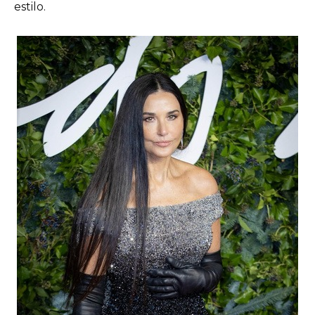
estilo.