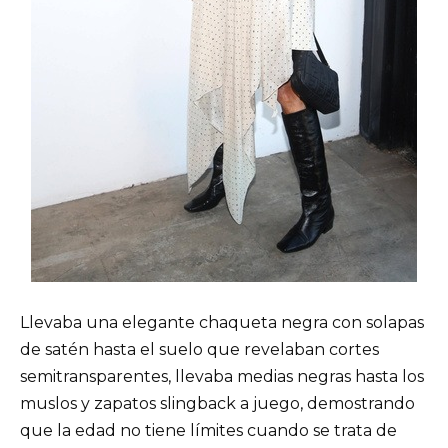
Llevaba una elegante chaqueta negra con solapas
de satén hasta el suelo que revelaban cortes
semitransparentes, llevaba medias negras hasta los
muslos y zapatos slingback a juego, demostrando
que la edad no tiene límites cuando se trata de