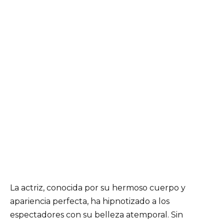
La actriz, conocida por su hermoso cuerpo y
apariencia perfecta, ha hipnotizado a los
espectadores con su belleza atemporal. Sin