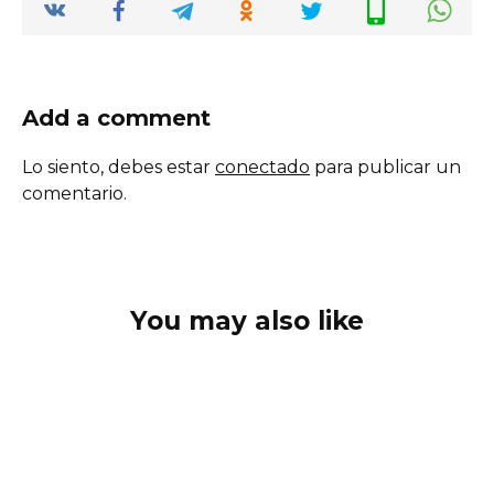
Add a comment
Lo siento, debes estar
conectado
para publicar un
comentario.
You may also like