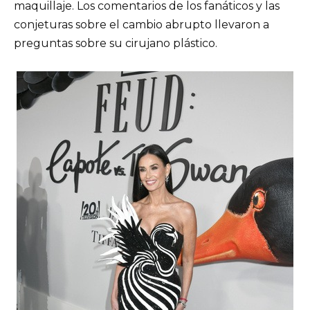
maquillaje. Los comentarios de los fanáticos y las
conjeturas sobre el cambio abrupto llevaron a
preguntas sobre su cirujano plástico.