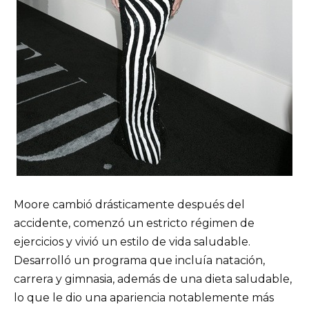
Moore cambió drásticamente después del
accidente, comenzó un estricto régimen de
ejercicios y vivió un estilo de vida saludable.
Desarrolló un programa que incluía natación,
carrera y gimnasia, además de una dieta saludable,
lo que le dio una apariencia notablemente más