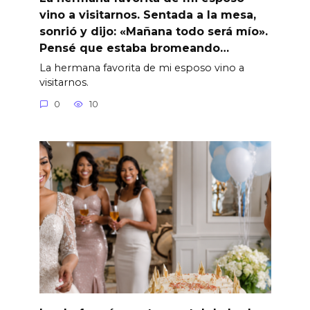
vino a visitarnos. Sentada a la mesa,
sonrió y dijo: «Mañana todo será mío».
Pensé que estaba bromeando…
La hermana favorita de mi esposo vino a
visitarnos.
0
10