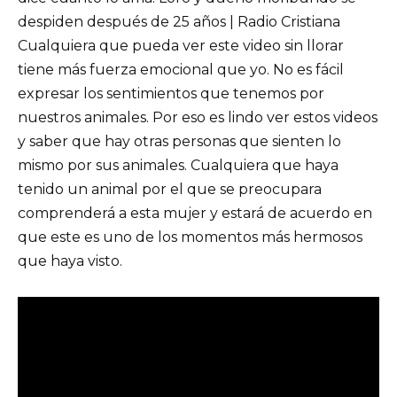
despiden después de 25 años | Radio Cristiana
Cualquiera que pueda ver este video sin llorar
tiene más fuerza emocional que yo. No es fácil
expresar los sentimientos que tenemos por
nuestros animales. Por eso es lindo ver estos videos
y saber que hay otras personas que sienten lo
mismo por sus animales. Cualquiera que haya
tenido un animal por el que se preocupara
comprenderá a esta mujer y estará de acuerdo en
que este es uno de los momentos más hermosos
que haya visto.