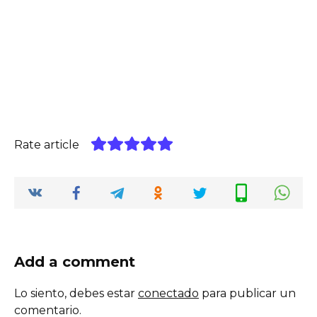
Rate article
Add a comment
Lo siento, debes estar
conectado
para publicar un
comentario.