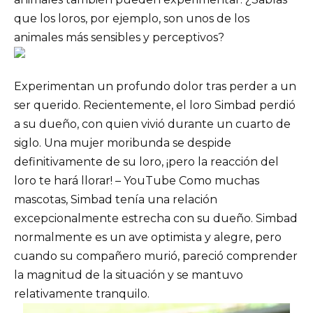
que los loros, por ejemplo, son unos de los
animales más sensibles y perceptivos?
Experimentan un profundo dolor tras perder a un
ser querido. Recientemente, el loro Simbad perdió
a su dueño, con quien vivió durante un cuarto de
siglo. Una mujer moribunda se despide
definitivamente de su loro, ¡pero la reacción del
loro te hará llorar! – YouTube Como muchas
mascotas, Simbad tenía una relación
excepcionalmente estrecha con su dueño. Simbad
normalmente es un ave optimista y alegre, pero
cuando su compañero murió, pareció comprender
la magnitud de la situación y se mantuvo
relativamente tranquilo.