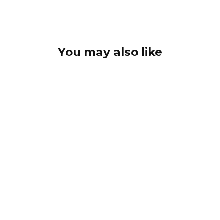
You may also like