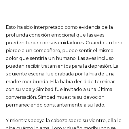
Esto ha sido interpretado como evidencia de la
profunda conexión emocional que las aves
pueden tener con sus cuidadores. Cuando un loro
pierde a un compañero, puede sentir el mismo
dolor que sentiría un humano. Las aves incluso
pueden recibir tratamientos para la depresión. La
siguiente escena fue grabada por la hija de una
madre moribunda. Ella había decidido terminar
con su vida y Simbad fue invitado a una última
conversación. Simbad muestra su devoción
permaneciendo constantemente a su lado.
Y mientras apoya la cabeza sobre su vientre, ella le
dice cuánto lo ama. Loro y dueño moribundo se