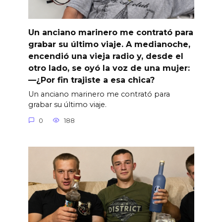
Un anciano marinero me contrató para
grabar su último viaje. A medianoche,
encendió una vieja radio y, desde el
otro lado, se oyó la voz de una mujer:
—¿Por fin trajiste a esa chica?
Un anciano marinero me contrató para
grabar su último viaje.
0
188