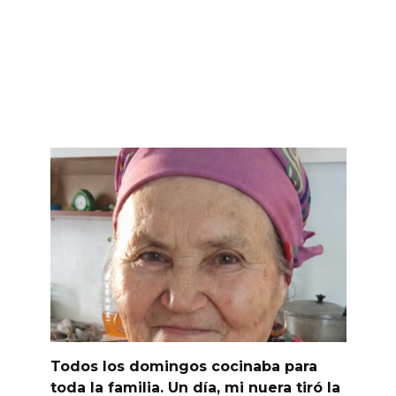
Todos los domingos cocinaba para
toda la familia. Un día, mi nuera tiró la