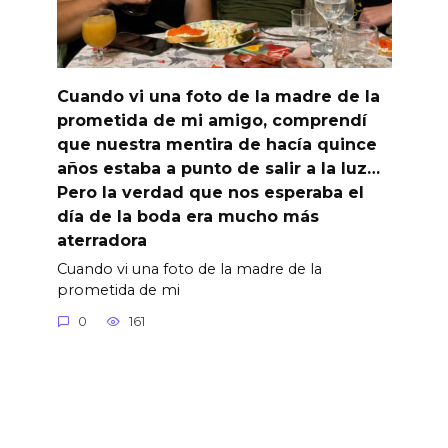
Cuando vi una foto de la madre de la
prometida de mi amigo, comprendí
que nuestra mentira de hacía quince
años estaba a punto de salir a la luz…
Pero la verdad que nos esperaba el
día de la boda era mucho más
aterradora
Cuando vi una foto de la madre de la
prometida de mi
0
161