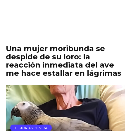
Una mujer moribunda se
despide de su loro: la
reacción inmediata del ave
me hace estallar en lágrimas
HISTORIAS DE VIDA