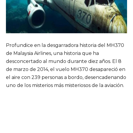
Profundice en la desgarradora historia del MH370
de Malaysia Airlines, una historia que ha
desconcertado al mundo durante diez años. El 8
de marzo de 2014, el vuelo MH370 desapareció en
el aire con 239 personas a bordo, desencadenando
uno de los misterios más misteriosos de la aviación.