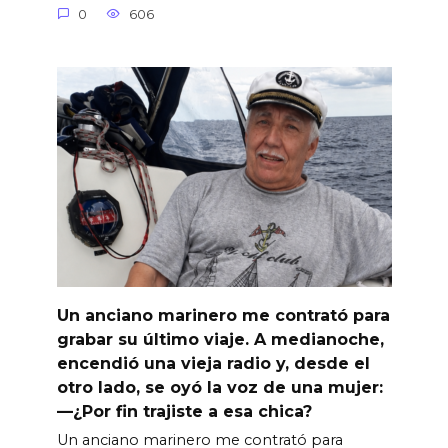
0
606
Un anciano marinero me contrató para
grabar su último viaje. A medianoche,
encendió una vieja radio y, desde el
otro lado, se oyó la voz de una mujer:
—¿Por fin trajiste a esa chica?
Un anciano marinero me contrató para