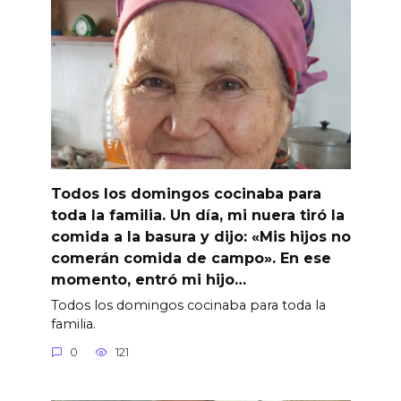
Todos los domingos cocinaba para
toda la familia. Un día, mi nuera tiró la
comida a la basura y dijo: «Mis hijos no
comerán comida de campo». En ese
momento, entró mi hijo…
Todos los domingos cocinaba para toda la
familia.
0
121