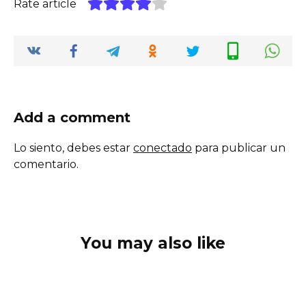
Rate article
Add a comment
Lo siento, debes estar
conectado
para publicar un
comentario.
You may also like