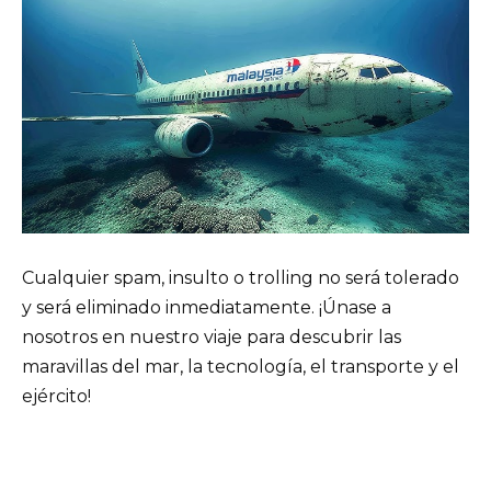
Cualquier spam, insulto o trolling no será tolerado
y será eliminado inmediatamente. ¡Únase a
nosotros en nuestro viaje para descubrir las
maravillas del mar, la tecnología, el transporte y el
ejército!