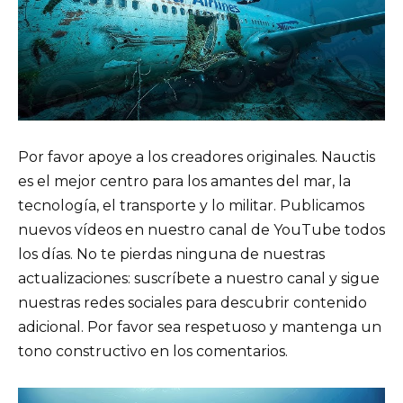
Por favor apoye a los creadores originales. Nauctis
es el mejor centro para los amantes del mar, la
tecnología, el transporte y lo militar. Publicamos
nuevos vídeos en nuestro canal de YouTube todos
los días. No te pierdas ninguna de nuestras
actualizaciones: suscríbete a nuestro canal y sigue
nuestras redes sociales para descubrir contenido
adicional. Por favor sea respetuoso y mantenga un
tono constructivo en los comentarios.