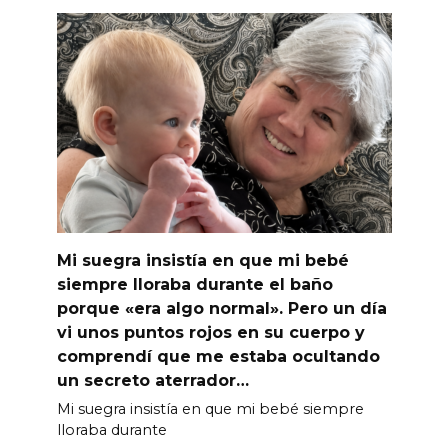
Mi suegra insistía en que mi bebé
siempre lloraba durante el baño
porque «era algo normal». Pero un día
vi unos puntos rojos en su cuerpo y
comprendí que me estaba ocultando
un secreto aterrador…
Mi suegra insistía en que mi bebé siempre
lloraba durante