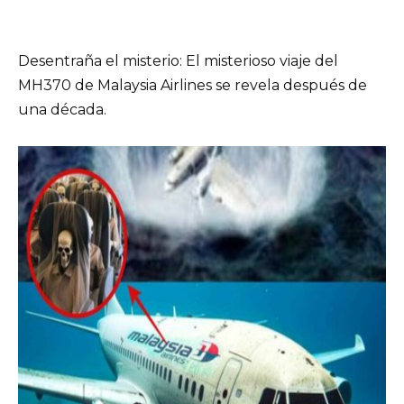
Desentraña el misterio: El misterioso viaje del
MH370 de Malaysia Airlines se revela después de
una década.