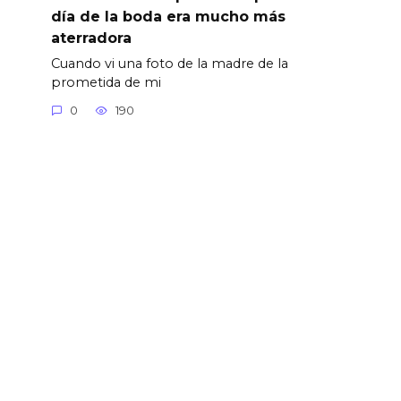
día de la boda era mucho más
aterradora
Cuando vi una foto de la madre de la
prometida de mi
0
190