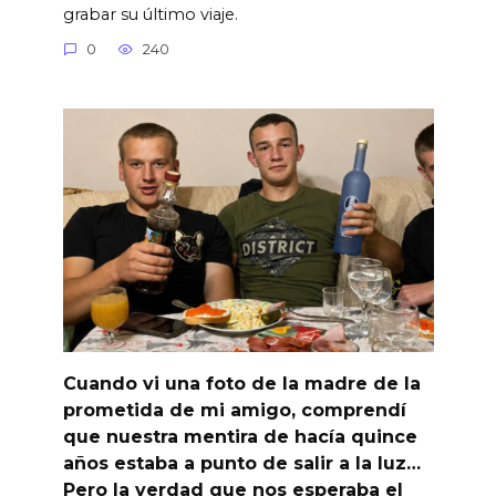
grabar su último viaje.
0
240
Cuando vi una foto de la madre de la
prometida de mi amigo, comprendí
que nuestra mentira de hacía quince
años estaba a punto de salir a la luz…
Pero la verdad que nos esperaba el