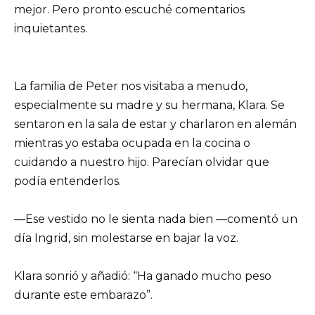
mejor. Pero pronto escuché comentarios
inquietantes.
La familia de Peter nos visitaba a menudo,
especialmente su madre y su hermana, Klara. Se
sentaron en la sala de estar y charlaron en alemán
mientras yo estaba ocupada en la cocina o
cuidando a nuestro hijo. Parecían olvidar que
podía entenderlos.
—Ese vestido no le sienta nada bien —comentó un
día Ingrid, sin molestarse en bajar la voz.
Klara sonrió y añadió: “Ha ganado mucho peso
durante este embarazo”.