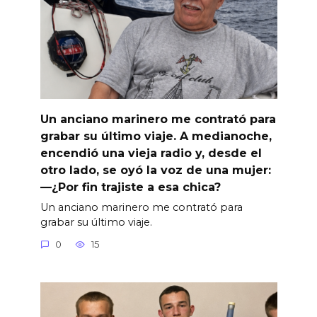
Un anciano marinero me contrató para
grabar su último viaje. A medianoche,
encendió una vieja radio y, desde el
otro lado, se oyó la voz de una mujer:
—¿Por fin trajiste a esa chica?
Un anciano marinero me contrató para
grabar su último viaje.
0
15