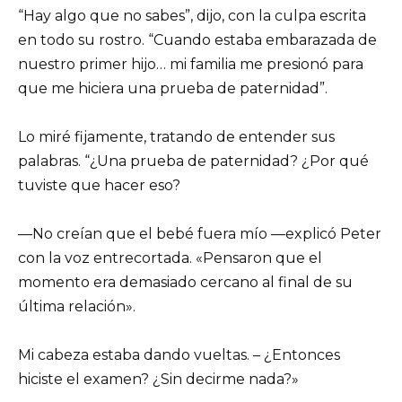
“Hay algo que no sabes”, dijo, con la culpa escrita
en todo su rostro. “Cuando estaba embarazada de
nuestro primer hijo… mi familia me presionó para
que me hiciera una prueba de paternidad”.
Lo miré fijamente, tratando de entender sus
palabras. “¿Una prueba de paternidad? ¿Por qué
tuviste que hacer eso?
—No creían que el bebé fuera mío —explicó Peter
con la voz entrecortada. «Pensaron que el
momento era demasiado cercano al final de su
última relación».
Mi cabeza estaba dando vueltas. – ¿Entonces
hiciste el examen? ¿Sin decirme nada?»