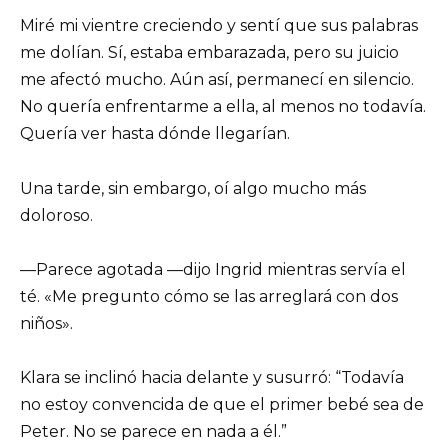
Miré mi vientre creciendo y sentí que sus palabras
me dolían. Sí, estaba embarazada, pero su juicio
me afectó mucho. Aún así, permanecí en silencio.
No quería enfrentarme a ella, al menos no todavía.
Quería ver hasta dónde llegarían.
Una tarde, sin embargo, oí algo mucho más
doloroso.
—Parece agotada —dijo Ingrid mientras servía el
té. «Me pregunto cómo se las arreglará con dos
niños».
Klara se inclinó hacia delante y susurró: “Todavía
no estoy convencida de que el primer bebé sea de
Peter. No se parece en nada a él.”