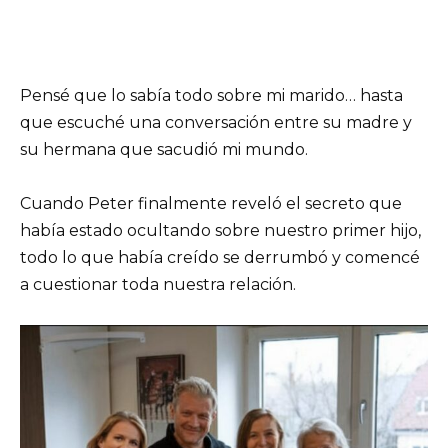
Pensé que lo sabía todo sobre mi marido… hasta
que escuché una conversación entre su madre y
su hermana que sacudió mi mundo.
Cuando Peter finalmente reveló el secreto que
había estado ocultando sobre nuestro primer hijo,
todo lo que había creído se derrumbó y comencé
a cuestionar toda nuestra relación.