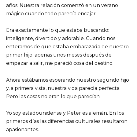
años. Nuestra relación comenzó en un verano
mágico cuando todo parecía encajar.
Era exactamente lo que estaba buscando:
inteligente, divertido y adorable. Cuando nos
enteramos de que estaba embarazada de nuestro
primer hijo, apenas unos meses después de
empezar a salir, me pareció cosa del destino.
Ahora estábamos esperando nuestro segundo hijo
y, a primera vista, nuestra vida parecía perfecta.
Pero las cosas no eran lo que parecían.
Yo soy estadounidense y Peter es alemán. En los
primeros días las diferencias culturales resultaron
apasionantes.