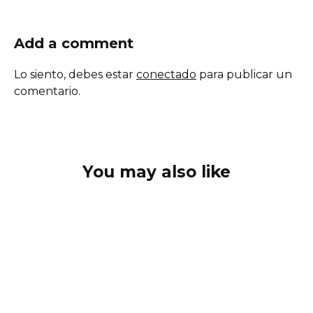
Add a comment
Lo siento, debes estar
conectado
para publicar un
comentario.
You may also like