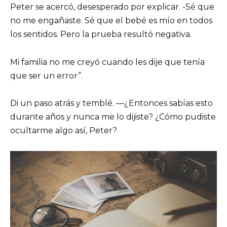
Peter se acercó, desesperado por explicar. -Sé que
no me engañaste. Sé que el bebé es mío en todos
los sentidos. Pero la prueba resultó negativa.
Mi familia no me creyó cuando les dije que tenía
que ser un error”.
Di un paso atrás y temblé. —¿Entonces sabías esto
durante años y nunca me lo dijiste? ¿Cómo pudiste
ocultarme algo así, Peter?