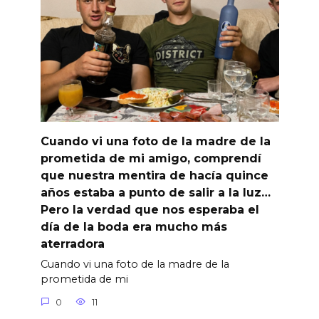
Cuando vi una foto de la madre de la
prometida de mi amigo, comprendí
que nuestra mentira de hacía quince
años estaba a punto de salir a la luz…
Pero la verdad que nos esperaba el
día de la boda era mucho más
aterradora
Cuando vi una foto de la madre de la
prometida de mi
0
11