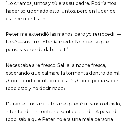
“Lo criamos juntos y tú eras su padre. Podríamos
haber solucionado esto juntos, pero en lugar de
eso me mentiste».
Peter me extendió las manos, pero yo retrocedí. —
Lo sé —susurró. «Tenía miedo. No quería que
pensaras que dudaba de ti”.
Necesitaba aire fresco. Salí a la noche fresca,
esperando que calmara la tormenta dentro de mí.
¿Cómo pudo ocultarme esto? ¿Cómo podía saber
todo esto y no decir nada?
Durante unos minutos me quedé mirando el cielo,
intentando encontrarle sentido a todo. A pesar de
todo, sabía que Peter no era una mala persona.