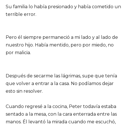
Su familia lo había presionado y había cometido un
terrible error.
Pero él siempre permaneció a mi lado y al lado de
nuestro hijo. Había mentido, pero por miedo, no
por malicia.
Después de secarme las lágrimas, supe que tenía
que volver a entrar a la casa. No podíamos dejar
esto sin resolver.
Cuando regresé a la cocina, Peter todavía estaba
sentado a la mesa, con la cara enterrada entre las
manos. Él levantó la mirada cuando me escuchó,