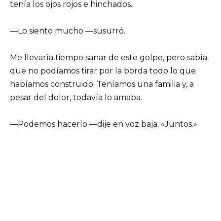
tenía los ojos rojos e hinchados.
—Lo siento mucho —susurró.
Me llevaría tiempo sanar de este golpe, pero sabía
que no podíamos tirar por la borda todo lo que
habíamos construido. Teníamos una familia y, a
pesar del dolor, todavía lo amaba.
—Podemos hacerlo —dije en voz baja. «Juntos.»