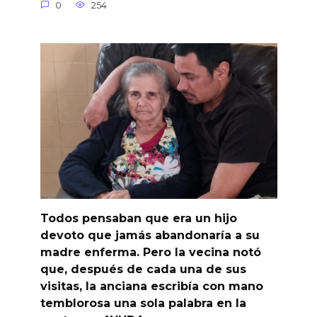
0
254
Todos pensaban que era un hijo
devoto que jamás abandonaría a su
madre enferma. Pero la vecina notó
que, después de cada una de sus
visitas, la anciana escribía con mano
temblorosa una sola palabra en la