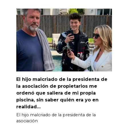
El hijo malcriado de la presidenta de
la asociación de propietarios me
ordenó que saliera de mi propia
piscina, sin saber quién era yo en
realidad…
El hijo malcriado de la presidenta de la
asociación