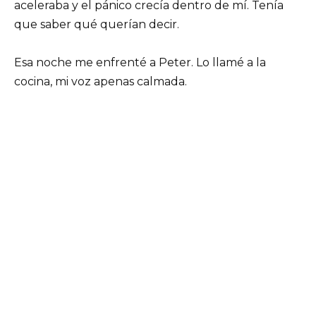
aceleraba y el pánico crecía dentro de mí. Tenía
que saber qué querían decir.
Esa noche me enfrenté a Peter. Lo llamé a la
cocina, mi voz apenas calmada.