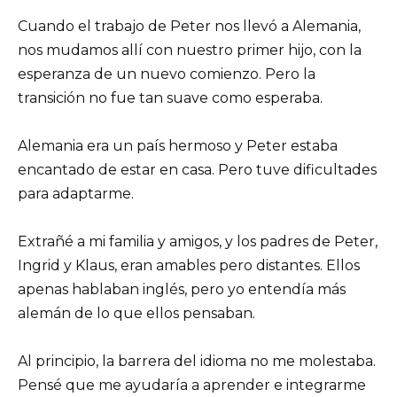
Cuando el trabajo de Peter nos llevó a Alemania,
nos mudamos allí con nuestro primer hijo, con la
esperanza de un nuevo comienzo. Pero la
transición no fue tan suave como esperaba.
Alemania era un país hermoso y Peter estaba
encantado de estar en casa. Pero tuve dificultades
para adaptarme.
Extrañé a mi familia y amigos, y los padres de Peter,
Ingrid y Klaus, eran amables pero distantes. Ellos
apenas hablaban inglés, pero yo entendía más
alemán de lo que ellos pensaban.
Al principio, la barrera del idioma no me molestaba.
Pensé que me ayudaría a aprender e integrarme