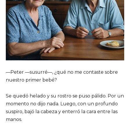
—Peter —susurré—, ¿qué no me contaste sobre
nuestro primer bebé?
Se quedó helado y su rostro se puso pálido. Por un
momento no dijo nada. Luego, con un profundo
suspiro, bajó la cabeza y enterró la cara entre las
manos.