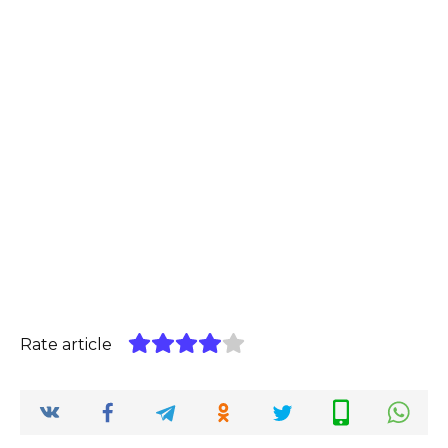
Rate article