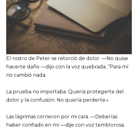
El rostro de Peter se retorció de dolor. —No quise
hacerte daño —dijo con la voz quebrada. “Para mí
no cambió nada.
La prueba no importaba. Quería protegerte del
dolor y la confusión. No quería perderte.»
Las lágrimas corrieron por mi cara. —Deberías
haber confiado en mí —dije con voz temblorosa.