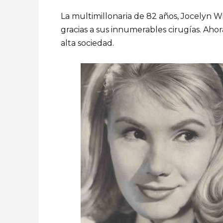
La multimillonaria de 82 años, Jocelyn W
gracias a sus innumerables cirugías. Aho
alta sociedad.