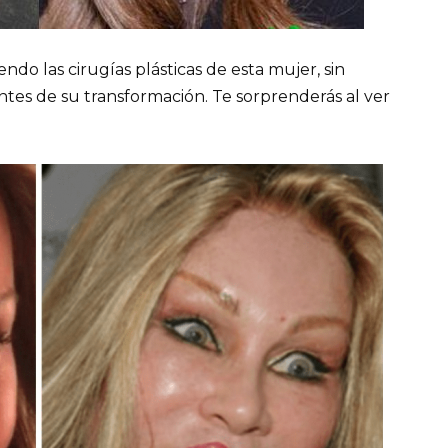
do las cirugías plásticas de esta mujer, sin
tes de su transformación. Te sorprenderás al ver