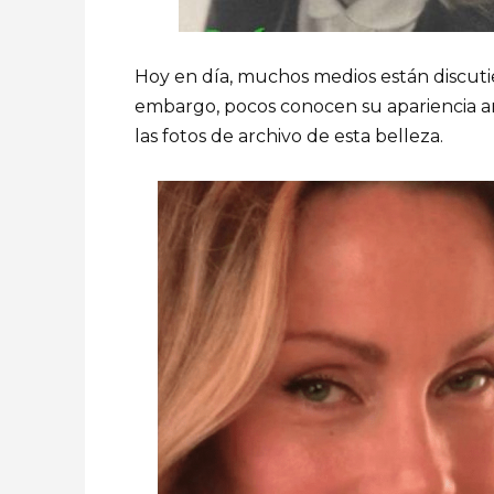
Hoy en día, muchos medios están discutien
embargo, pocos conocen su apariencia an
las fotos de archivo de esta belleza.