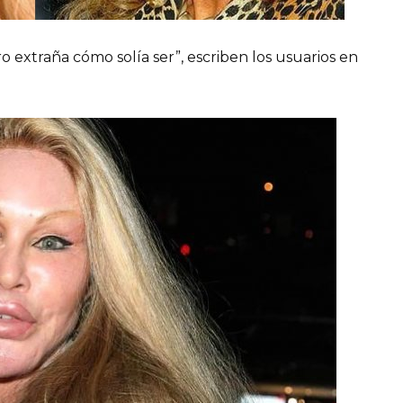
o extraña cómo solía ser”, escriben los usuarios en