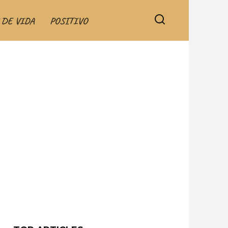
 DE VIDA
POSITIVO