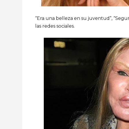
“Era una belleza en su juventud”, “Segur
las redes sociales.