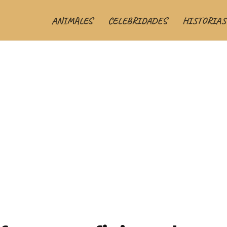
ANIMALES
CELEBRIDADES
HISTORIAS