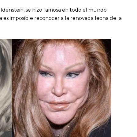
ildenstein, se hizo famosa en todo el mundo
ra es imposible reconocer a la renovada leona de la