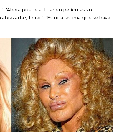
”, “Ahora puede actuar en películas sin
a abrazarla y llorar”, “Es una lástima que se haya