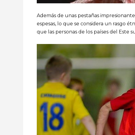
Además de unas pestañas impresionantes
espesas, lo que se considera un rasgo étn
que las personas de los países del Este s