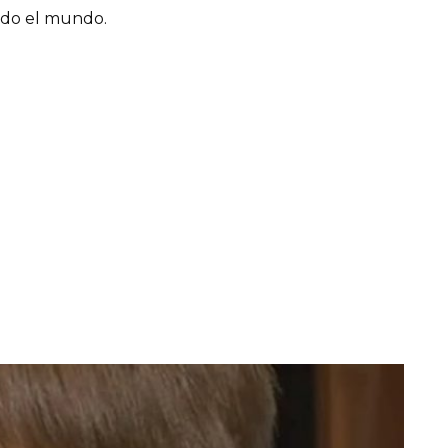
todo el mundo.