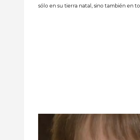
sólo en su tierra natal, sino también en 