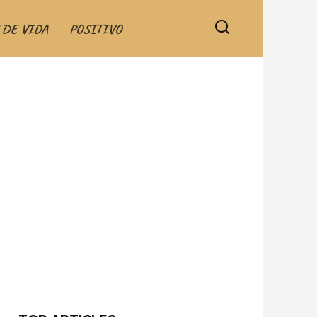
 DE VIDA
POSITIVO