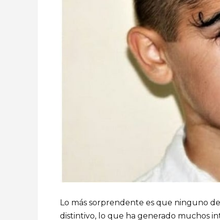
Lo más sorprendente es que ninguno de s
distintivo, lo que ha generado muchos in