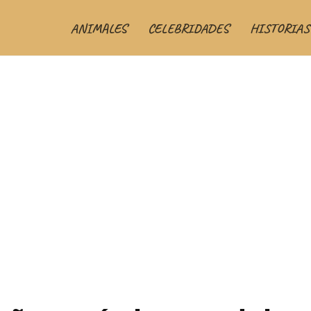
ANIMALES
CELEBRIDADES
HISTORIAS