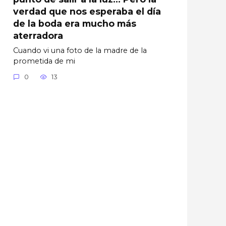
verdad que nos esperaba el día
de la boda era mucho más
aterradora
Cuando vi una foto de la madre de la
prometida de mi
0
13