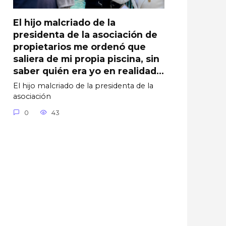
El hijo malcriado de la
presidenta de la asociación de
propietarios me ordenó que
saliera de mi propia piscina, sin
saber quién era yo en realidad…
El hijo malcriado de la presidenta de la
asociación
0
43