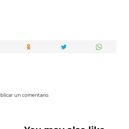
blicar un comentario.