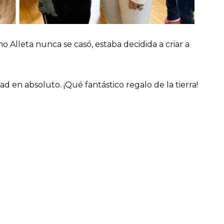
Alleta nunca se casó, estaba decidida a criar a
 en absoluto. ¡Qué fantástico regalo de la tierra!