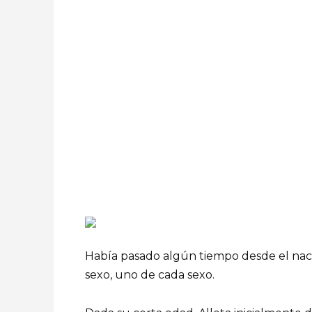
Había pasado algún tiempo desde el nac
sexo, uno de cada sexo.