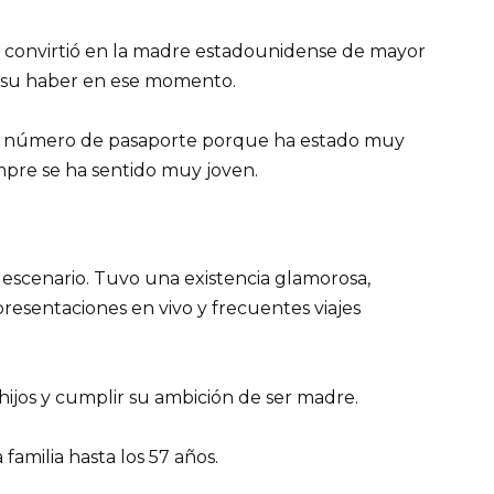
la convirtió en la madre estadounidense de mayor
 su haber en ese momento.
u número de pasaporte porque ha estado muy
pre se ha sentido muy joven.
l escenario. Tuvo una existencia glamorosa,
resentaciones en vivo y frecuentes viajes
 hijos y cumplir su ambición de ser madre.
familia hasta los 57 años.