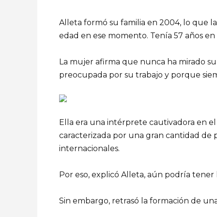
Alleta formó su familia en 2004, lo que 
edad en ese momento. Tenía 57 años en
La mujer afirma que nunca ha mirado s
preocupada por su trabajo y porque siem
Ella era una intérprete cautivadora en e
caracterizada por una gran cantidad de p
internacionales.
Por eso, explicó Alleta, aún podría tener
Sin embargo, retrasó la formación de una 