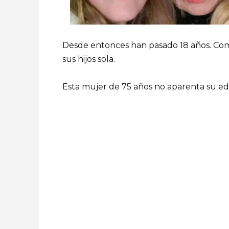
Desde entonces han pasado 18 años. Como 
sus hijos sola.
Esta mujer de 75 años no aparenta su edad