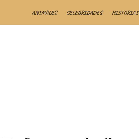
ANIMALES
CELEBRIDADES
HISTORIAS