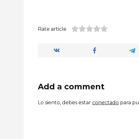
Rate article
Add a comment
Lo siento, debes estar
conectado
para pu