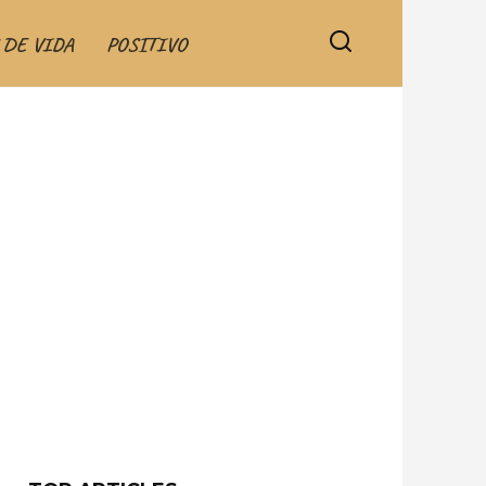
 DE VIDA
POSITIVO