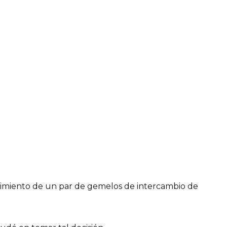
imiento de un par de gemelos de intercambio de