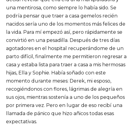
una mentirosa, como siempre lo había sido. Se
podría pensar que traer a casa gemelos recién
nacidos sería uno de los momentos más felices de
la vida. Para mí empezó así, pero rápidamente se
convirtió en una pesadilla. Después de tres días
agotadores en el hospital recuperándome de un
parto difícil, finalmente me permitieron regresar a
casa y estaba lista para traer a casa a mis hermosas
hijas, Ella y Sophie. Había soñado con este
momento durante meses: Derek, mi esposo,
recogiéndonos con flores, lágrimas de alegría en
sus ojos, mientras sostenía a uno de los pequeños
por primera vez. Pero en lugar de eso recibí una
llamada de pánico que hizo añicos todas esas
expectativas.