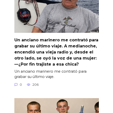
Un anciano marinero me contrató para
grabar su último viaje. A medianoche,
encendió una vieja radio y, desde el
otro lado, se oyó la voz de una mujer:
—¿Por fin trajiste a esa chica?
Un anciano marinero me contrató para
grabar su último viaje.
0
206