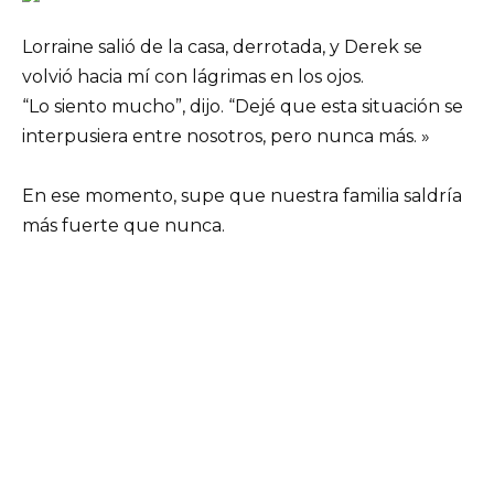
Lorraine salió de la casa, derrotada, y Derek se
volvió hacia mí con lágrimas en los ojos.
“Lo siento mucho”, dijo. “Dejé que esta situación se
interpusiera entre nosotros, pero nunca más. »
En ese momento, supe que nuestra familia saldría
más fuerte que nunca.