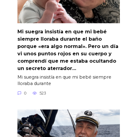
Mi suegra insistía en que mi bebé
siempre lloraba durante el baño
porque «era algo normal». Pero un día
vi unos puntos rojos en su cuerpo y
comprendí que me estaba ocultando
un secreto aterrador…
Mi suegra insistía en que mi bebé siempre
lloraba durante
0
523