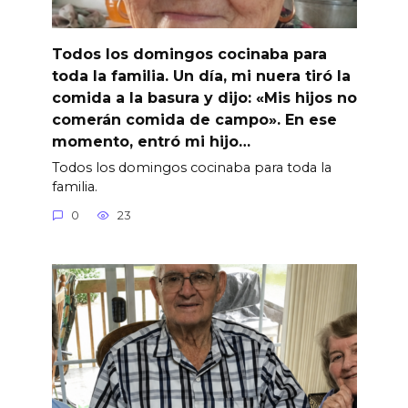
Todos los domingos cocinaba para
toda la familia. Un día, mi nuera tiró la
comida a la basura y dijo: «Mis hijos no
comerán comida de campo». En ese
momento, entró mi hijo…
Todos los domingos cocinaba para toda la
familia.
0
23