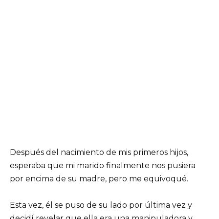
Después del nacimiento de mis primeros hijos,
esperaba que mi marido finalmente nos pusiera
por encima de su madre, pero me equivoqué.
Esta vez, él se puso de su lado por última vez y
decidí revelar que ella era una manipuladora y