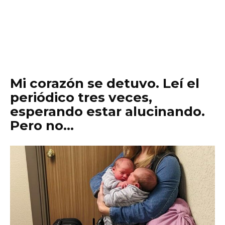
Mi corazón se detuvo. Leí el
periódico tres veces,
esperando estar alucinando.
Pero no…