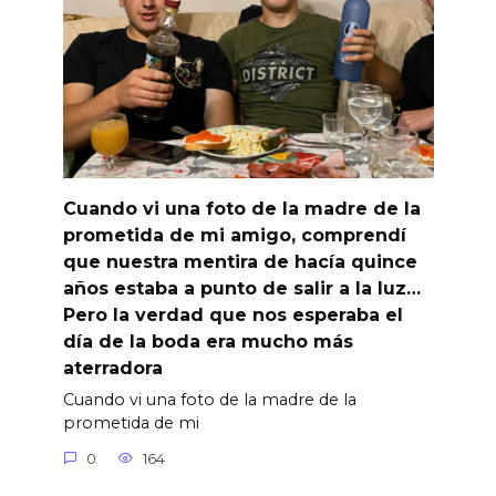
Cuando vi una foto de la madre de la
prometida de mi amigo, comprendí
que nuestra mentira de hacía quince
años estaba a punto de salir a la luz…
Pero la verdad que nos esperaba el
día de la boda era mucho más
aterradora
Cuando vi una foto de la madre de la
prometida de mi
0
164