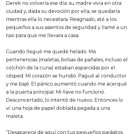
Derek no volvería ese día: su madre vivía en otra
ciudad y, dada su devoción por ella, se quedaría
mientras ella lo necesitara. Resignado, até a los
pequeños a sus asientos de seguridad y llamé a un
taxi para que me llevara a casa.
Cuando llegué me quedé helado. Mis
pertenencias (maletas, bolsas de pañales, incluso el
colchón de la cuna) estaban esparcidas por el
césped. Mi corazón se hundió. Pagué al conductor
y me bajé. El pánico aumentó cuando me acerqué
a la puerta principal. Mi llave no funcionó.
Desconcertado, lo intenté de nuevo. Entonces lo
vi: una hoja de papel doblada pegada a una
maleta.
“Desaparece de aquí con tus pequeños parásitos.