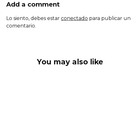
Add a comment
Lo siento, debes estar
conectado
para publicar un
comentario.
You may also like