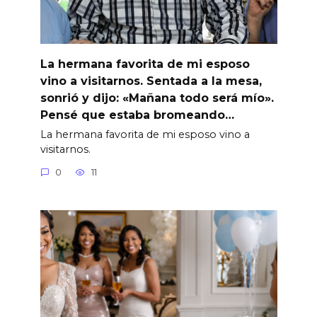
La hermana favorita de mi esposo
vino a visitarnos. Sentada a la mesa,
sonrió y dijo: «Mañana todo será mío».
Pensé que estaba bromeando…
La hermana favorita de mi esposo vino a
visitarnos.
0
11