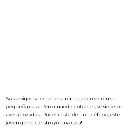
Sus amigos se echaron a reír cuando vieron su
pequeña casa. Pero cuando entraron, se sintieron
avergonzados. ¡Por el coste de un teléfono, este
joven genio construyó una casa!