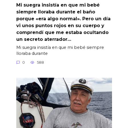
Mi suegra insistía en que mi bebé
siempre lloraba durante el baño
porque «era algo normal». Pero un día
vi unos puntos rojos en su cuerpo y
comprendí que me estaba ocultando
un secreto aterrador…
Mi suegra insistía en que mi bebé siempre
lloraba durante
0
588