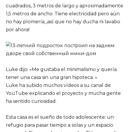
cuadrados, 3 metros de largo y aproximadamente
1,5 metros de ancho. Tiene electricidad pero aún
no hay plomería, ¡así que no hay ducha ni lavabo
por ahora!
Luke dijo: «Me gustaba el minimalismo y quería
tener una casa sin una gran hipoteca. »
Luke ha subido muchos vídeos a su canal de
YouTube explicando el proyecto y mucha gente
ha sentido curiosidad.
Esta casa es el sueño de todo adolescente: un
refugio para pasar tiempo a solas y un espacio