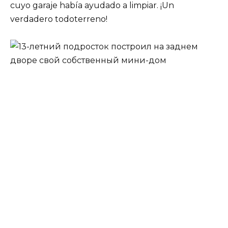
cuyo garaje había ayudado a limpiar. ¡Un
verdadero todoterreno!