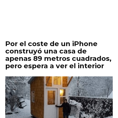
Por el coste de un iPhone
construyó una casa de
apenas 89 metros cuadrados,
pero espera a ver el interior