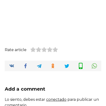
Rate article
Add a comment
Lo siento, debes estar
conectado
para publicar un
comentario.