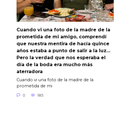
Cuando vi una foto de la madre de la
prometida de mi amigo, comprendí
que nuestra mentira de hacía quince
años estaba a punto de salir a la luz…
Pero la verdad que nos esperaba el
día de la boda era mucho más
aterradora
Cuando vi una foto de la madre de la
prometida de mi
0
185