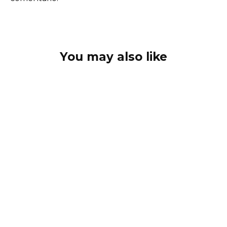
You may also like