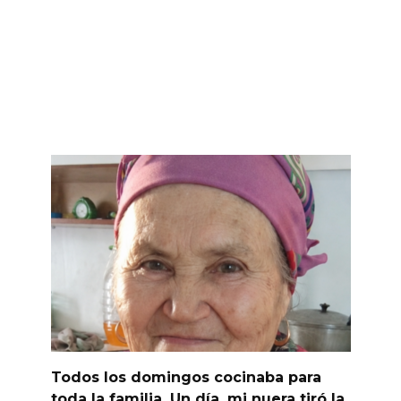
Todos los domingos cocinaba para
toda la familia. Un día, mi nuera tiró la