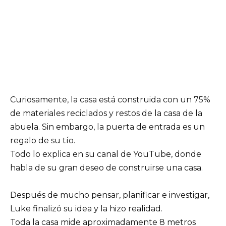
Curiosamente, la casa está construida con un 75%
de materiales reciclados y restos de la casa de la
abuela. Sin embargo, la puerta de entrada es un
regalo de su tío.
Todo lo explica en su canal de YouTube, donde
habla de su gran deseo de construirse una casa.
Después de mucho pensar, planificar e investigar,
Luke finalizó su idea y la hizo realidad.
Toda la casa mide aproximadamente 8 metros