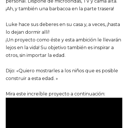
personal. Dispone de microondas, TV y cama alta.
¡Ah, y también una barbacoa en la parte trasera!
Luke hace sus deberes en su casa y, a veces, ¡hasta
lo dejan dormir allí!
¡Un proyecto como éste y esta ambición le llevarán
lejos en la vida! Su objetivo también es inspirar a
otros, sin importar la edad.
Dijo: «Quiero mostrarles a los niños que es posible
construir a esta edad. »
Mira este increíble proyecto a continuación: