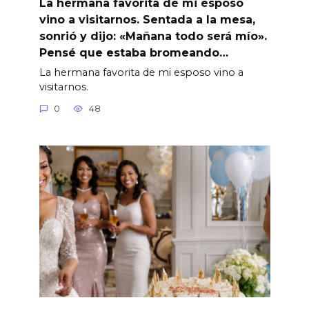
La hermana favorita de mi esposo
vino a visitarnos. Sentada a la mesa,
sonrió y dijo: «Mañana todo será mío».
Pensé que estaba bromeando…
La hermana favorita de mi esposo vino a
visitarnos.
0
48