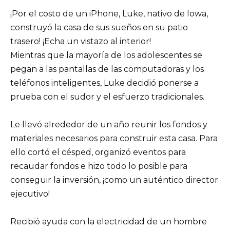
¡Por el costo de un iPhone, Luke, nativo de Iowa,
construyó la casa de sus sueños en su patio
trasero! ¡Echa un vistazo al interior!
Mientras que la mayoría de los adolescentes se
pegan a las pantallas de las computadoras y los
teléfonos inteligentes, Luke decidió ponerse a
prueba con el sudor y el esfuerzo tradicionales.
Le llevó alrededor de un año reunir los fondos y
materiales necesarios para construir esta casa. Para
ello cortó el césped, organizó eventos para
recaudar fondos e hizo todo lo posible para
conseguir la inversión, ¡como un auténtico director
ejecutivo!
Recibió ayuda con la electricidad de un hombre