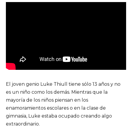
El joven genio Luke Thiull tiene sólo 13 años y no
es un niño como los demás. Mientras que la
mayoría de los niños piensan en los
enamoramientos escolares o en la clase de
gimnasia, Luke estaba ocupado creando algo
extraordinario.