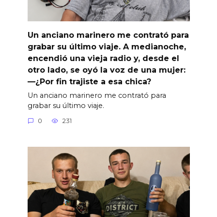
Un anciano marinero me contrató para
grabar su último viaje. A medianoche,
encendió una vieja radio y, desde el
otro lado, se oyó la voz de una mujer:
—¿Por fin trajiste a esa chica?
Un anciano marinero me contrató para
grabar su último viaje.
0
231