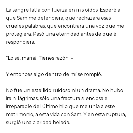
La sangre latía con fuerza en mis oídos. Esperé a
que Sam me defendiera, que rechazara esas
crueles palabras, que encontrara una voz que me
protegiera. Pasó una eternidad antes de que él
respondiera.
“Lo sé, mamá. Tienes razón. »
Y entonces algo dentro de mí se rompió.
No fue un estallido ruidoso ni un drama. No hubo
ira ni lágrimas, sólo una fractura silenciosa e
irreparable del último hilo que me unía a este
matrimonio, a esta vida con Sam. Y en esta ruptura,
surgió una claridad helada.