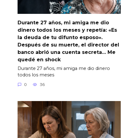
Durante 27 años, mi amiga me dio
dinero todos los meses y repetía: «Es
la deuda de tu difunto esposo».
Después de su muerte, el director del
banco abrió una cuenta secreta… Me
quedé en shock
Durante 27 años, mi amiga me dio dinero
todos los meses
0
36