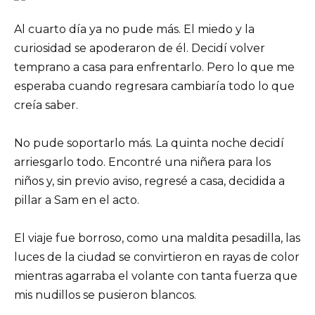
Al cuarto día ya no pude más. El miedo y la
curiosidad se apoderaron de él. Decidí volver
temprano a casa para enfrentarlo. Pero lo que me
esperaba cuando regresara cambiaría todo lo que
creía saber.
No pude soportarlo más. La quinta noche decidí
arriesgarlo todo. Encontré una niñera para los
niños y, sin previo aviso, regresé a casa, decidida a
pillar a Sam en el acto.
El viaje fue borroso, como una maldita pesadilla, las
luces de la ciudad se convirtieron en rayas de color
mientras agarraba el volante con tanta fuerza que
mis nudillos se pusieron blancos.