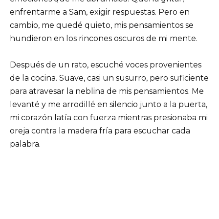
enfrentarme a Sam, exigir respuestas. Pero en
cambio, me quedé quieto, mis pensamientos se
hundieron en los rincones oscuros de mi mente.
Después de un rato, escuché voces provenientes
de la cocina. Suave, casi un susurro, pero suficiente
para atravesar la neblina de mis pensamientos. Me
levanté y me arrodillé en silencio junto a la puerta,
mi corazón latía con fuerza mientras presionaba mi
oreja contra la madera fría para escuchar cada
palabra.