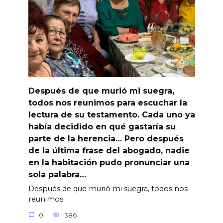
Después de que murió mi suegra,
todos nos reunimos para escuchar la
lectura de su testamento. Cada uno ya
había decidido en qué gastaría su
parte de la herencia… Pero después
de la última frase del abogado, nadie
en la habitación pudo pronunciar una
sola palabra…
Después de que murió mi suegra, todos nos
reunimos
0
386