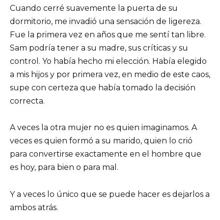
Cuando cerré suavemente la puerta de su
dormitorio, me invadió una sensación de ligereza.
Fue la primera vez en años que me sentí tan libre.
Sam podría tener a su madre, sus críticas y su
control. Yo había hecho mi elección. Había elegido
a mis hijos y por primera vez, en medio de este caos,
supe con certeza que había tomado la decisión
correcta.
A veces la otra mujer no es quien imaginamos. A
veces es quien formó a su marido, quien lo crió
para convertirse exactamente en el hombre que
es hoy, para bien o para mal.
Y a veces lo único que se puede hacer es dejarlos a
ambos atrás.