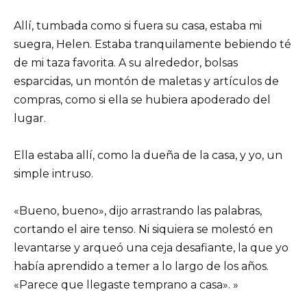
Allí, tumbada como si fuera su casa, estaba mi
suegra, Helen. Estaba tranquilamente bebiendo té
de mi taza favorita. A su alrededor, bolsas
esparcidas, un montón de maletas y artículos de
compras, como si ella se hubiera apoderado del
lugar.
Ella estaba allí, como la dueña de la casa, y yo, un
simple intruso.
«Bueno, bueno», dijo arrastrando las palabras,
cortando el aire tenso. Ni siquiera se molestó en
levantarse y arqueó una ceja desafiante, la que yo
había aprendido a temer a lo largo de los años.
«Parece que llegaste temprano a casa». »