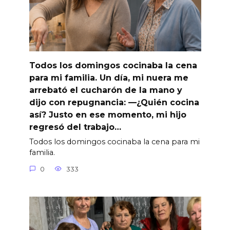
Todos los domingos cocinaba la cena
para mi familia. Un día, mi nuera me
arrebató el cucharón de la mano y
dijo con repugnancia: —¿Quién cocina
así? Justo en ese momento, mi hijo
regresó del trabajo…
Todos los domingos cocinaba la cena para mi
familia.
0
333