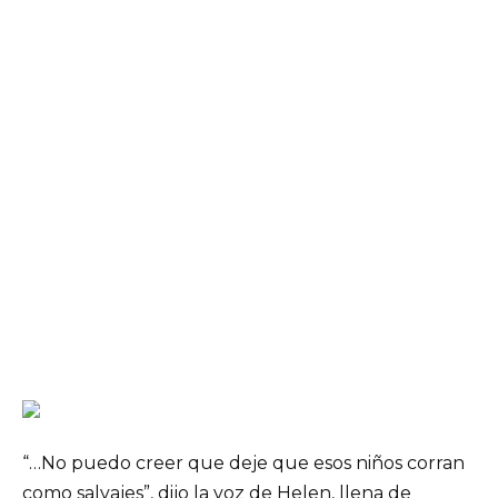
“…No puedo creer que deje que esos niños corran
como salvajes”, dijo la voz de Helen, llena de