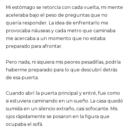
Mi estómago se retorcía con cada vuelta, mi mente
aceleraba bajo el peso de preguntas que no
quería responder. La idea de enfrentarlo me
provocaba náuseas y cada metro que caminaba
me acercaba a un momento que no estaba
preparado para afrontar.
Pero nada, ni siquiera mis peores pesadillas, podría
haberme preparado para lo que descubrí detrás
de esa puerta.
Cuando abrí la puerta principal y entré, fue como
si estuviera caminando en un sueño. La casa quedó
sumida en un silencio extraño, casi sofocante. Mis
ojos rápidamente se posaron en la figura que
ocupaba el sofá.