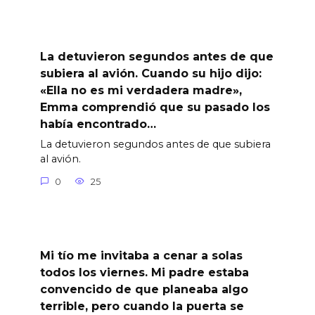
La detuvieron segundos antes de que
subiera al avión. Cuando su hijo dijo:
«Ella no es mi verdadera madre»,
Emma comprendió que su pasado los
había encontrado…
La detuvieron segundos antes de que subiera
al avión.
0
25
Mi tío me invitaba a cenar a solas
todos los viernes. Mi padre estaba
convencido de que planeaba algo
terrible, pero cuando la puerta se