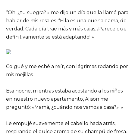
“Oh, ¿tu suegra? » me dijo un día que la llamé para
hablar de mis rosales. “Ella es una buena dama, de
verdad. Cada día trae más y más cajas. ¡Parece que
definitivamente se está adaptando! »
Colgué y me eché a reír, con lágrimas rodando por
mis mejillas.
Esa noche, mientras estaba acostando a los niños
en nuestro nuevo apartamento, Alison me
preguntó: «Mamá, ¿cuándo nos vamos a casa?». »
Le empujé suavemente el cabello hacia atrás,
respirando el dulce aroma de su champú de fresa.