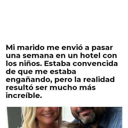
Mi marido me envió a pasar
una semana en un hotel con
los niños. Estaba convencida
de que me estaba
engañando, pero la realidad
resultó ser mucho más
increíble.