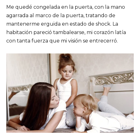
Me quedé congelada en la puerta, con la mano
agarrada al marco de la puerta, tratando de
mantenerme erguida en estado de shock. La
habitación pareció tambalearse, mi corazón latía
con tanta fuerza que mi visión se entrecerró.