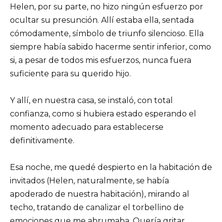
Helen, por su parte, no hizo ningún esfuerzo por
ocultar su presunción. Allí estaba ella, sentada
cómodamente, símbolo de triunfo silencioso. Ella
siempre había sabido hacerme sentir inferior, como
si, a pesar de todos mis esfuerzos, nunca fuera
suficiente para su querido hijo.
Y allí, en nuestra casa, se instaló, con total
confianza, como si hubiera estado esperando el
momento adecuado para establecerse
definitivamente.
Esa noche, me quedé despierto en la habitación de
invitados (Helen, naturalmente, se había
apoderado de nuestra habitación), mirando al
techo, tratando de canalizar el torbellino de
emociones que me abrumaba. Quería gritar,