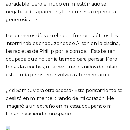
agradable, pero el nudo en mi estómago se
negaba a desaparecer. ¿Por qué esta repentina
generosidad?
Los primeros días en el hotel fueron caóticos: los
interminables chapuzones de Alison en la piscina,
las rabietas de Phillip por la comida… Estaba tan
ocupada que no tenía tiempo para pensar. Pero
todas las noches, una vez que los niños dormían,
esta duda persistente volvía a atormentarme.
¿Y si Sam tuviera otra esposa? Este pensamiento se
deslizó en mi mente, tirando de mi corazón. Me
imaginé a un extraño en mi casa, ocupando mi
lugar, invadiendo mi espacio.