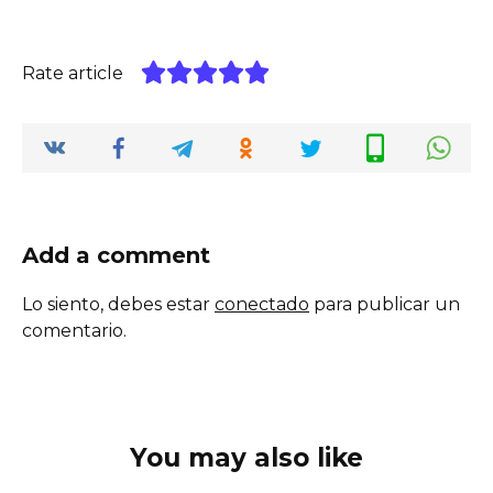
Rate article
Add a comment
Lo siento, debes estar
conectado
para publicar un
comentario.
You may also like