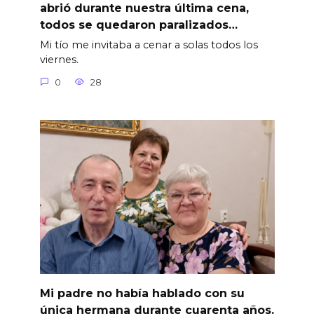
abrió durante nuestra última cena,
todos se quedaron paralizados…
Mi tío me invitaba a cenar a solas todos los
viernes.
0
28
Mi padre no había hablado con su
única hermana durante cuarenta años.