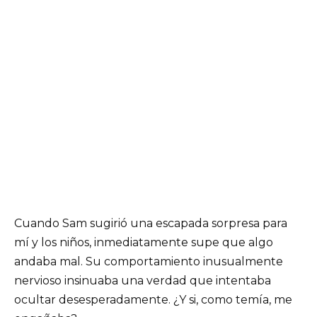
Cuando Sam sugirió una escapada sorpresa para
mí y los niños, inmediatamente supe que algo
andaba mal. Su comportamiento inusualmente
nervioso insinuaba una verdad que intentaba
ocultar desesperadamente. ¿Y si, como temía, me