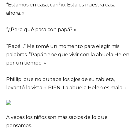
“Estamos en casa, cariño. Esta es nuestra casa
ahora. »
“¿Pero qué pasa con papá? »
“Papá…” Me tomé un momento para elegir mis
palabras. “Papá tiene que vivir con la abuela Helen
por un tiempo. »
Phillip, que no quitaba los ojos de su tableta,
levantó la vista. » BIEN. La abuela Helen es mala. »
A veces los niños son más sabios de lo que
pensamos.