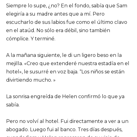
Siempre lo supe, ¿no? En el fondo, sabía que Sam
elegiría a su madre antes que a mí. Pero
escucharlo de sus labios fue como el último clavo
en el ataúd. No sólo era débil, sino también
cómplice. Y terminé.
A la mañana siguiente, le di un ligero beso en la
mejilla. «Creo que extenderé nuestra estadía en el
hotel», le susurré en voz baja. “Los niños se están
divirtiendo mucho. »
La sonrisa engreída de Helen confirmó lo que ya
sabía.
Pero no volví al hotel. Fui directamente a ver a un
abogado. Luego fui al banco. Tres días después,