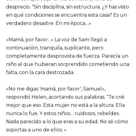
desprecio. “Sin disciplina, sin estructura. ¿Y has visto
en qué condiciones se encuentra esta casa? Es un
verdadero desastre. En mi época…»
«Mamá, por favor…» La voz de Sam llegó a
continuación, tranquila, suplicante, pero
completamente desprovista de fuerza. Parecía un
niño al que hubieran sorprendido cometiendo una
falta, con la cara destrozada.
«No me digas ‘mamá, por favor’, Samuel»,
respondió Helen, acortando sus palabras. “Te crié
mejor que eso. Esta mujer no está a la altura. Ella
nunca lo fue. Y estos niños… ruidosos, rebeldes.
Nada parecido a lo que eras a su edad. No sé cómo
soportas a uno de ellos. »