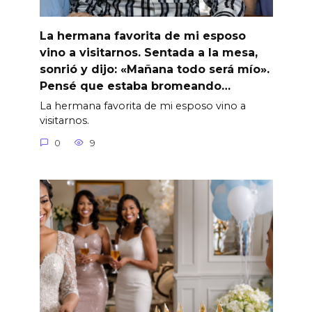
La hermana favorita de mi esposo
vino a visitarnos. Sentada a la mesa,
sonrió y dijo: «Mañana todo será mío».
Pensé que estaba bromeando…
La hermana favorita de mi esposo vino a
visitarnos.
0
9