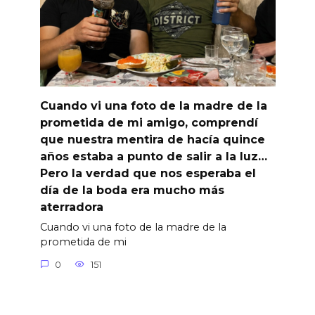
Cuando vi una foto de la madre de la
prometida de mi amigo, comprendí
que nuestra mentira de hacía quince
años estaba a punto de salir a la luz…
Pero la verdad que nos esperaba el
día de la boda era mucho más
aterradora
Cuando vi una foto de la madre de la
prometida de mi
0
151