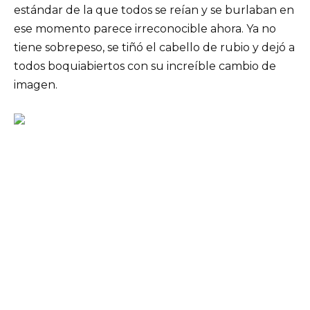
estándar de la que todos se reían y se burlaban en
ese momento parece irreconocible ahora. Ya no
tiene sobrepeso, se tiñó el cabello de rubio y dejó a
todos boquiabiertos con su increíble cambio de
imagen.