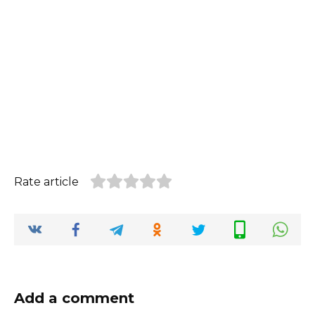
Rate article
Add a comment