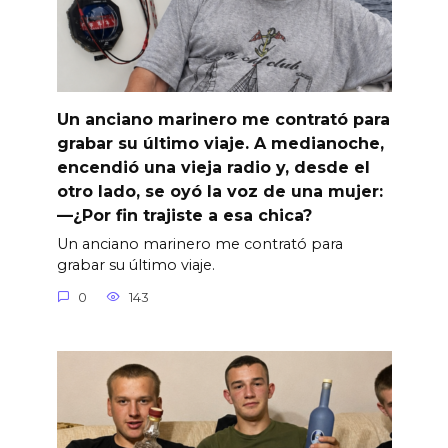
Un anciano marinero me contrató para
grabar su último viaje. A medianoche,
encendió una vieja radio y, desde el
otro lado, se oyó la voz de una mujer:
—¿Por fin trajiste a esa chica?
Un anciano marinero me contrató para
grabar su último viaje.
0
143