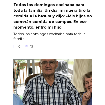
Todos los domingos cocinaba para
toda la familia. Un día, mi nuera tiró la
comida a la basura y dijo: «Mis hijos no
comerán comida de campo». En ese
momento, entró mi hijo…
Todos los domingos cocinaba para toda la
familia.
0
15