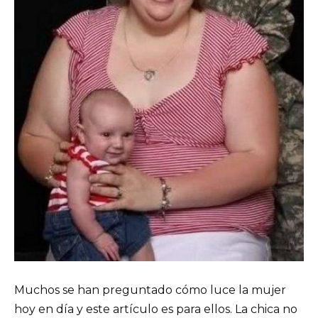
Muchos se han preguntado cómo luce la mujer
hoy en día y este artículo es para ellos. La chica no