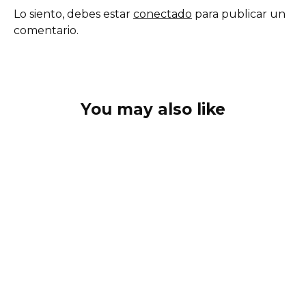
Lo siento, debes estar
conectado
para publicar un
comentario.
You may also like