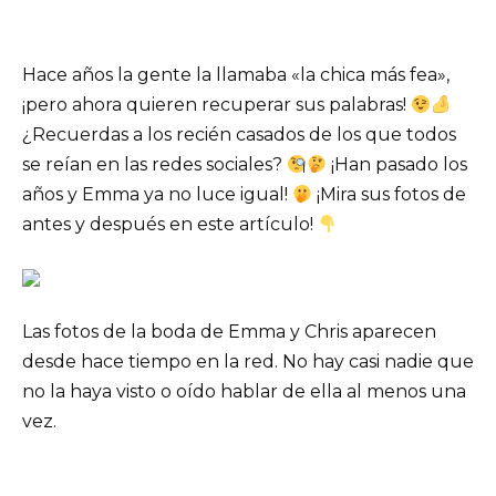
Hace años la gente la llamaba «la chica más fea»,
¡pero ahora quieren recuperar sus palabras!
¿Recuerdas a los recién casados ​​de los que todos
se reían en las redes sociales?
¡Han pasado los
años y Emma ya no luce igual!
¡Mira sus fotos de
antes y después en este artículo!
Las fotos de la boda de Emma y Chris aparecen
desde hace tiempo en la red. No hay casi nadie que
no la haya visto o oído hablar de ella al menos una
vez.