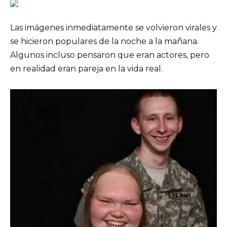
Las imágenes inmediatamente se volvieron virales y
se hicieron populares de la noche a la mañana.
Algunos incluso pensaron que eran actores, pero
en realidad eran pareja en la vida real.