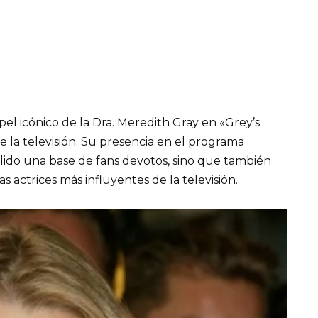
l icónico de la Dra. Meredith Gray en «Grey’s
e la televisión. Su presencia en el programa
alido una base de fans devotos, sino que también
 actrices más influyentes de la televisión.