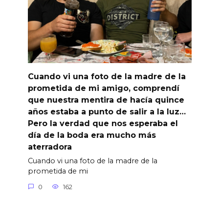
Cuando vi una foto de la madre de la
prometida de mi amigo, comprendí
que nuestra mentira de hacía quince
años estaba a punto de salir a la luz…
Pero la verdad que nos esperaba el
día de la boda era mucho más
aterradora
Cuando vi una foto de la madre de la
prometida de mi
0
162