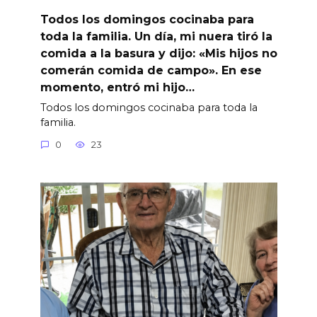
Todos los domingos cocinaba para
toda la familia. Un día, mi nuera tiró la
comida a la basura y dijo: «Mis hijos no
comerán comida de campo». En ese
momento, entró mi hijo…
Todos los domingos cocinaba para toda la
familia.
0
23