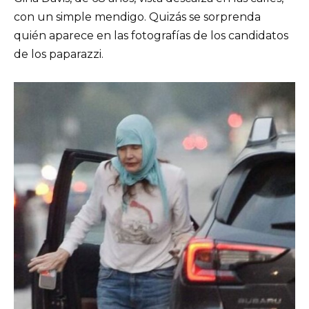
con un simple mendigo. Quizás se sorprenda
quién aparece en las fotografías de los candidatos
de los paparazzi.