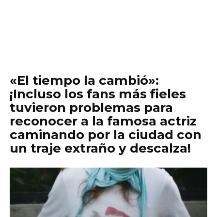
«El tiempo la cambió»:
¡Incluso los fans más fieles
tuvieron problemas para
reconocer a la famosa actriz
caminando por la ciudad con
un traje extraño y descalza!