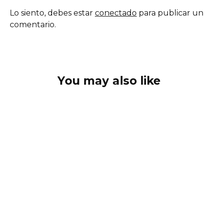
Lo siento, debes estar
conectado
para publicar un
comentario.
You may also like