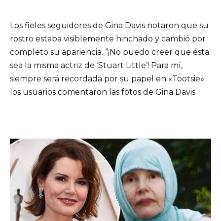
Los fieles seguidores de Gina Davis notaron que su
rostro estaba visiblemente hinchado y cambió por
completo su apariencia. “¡No puedo creer que ésta
sea la misma actriz de ‘Stuart Little’! Para mí,
siempre será recordada por su papel en «Tootsie»:
los usuarios comentaron las fotos de Gina Davis.