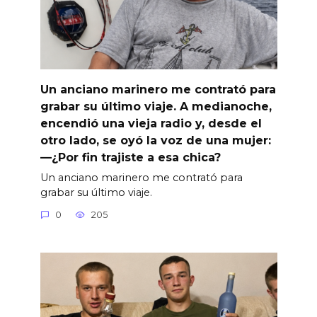
Un anciano marinero me contrató para
grabar su último viaje. A medianoche,
encendió una vieja radio y, desde el
otro lado, se oyó la voz de una mujer:
—¿Por fin trajiste a esa chica?
Un anciano marinero me contrató para
grabar su último viaje.
0
205