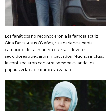
Los fanáticos no reconocieron a la famosa actriz
Gina Davis. A sus 68 años, su apariencia había
cambiado de tal manera que sus devotos
seguidores quedaron impactados. Muchos incluso
la confundieron con otra persona cuando los
paparazzi la capturaron sin zapatos.