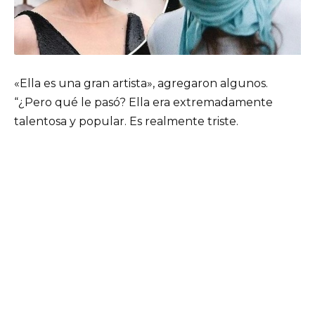
«Ella es una gran artista», agregaron algunos.
“¿Pero qué le pasó? Ella era extremadamente
talentosa y popular. Es realmente triste.