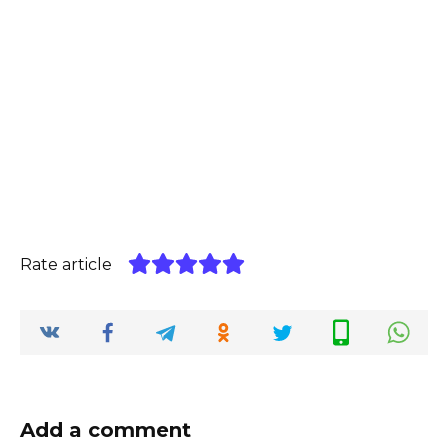
Rate article
Add a comment