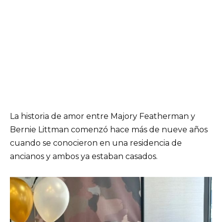
La historia de amor entre Majory Featherman y
Bernie Littman comenzó hace más de nueve años
cuando se conocieron en una residencia de
ancianos y ambos ya estaban casados.