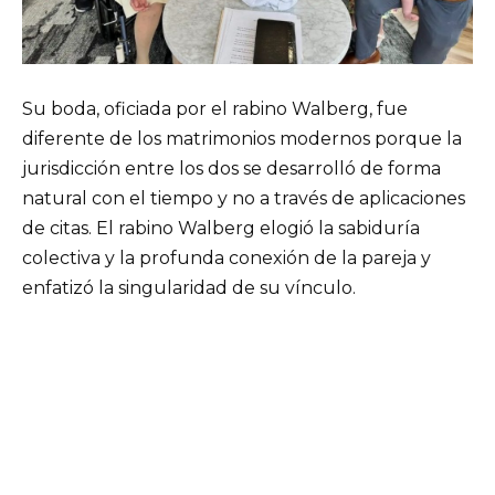
Su boda, oficiada por el rabino Walberg, fue
diferente de los matrimonios modernos porque la
jurisdicción entre los dos se desarrolló de forma
natural con el tiempo y no a través de aplicaciones
de citas. El rabino Walberg elogió la sabiduría
colectiva y la profunda conexión de la pareja y
enfatizó la singularidad de su vínculo.