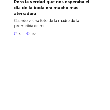
Pero la verdad que nos esperaba el
día de la boda era mucho más
aterradora
Cuando vi una foto de la madre de la
prometida de mi
0
164