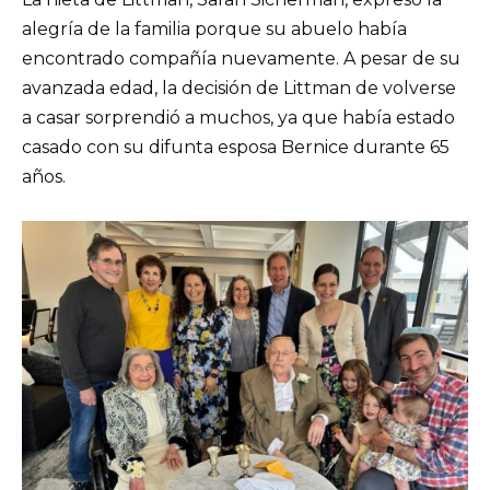
alegría de la familia porque su abuelo había
encontrado compañía nuevamente. A pesar de su
avanzada edad, la decisión de Littman de volverse
a casar sorprendió a muchos, ya que había estado
casado con su difunta esposa Bernice durante 65
años.