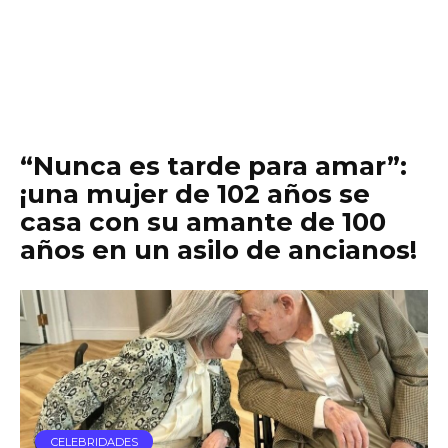
“Nunca es tarde para amar”:
¡una mujer de 102 años se
casa con su amante de 100
años en un asilo de ancianos!
CELEBRIDADES