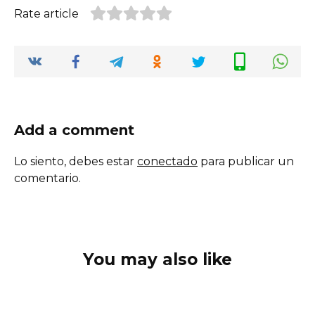
Rate article
Add a comment
Lo siento, debes estar
conectado
para publicar un
comentario.
You may also like