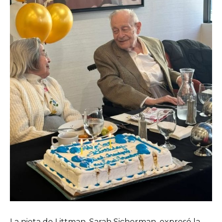
La nieta de Littman, Sarah Sicherman, expresó la