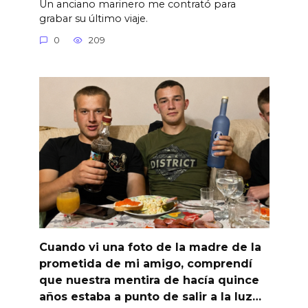
Un anciano marinero me contrató para
grabar su último viaje.
0
209
Cuando vi una foto de la madre de la
prometida de mi amigo, comprendí
que nuestra mentira de hacía quince
años estaba a punto de salir a la luz…