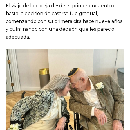
El viaje de la pareja desde el primer encuentro
hasta la decisión de casarse fue gradual,
comenzando con su primera cita hace nueve años
y culminando con una decisión que les pareció
adecuada.