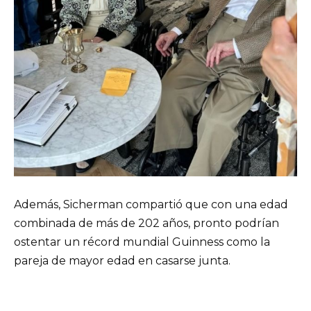
Además, Sicherman compartió que con una edad
combinada de más de 202 años, pronto podrían
ostentar un récord mundial Guinness como la
pareja de mayor edad en casarse junta.