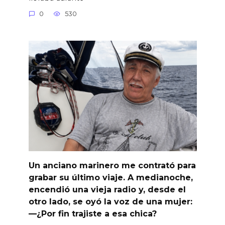
0
530
Un anciano marinero me contrató para
grabar su último viaje. A medianoche,
encendió una vieja radio y, desde el
otro lado, se oyó la voz de una mujer:
—¿Por fin trajiste a esa chica?