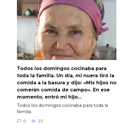
Todos los domingos cocinaba para
toda la familia. Un día, mi nuera tiró la
comida a la basura y dijo: «Mis hijos no
comerán comida de campo». En ese
momento, entró mi hijo…
Todos los domingos cocinaba para toda la
familia.
0
23