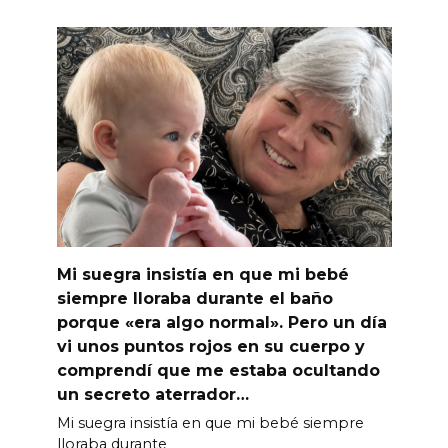
Mi suegra insistía en que mi bebé
siempre lloraba durante el baño
porque «era algo normal». Pero un día
vi unos puntos rojos en su cuerpo y
comprendí que me estaba ocultando
un secreto aterrador…
Mi suegra insistía en que mi bebé siempre
lloraba durante