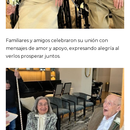
Familiares y amigos celebraron su unión con
mensajes de amor y apoyo, expresando alegría al
verlos prosperar juntos.