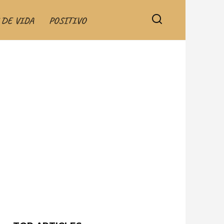
 DE VIDA
POSITIVO