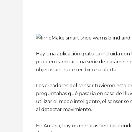
Hay una aplicación gratuita incluida con lo
pueden cambiar una serie de parámetros, 
objetos antes de recibir una alerta.
Los creadores del sensor tuvieron esto en
preguntabas qué pasaría en caso de lluvi
utilizar el modo inteligente, el sensor se
al detectar movimiento.
En Austria, hay numerosas tiendas donde