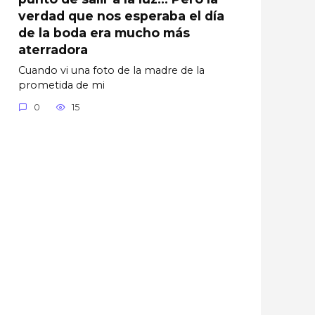
verdad que nos esperaba el día
de la boda era mucho más
aterradora
Cuando vi una foto de la madre de la
prometida de mi
0
15