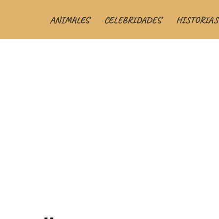
ANIMALES
CELEBRIDADES
HISTORIAS