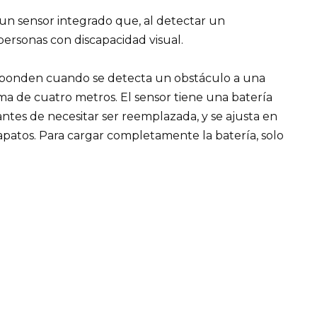
un sensor integrado que, al detectar un
 personas con discapacidad visual.
sponden cuando se detecta un obstáculo a una
a de cuatro metros. El sensor tiene una batería
tes de necesitar ser reemplazada, y se ajusta en
patos. Para cargar completamente la batería, solo