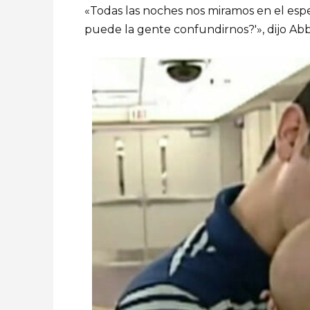
«Todas las noches nos miramos en el esp
puede la gente confundirnos?'», dijo Ab