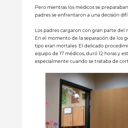
Pero mientras los médicos se preparaban
padres se enfrentaron a una decisión difíc
Los padres cargaron con gran parte del m
En el momento de la separación de los g
tipo eran mortales. El delicado procedim
equipo de 17 médicos, duró 12 horas y e
especialmente cuando se trataba de cort