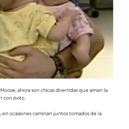
Moose, ahora son chicas divertidas que aman la
 con éxito.
en ocasiones caminan juntos tomados de la