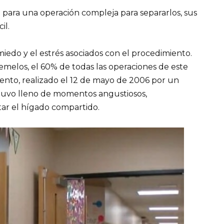
 para una operación compleja para separarlos, sus
il.
iedo y el estrés asociados con el procedimiento.
emelos, el 60% de todas las operaciones de este
iento, realizado el 12 de mayo de 2006 por un
stuvo lleno de momentos angustiosos,
ar el hígado compartido.