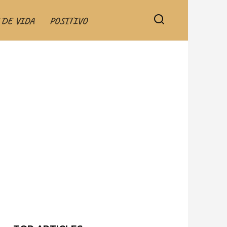
 DE VIDA
POSITIVO