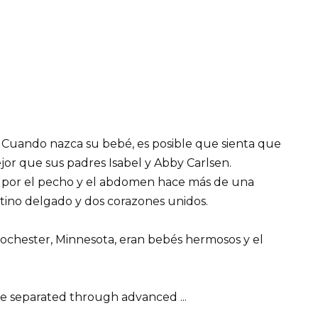
s. Cuando nazca su bebé, es posible que sienta que
jor que sus padres Isabel y Abby Carlsen.
as por el pecho y el abdomen hace más de una
tino delgado y dos corazones unidos.
ochester, Minnesota, eran bebés hermosos y el