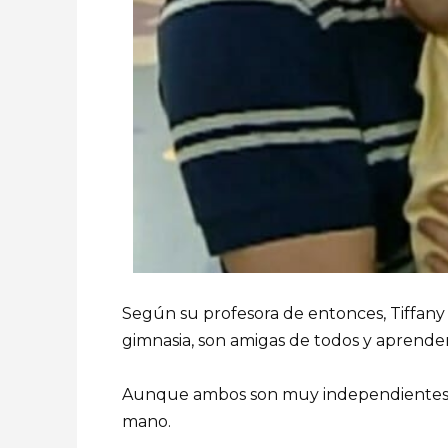
Según su profesora de entonces, Tiffany 
gimnasia, son amigas de todos y aprenden
Aunque ambos son muy independientes, 
mano.