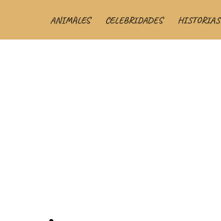
ANIMALES
CELEBRIDADES
HISTORIAS