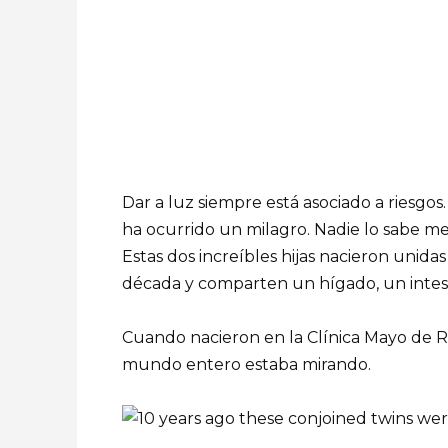
Dar a luz siempre está asociado a riesgo
ha ocurrido un milagro. Nadie lo sabe me
Estas dos increíbles hijas nacieron unid
década y comparten un hígado, un intes
Cuando nacieron en la Clínica Mayo de R
mundo entero estaba mirando.