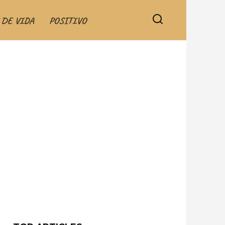
 DE VIDA
POSITIVO