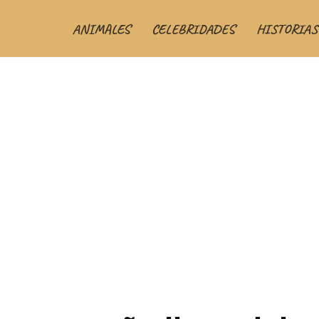
ANIMALES
CELEBRIDADES
HISTORIAS