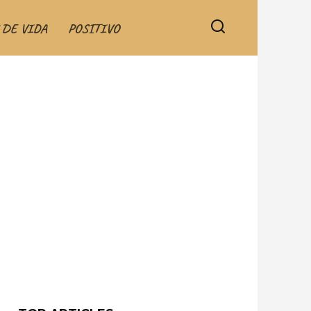
 DE VIDA
POSITIVO