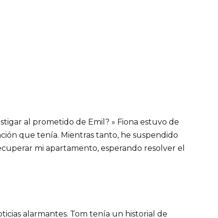
estigar al prometido de Emil? » Fiona estuvo de
ción que tenía. Mientras tanto, he suspendido
cuperar mi apartamento, esperando resolver el
ticias alarmantes. Tom tenía un historial de