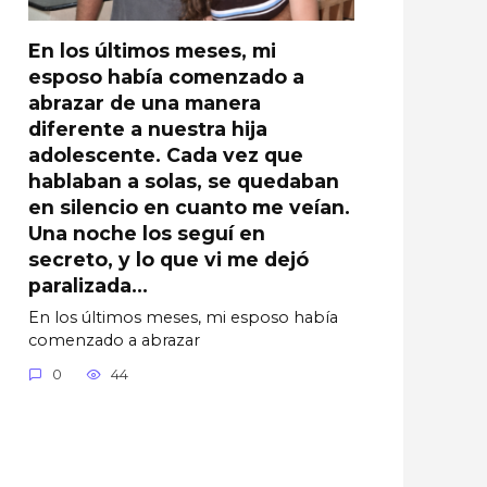
En los últimos meses, mi
esposo había comenzado a
abrazar de una manera
diferente a nuestra hija
adolescente. Cada vez que
hablaban a solas, se quedaban
en silencio en cuanto me veían.
Una noche los seguí en
secreto, y lo que vi me dejó
paralizada…
En los últimos meses, mi esposo había
comenzado a abrazar
0
44