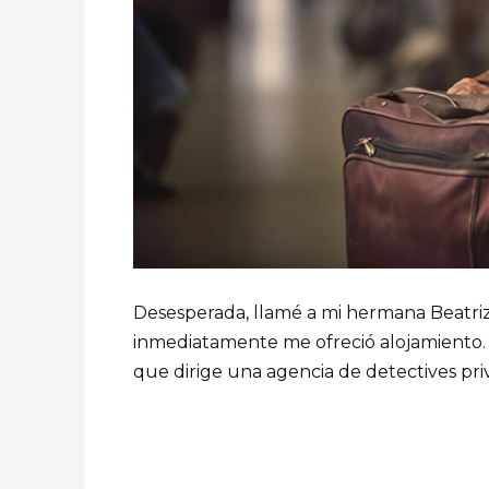
Desesperada, llamé a mi hermana Beatriz 
inmediatamente me ofreció alojamiento.
que dirige una agencia de detectives priv