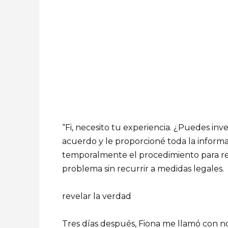
“Fi, necesito tu experiencia. ¿Puedes inv
acuerdo y le proporcioné toda la informa
temporalmente el procedimiento para re
problema sin recurrir a medidas legales.
revelar la verdad
Tres días después, Fiona me llamó con no