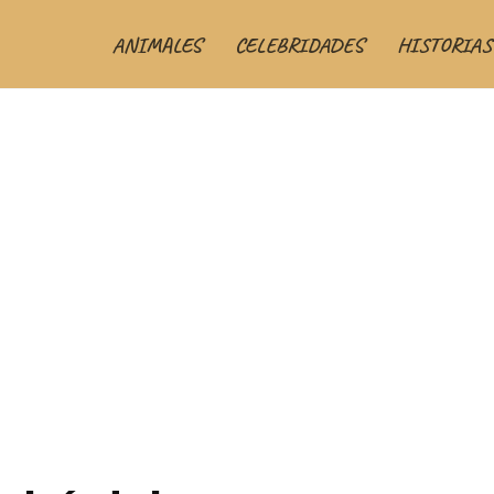
ANIMALES
CELEBRIDADES
HISTORIAS