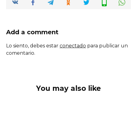
Add a comment
Lo siento, debes estar
conectado
para publicar un
comentario.
You may also like