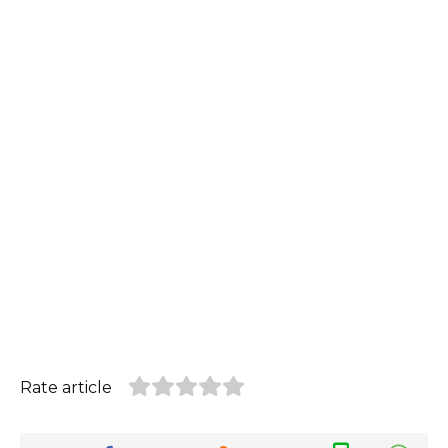
Rate article