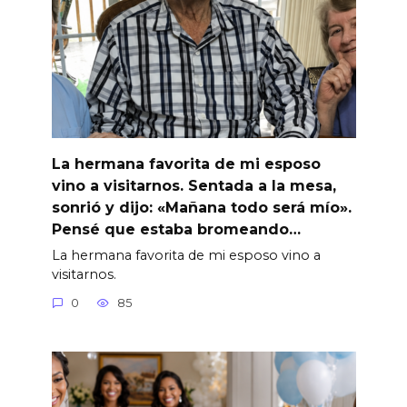
La hermana favorita de mi esposo
vino a visitarnos. Sentada a la mesa,
sonrió y dijo: «Mañana todo será mío».
Pensé que estaba bromeando…
La hermana favorita de mi esposo vino a
visitarnos.
0
85