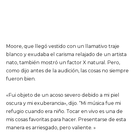
Moore, que llegó vestido con un llamativo traje
blanco y exudaba el carisma relajado de un artista
nato, también mostró un factor X natural. Pero,
como dijo antes de la audición, las cosas no siempre
fueron bien.
«Fui objeto de un acoso severo debido a mi piel
oscura y mi exuberancia», dijo. “Mi música fue mi
refugio cuando era niño. Tocar en vivo es una de
mis cosas favoritas para hacer. Presentarse de esta
manera es arriesgado, pero valiente. »