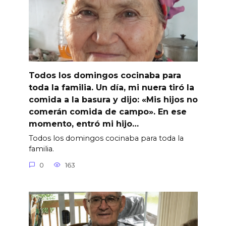
Todos los domingos cocinaba para
toda la familia. Un día, mi nuera tiró la
comida a la basura y dijo: «Mis hijos no
comerán comida de campo». En ese
momento, entró mi hijo…
Todos los domingos cocinaba para toda la
familia.
0
163