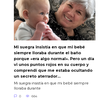
Mi suegra insistía en que mi bebé
siempre lloraba durante el baño
porque «era algo normal». Pero un día
vi unos puntos rojos en su cuerpo y
comprendí que me estaba ocultando
un secreto aterrador…
Mi suegra insistía en que mi bebé siempre
lloraba durante
0
664