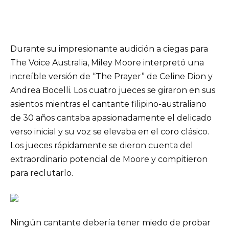
Durante su impresionante audición a ciegas para
The Voice Australia, Miley Moore interpretó una
increíble versión de “The Prayer” de Celine Dion y
Andrea Bocelli. Los cuatro jueces se giraron en sus
asientos mientras el cantante filipino-australiano
de 30 años cantaba apasionadamente el delicado
verso inicial y su voz se elevaba en el coro clásico.
Los jueces rápidamente se dieron cuenta del
extraordinario potencial de Moore y compitieron
para reclutarlo.
Ningún cantante debería tener miedo de probar