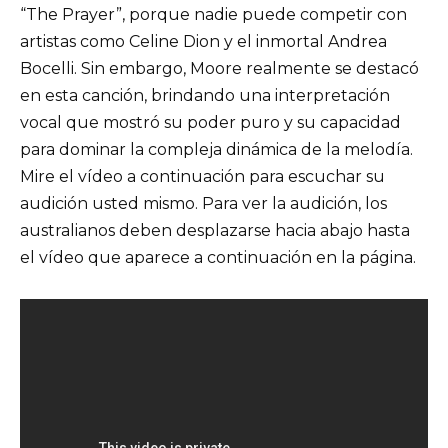
“The Prayer”, porque nadie puede competir con
artistas como Celine Dion y el inmortal Andrea
Bocelli. Sin embargo, Moore realmente se destacó
en esta canción, brindando una interpretación
vocal que mostró su poder puro y su capacidad
para dominar la compleja dinámica de la melodía.
Mire el vídeo a continuación para escuchar su
audición usted mismo. Para ver la audición, los
australianos deben desplazarse hacia abajo hasta
el vídeo que aparece a continuación en la página.