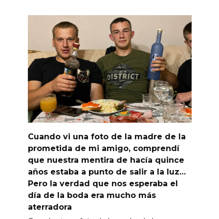
Cuando vi una foto de la madre de la
prometida de mi amigo, comprendí
que nuestra mentira de hacía quince
años estaba a punto de salir a la luz…
Pero la verdad que nos esperaba el
día de la boda era mucho más
aterradora