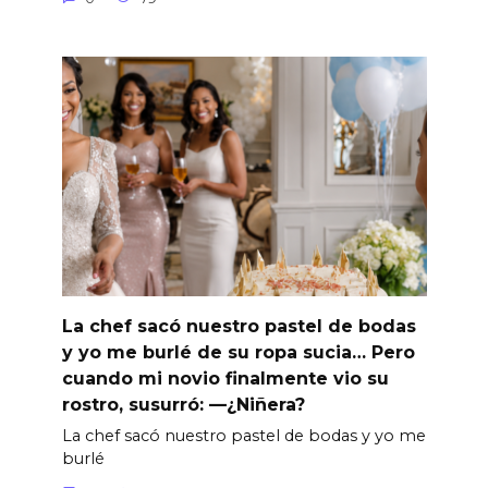
La chef sacó nuestro pastel de bodas
y yo me burlé de su ropa sucia… Pero
cuando mi novio finalmente vio su
rostro, susurró: —¿Niñera?
La chef sacó nuestro pastel de bodas y yo me
burlé