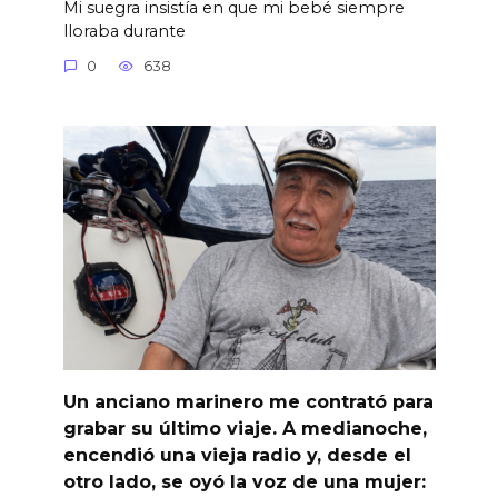
Mi suegra insistía en que mi bebé siempre
lloraba durante
0
638
Un anciano marinero me contrató para
grabar su último viaje. A medianoche,
encendió una vieja radio y, desde el
otro lado, se oyó la voz de una mujer: