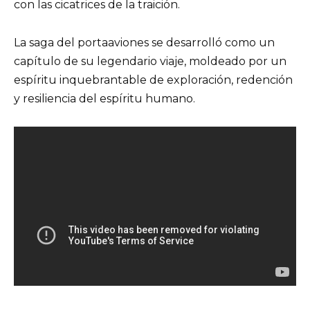
con las cicatrices de la traición.
La saga del portaaviones se desarrolló como un
capítulo de su legendario viaje, moldeado por un
espíritu inquebrantable de exploración, redención
y resiliencia del espíritu humano.