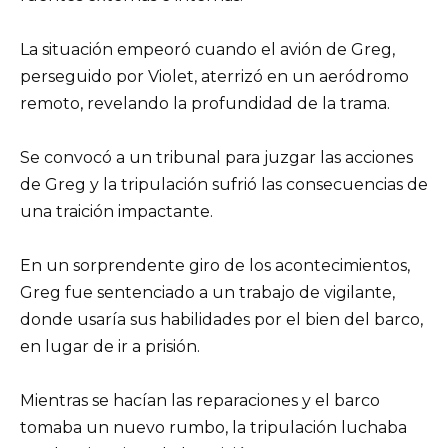
La situación empeoró cuando el avión de Greg,
perseguido por Violet, aterrizó en un aeródromo
remoto, revelando la profundidad de la trama.
Se convocó a un tribunal para juzgar las acciones
de Greg y la tripulación sufrió las consecuencias de
una traición impactante.
En un sorprendente giro de los acontecimientos,
Greg fue sentenciado a un trabajo de vigilante,
donde usaría sus habilidades por el bien del barco,
en lugar de ir a prisión.
Mientras se hacían las reparaciones y el barco
tomaba un nuevo rumbo, la tripulación luchaba