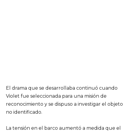
El drama que se desarrollaba continuó cuando
Violet fue seleccionada para una misión de
reconocimiento y se dispuso a investigar el objeto
no identificado.
La tensión en el barco aumentó a medida que el