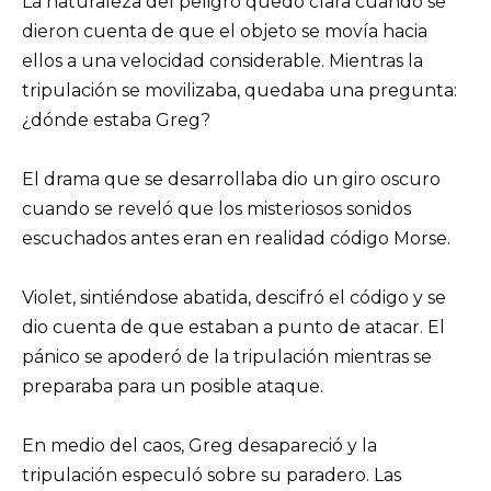
La naturaleza del peligro quedó clara cuando se
dieron cuenta de que el objeto se movía hacia
ellos a una velocidad considerable. Mientras la
tripulación se movilizaba, quedaba una pregunta:
¿dónde estaba Greg?
El drama que se desarrollaba dio un giro oscuro
cuando se reveló que los misteriosos sonidos
escuchados antes eran en realidad código Morse.
Violet, sintiéndose abatida, descifró el código y se
dio cuenta de que estaban a punto de atacar. El
pánico se apoderó de la tripulación mientras se
preparaba para un posible ataque.
En medio del caos, Greg desapareció y la
tripulación especuló sobre su paradero. Las