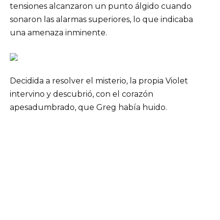
tensiones alcanzaron un punto álgido cuando
sonaron las alarmas superiores, lo que indicaba
una amenaza inminente.
Decidida a resolver el misterio, la propia Violet
intervino y descubrió, con el corazón
apesadumbrado, que Greg había huido.