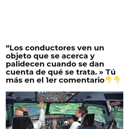
“Los conductores ven un
objeto que se acerca y
palidecen cuando se dan
cuenta de qué se trata. » Tú
más en el 1er comentario