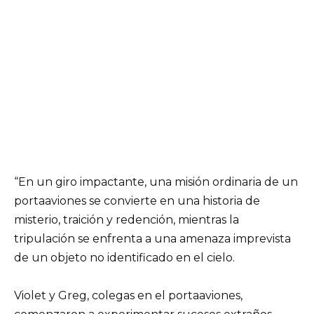
“En un giro impactante, una misión ordinaria de un
portaaviones se convierte en una historia de
misterio, traición y redención, mientras la
tripulación se enfrenta a una amenaza imprevista
de un objeto no identificado en el cielo.
Violet y Greg, colegas en el portaaviones,