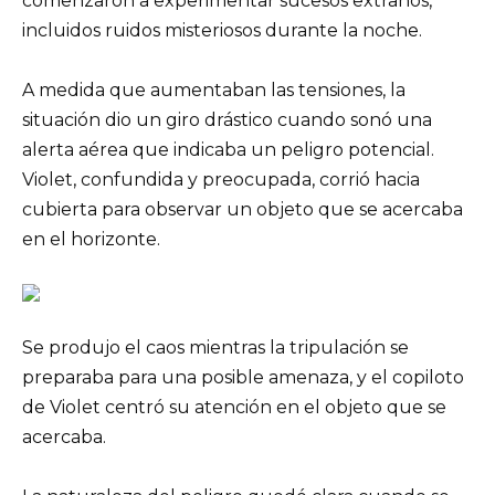
comenzaron a experimentar sucesos extraños,
incluidos ruidos misteriosos durante la noche.
A medida que aumentaban las tensiones, la
situación dio un giro drástico cuando sonó una
alerta aérea que indicaba un peligro potencial.
Violet, confundida y preocupada, corrió hacia
cubierta para observar un objeto que se acercaba
en el horizonte.
Se produjo el caos mientras la tripulación se
preparaba para una posible amenaza, y el copiloto
de Violet centró su atención en el objeto que se
acercaba.