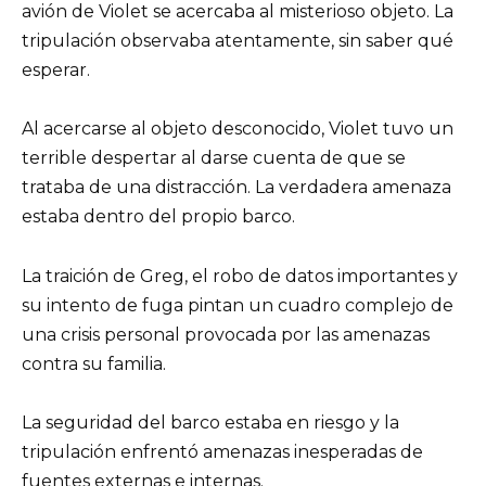
avión de Violet se acercaba al misterioso objeto. La
tripulación observaba atentamente, sin saber qué
esperar.
Al acercarse al objeto desconocido, Violet tuvo un
terrible despertar al darse cuenta de que se
trataba de una distracción. La verdadera amenaza
estaba dentro del propio barco.
La traición de Greg, el robo de datos importantes y
su intento de fuga pintan un cuadro complejo de
una crisis personal provocada por las amenazas
contra su familia.
La seguridad del barco estaba en riesgo y la
tripulación enfrentó amenazas inesperadas de
fuentes externas e internas.