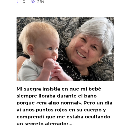
0
264
Mi suegra insistía en que mi bebé
siempre lloraba durante el baño
porque «era algo normal». Pero un día
vi unos puntos rojos en su cuerpo y
comprendí que me estaba ocultando
un secreto aterrador…