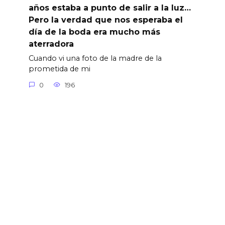
años estaba a punto de salir a la luz…
Pero la verdad que nos esperaba el
día de la boda era mucho más
aterradora
Cuando vi una foto de la madre de la
prometida de mi
0
196