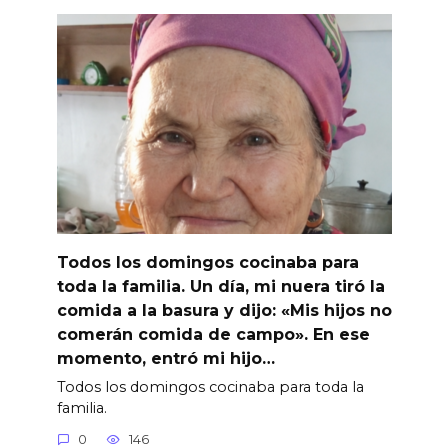
Todos los domingos cocinaba para
toda la familia. Un día, mi nuera tiró la
comida a la basura y dijo: «Mis hijos no
comerán comida de campo». En ese
momento, entró mi hijo…
Todos los domingos cocinaba para toda la
familia.
0
146