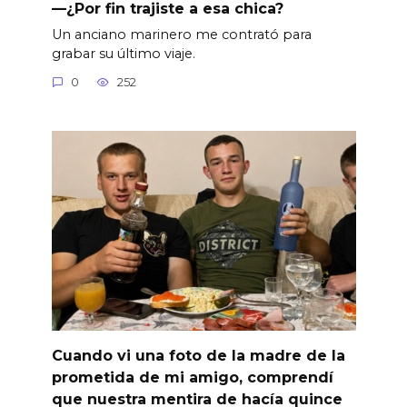
—¿Por fin trajiste a esa chica?
Un anciano marinero me contrató para
grabar su último viaje.
0
252
Cuando vi una foto de la madre de la
prometida de mi amigo, comprendí
que nuestra mentira de hacía quince