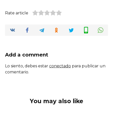
Rate article
Add a comment
Lo siento, debes estar
conectado
para publicar un
comentario.
You may also like