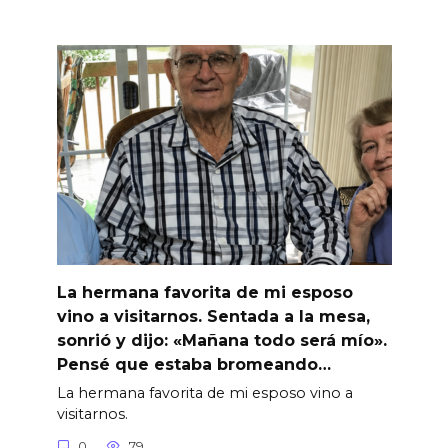
La hermana favorita de mi esposo
vino a visitarnos. Sentada a la mesa,
sonrió y dijo: «Mañana todo será mío».
Pensé que estaba bromeando…
La hermana favorita de mi esposo vino a
visitarnos.
0
79