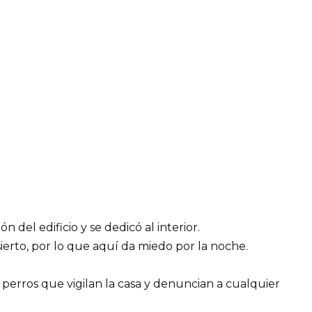
n del edificio y se dedicó al interior.
ierto, por lo que aquí da miedo por la noche.
 perros que vigilan la casa y denuncian a cualquier