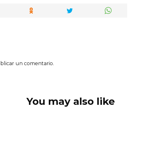
blicar un comentario.
You may also like