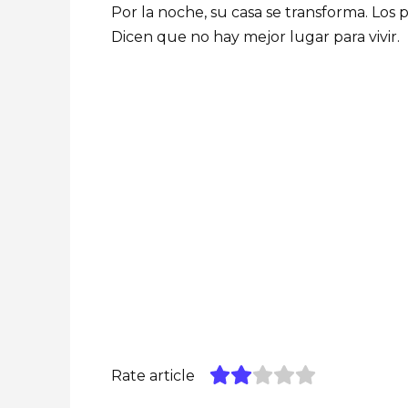
Por la noche, su casa se transforma. Los
Dicen que no hay mejor lugar para vivir.
Rate article