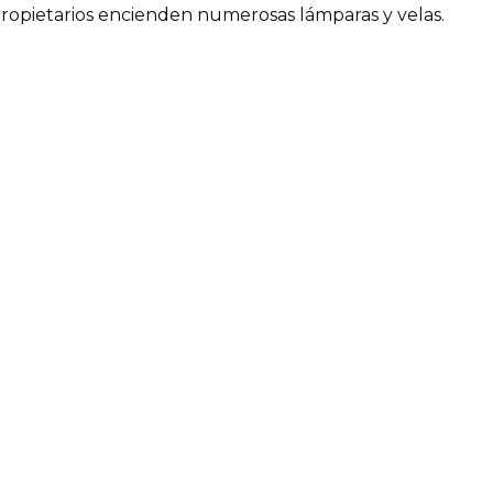
 propietarios encienden numerosas lámparas y velas.