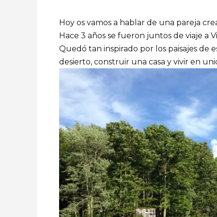
Hoy os vamos a hablar de una pareja creati
Hace 3 años se fueron juntos de viaje a Vi
Quedó tan inspirado por los paisajes de e
desierto, construir una casa y vivir en un