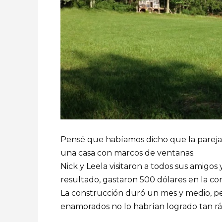
Pensé que habíamos dicho que la pareja 
una casa con marcos de ventanas.
Nick y Leela visitaron a todos sus amigo
resultado, gastaron 500 dólares en la co
La construcción duró un mes y medio, per
enamorados no lo habrían logrado tan rá