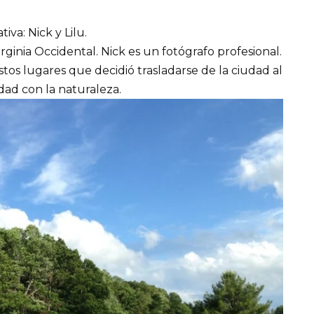
va: Nick y Lilu.
rginia Occidental. Nick es un fotógrafo profesional.
stos lugares que decidió trasladarse de la ciudad al
idad con la naturaleza.