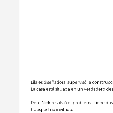
Lila es diseñadora, supervisó la construcció
La casa está situada en un verdadero des
Pero Nick resolvió el problema: tiene dos
huésped no invitado.