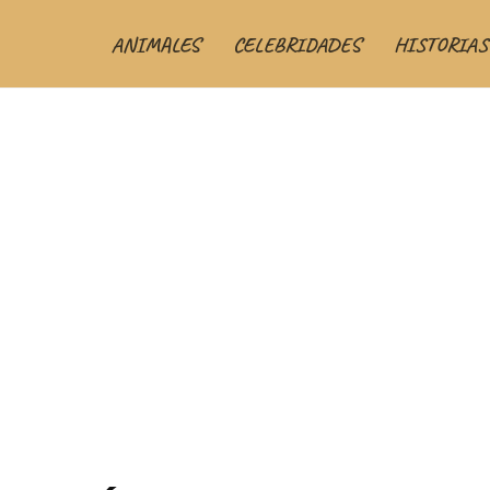
ANIMALES
CELEBRIDADES
HISTORIAS