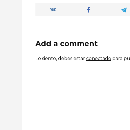
Add a comment
Lo siento, debes estar
conectado
para pu