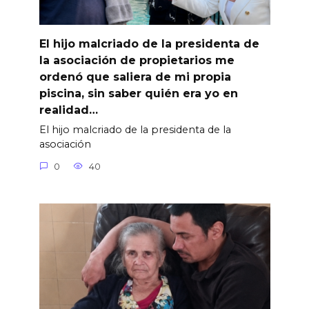
El hijo malcriado de la presidenta de
la asociación de propietarios me
ordenó que saliera de mi propia
piscina, sin saber quién era yo en
realidad…
El hijo malcriado de la presidenta de la
asociación
0
40