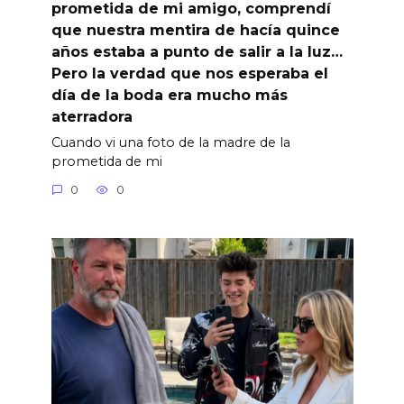
prometida de mi amigo, comprendí
que nuestra mentira de hacía quince
años estaba a punto de salir a la luz…
Pero la verdad que nos esperaba el
día de la boda era mucho más
aterradora
Cuando vi una foto de la madre de la
prometida de mi
0
0