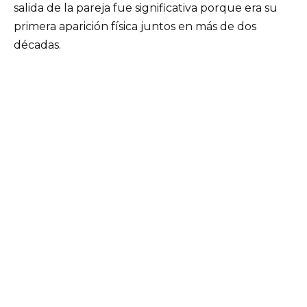
salida de la pareja fue significativa porque era su
primera aparición física juntos en más de dos
décadas.