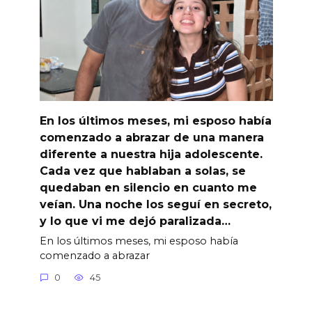
En los últimos meses, mi esposo había
comenzado a abrazar de una manera
diferente a nuestra hija adolescente.
Cada vez que hablaban a solas, se
quedaban en silencio en cuanto me
veían. Una noche los seguí en secreto,
y lo que vi me dejó paralizada…
En los últimos meses, mi esposo había
comenzado a abrazar
0
45