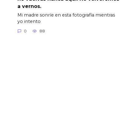
a vernos.
Mi madre sonríe en esta fotografía mientras
yo intento
0
88