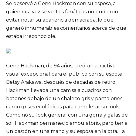
Se observó a Gene Hackman con su esposa, a
quien rara vez se ve. Los fanáticos no pudieron
evitar notar su apariencia demacrada, lo que
generó innumerables comentarios acerca de que
estaba irreconocible.
Gene Hackman, de 94 años, creó un atractivo
visual excepcional para el público con su esposa,
Betsy Arakawa, después de décadas de retiro.
Hackman llevaba una camisa a cuadros con
botones debajo de un chaleco gris y pantalones
cargo grises ecológicos para completar su look.
Combinó su look general con una gorra y gafas de
sol. Hackman permaneció ambulatorio, pero tenía
un bastón en una mano y su esposa en la otra. La