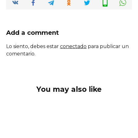
Add a comment
Lo siento, debes estar
conectado
para publicar un
comentario.
You may also like