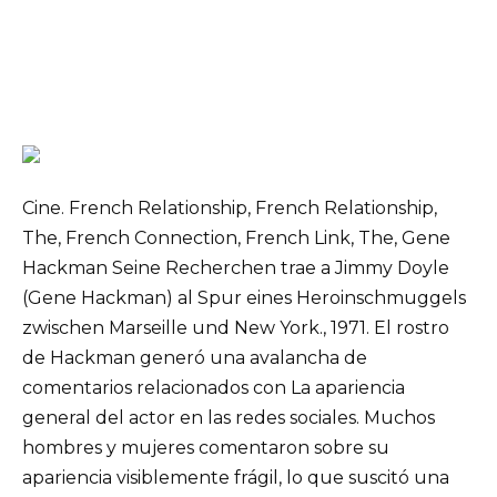
Cine. French Relationship, French Relationship,
The, French Connection, French Link, The, Gene
Hackman Seine Recherchen trae a Jimmy Doyle
(Gene Hackman) al Spur eines Heroinschmuggels
zwischen Marseille und New York., 1971. El rostro
de Hackman generó una avalancha de
comentarios relacionados con La apariencia
general del actor en las redes sociales. Muchos
hombres y mujeres comentaron sobre su
apariencia visiblemente frágil, lo que suscitó una