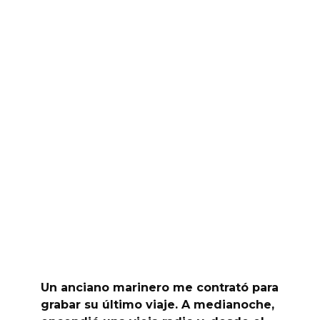
Un anciano marinero me contrató para
grabar su último viaje. A medianoche,