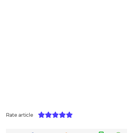
Rate article