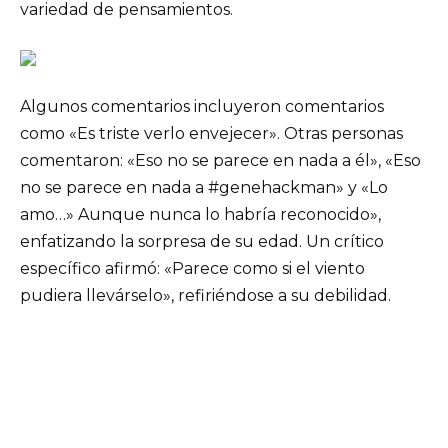
variedad de pensamientos.
Algunos comentarios incluyeron comentarios
como «Es triste verlo envejecer». Otras personas
comentaron: «Eso no se parece en nada a él», «Eso
no se parece en nada a #genehackman» y «Lo
amo…» Aunque nunca lo habría reconocido»,
enfatizando la sorpresa de su edad. Un crítico
específico afirmó: «Parece como si el viento
pudiera llevárselo», refiriéndose a su debilidad.