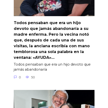
Todos pensaban que era un hijo
devoto que jamás abandonaría a su
madre enferma. Pero la vecina notó
que, después de cada una de sus
visitas, la anciana escribía con mano
temblorosa una sola palabra en la
ventana: «AYUDA»…
Todos pensaban que era un hijo devoto que
jamás abandonaría
0
50