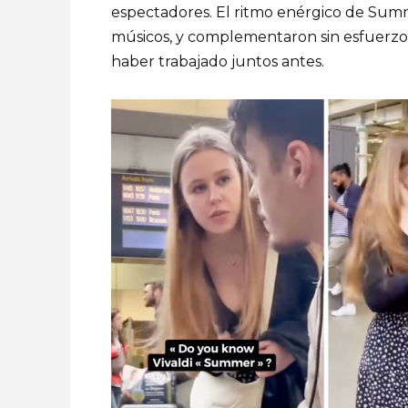
espectadores. El ritmo enérgico de Sum
músicos, y complementaron sin esfuerzo e
haber trabajado juntos antes.