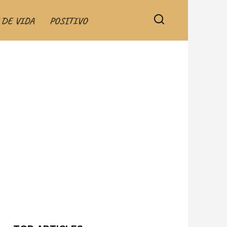
 DE VIDA
POSITIVO