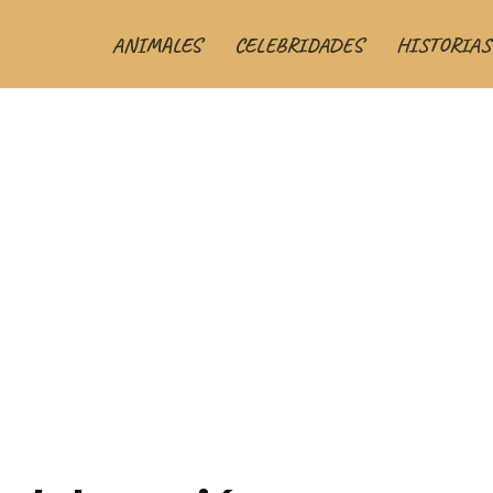
ANIMALES
CELEBRIDADES
HISTORIAS