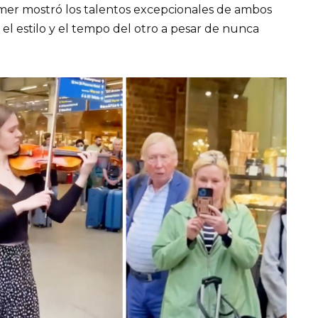
mer mostró los talentos excepcionales de ambos
l estilo y el tempo del otro a pesar de nunca