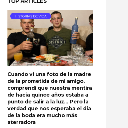
TOP ARTICLES
HISTORIAS DE VIDA
Cuando vi una foto de la madre
de la prometida de mi amigo,
comprendí que nuestra mentira
de hacía quince años estaba a
punto de salir a la luz… Pero la
verdad que nos esperaba el día
de la boda era mucho más
aterradora