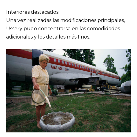
Interiores destacados
Una vez realizadas las modificaciones principales,
Ussery pudo concentrarse en las comodidades
adicionales y los detalles más finos.