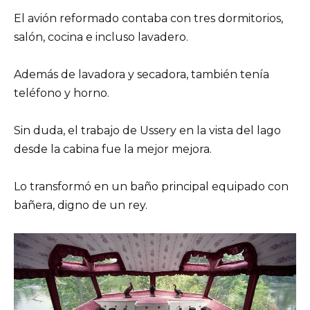
El avión reformado contaba con tres dormitorios,
salón, cocina e incluso lavadero.
Además de lavadora y secadora, también tenía
teléfono y horno.
Sin duda, el trabajo de Ussery en la vista del lago
desde la cabina fue la mejor mejora.
Lo transformó en un baño principal equipado con
bañera, digno de un rey.