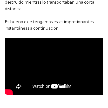
destruido mientras lo transportaban una corta
distancia.
Es bueno que tengamos estas impresionantes
instantáneas a continuación: