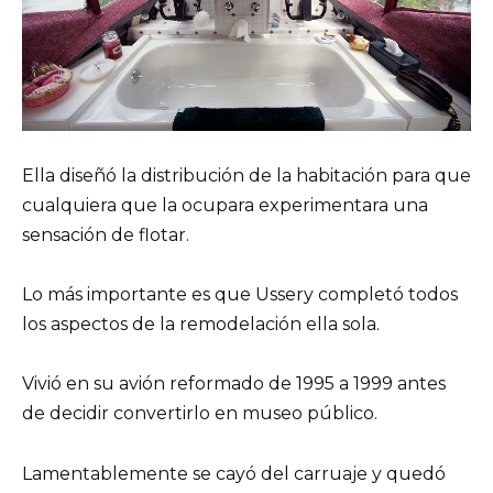
Ella diseñó la distribución de la habitación para que
cualquiera que la ocupara experimentara una
sensación de flotar.
Lo más importante es que Ussery completó todos
los aspectos de la remodelación ella sola.
Vivió en su avión reformado de 1995 a 1999 antes
de decidir convertirlo en museo público.
Lamentablemente se cayó del carruaje y quedó