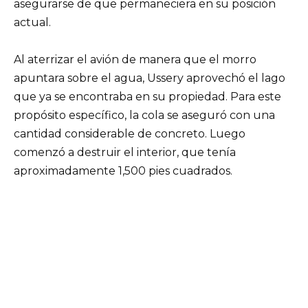
asegurarse de que permaneciera en su posición
actual.
Al aterrizar el avión de manera que el morro
apuntara sobre el agua, Ussery aprovechó el lago
que ya se encontraba en su propiedad. Para este
propósito específico, la cola se aseguró con una
cantidad considerable de concreto. Luego
comenzó a destruir el interior, que tenía
aproximadamente 1,500 pies cuadrados.