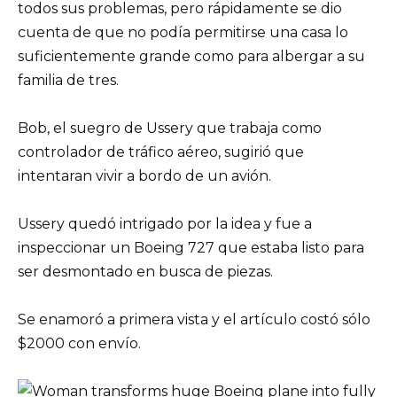
todos sus problemas, pero rápidamente se dio
cuenta de que no podía permitirse una casa lo
suficientemente grande como para albergar a su
familia de tres.
Bob, el suegro de Ussery que trabaja como
controlador de tráfico aéreo, sugirió que
intentaran vivir a bordo de un avión.
Ussery quedó intrigado por la idea y fue a
inspeccionar un Boeing 727 que estaba listo para
ser desmontado en busca de piezas.
Se enamoró a primera vista y el artículo costó sólo
$2000 con envío.