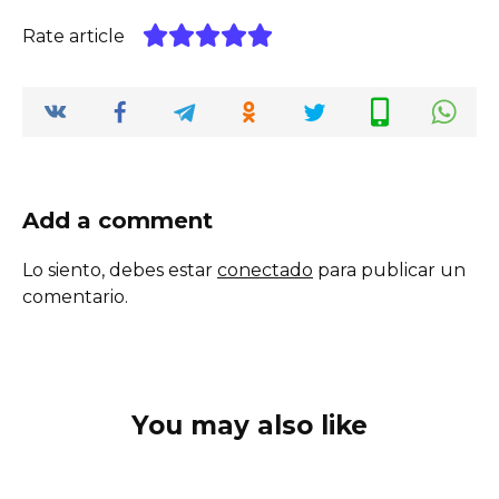
Rate article
Add a comment
Lo siento, debes estar
conectado
para publicar un
comentario.
You may also like