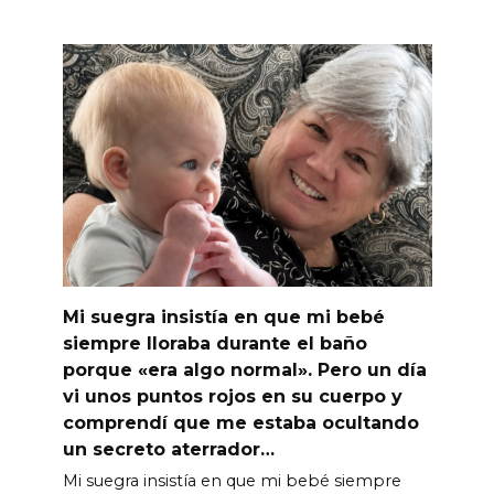
Mi suegra insistía en que mi bebé
siempre lloraba durante el baño
porque «era algo normal». Pero un día
vi unos puntos rojos en su cuerpo y
comprendí que me estaba ocultando
un secreto aterrador…
Mi suegra insistía en que mi bebé siempre