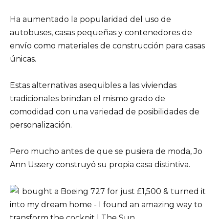
Ha aumentado la popularidad del uso de
autobuses, casas pequeñas y contenedores de
envío como materiales de construcción para casas
únicas.
Estas alternativas asequibles a las viviendas
tradicionales brindan el mismo grado de
comodidad con una variedad de posibilidades de
personalización.
Pero mucho antes de que se pusiera de moda, Jo
Ann Ussery construyó su propia casa distintiva.