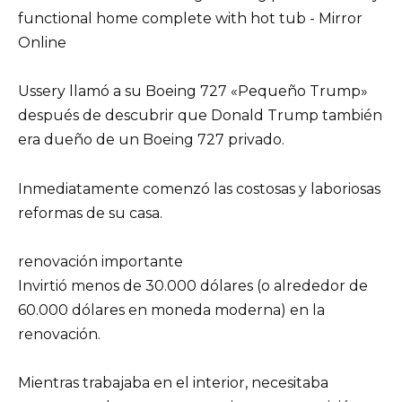
Ussery llamó a su Boeing 727 «Pequeño Trump»
después de descubrir que Donald Trump también
era dueño de un Boeing 727 privado.
Inmediatamente comenzó las costosas y laboriosas
reformas de su casa.
renovación importante
Invirtió menos de 30.000 dólares (o alrededor de
60.000 dólares en moneda moderna) en la
renovación.
Mientras trabajaba en el interior, necesitaba