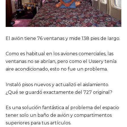
El avión tiene 76 ventanas y mide 138 pies de largo.
Como es habitual en los aviones comerciales, las
ventanas no se abrían, pero como el Ussery tenía
aire acondicionado, esto no fue un problema.
Instaló pisos nuevos y actualizó el aislamiento.
¿Qué se guardó exactamente del 727 original?
Es una solución fantástica al problema del espacio
tener solo un baño de avión y compartimentos
superiores para tus artículos.