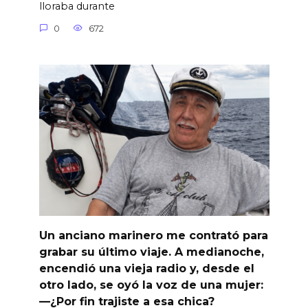
lloraba durante
0
672
Un anciano marinero me contrató para
grabar su último viaje. A medianoche,
encendió una vieja radio y, desde el
otro lado, se oyó la voz de una mujer:
—¿Por fin trajiste a esa chica?