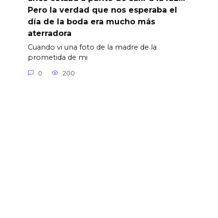
Pero la verdad que nos esperaba el
día de la boda era mucho más
aterradora
Cuando vi una foto de la madre de la
prometida de mi
0
200