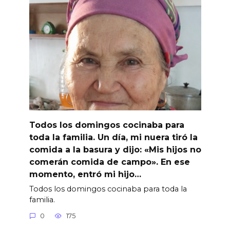
Todos los domingos cocinaba para
toda la familia. Un día, mi nuera tiró la
comida a la basura y dijo: «Mis hijos no
comerán comida de campo». En ese
momento, entró mi hijo…
Todos los domingos cocinaba para toda la
familia.
0
175