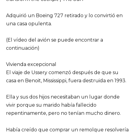
Adquirió un Boeing 727 retirado y lo convirtió en
una casa opulenta.
(El vídeo del avión se puede encontrar a
continuación)
Vivienda excepcional
El viaje de Ussery comenzó después de que su
casa en Benoit, Mississippi, fuera destruida en 1993.
Ella y sus dos hijos necesitaban un lugar donde
vivir porque su marido había fallecido
repentinamente, pero no tenían mucho dinero.
Había creído que comprar un remolque resolvería