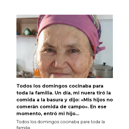
Todos los domingos cocinaba para
toda la familia. Un día, mi nuera tiró la
comida a la basura y dijo: «Mis hijos no
comerán comida de campo». En ese
momento, entró mi hijo…
Todos los domingos cocinaba para toda la
familia.