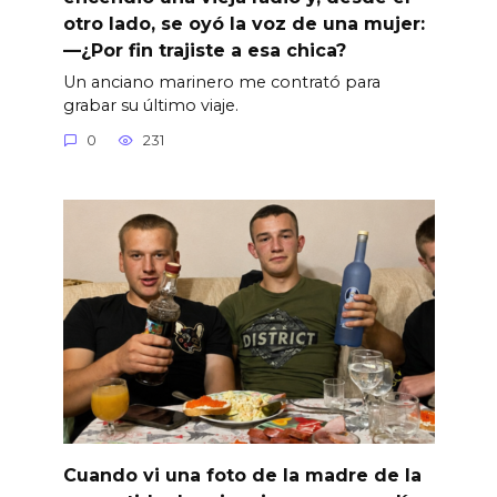
otro lado, se oyó la voz de una mujer:
—¿Por fin trajiste a esa chica?
Un anciano marinero me contrató para
grabar su último viaje.
0
231
Cuando vi una foto de la madre de la