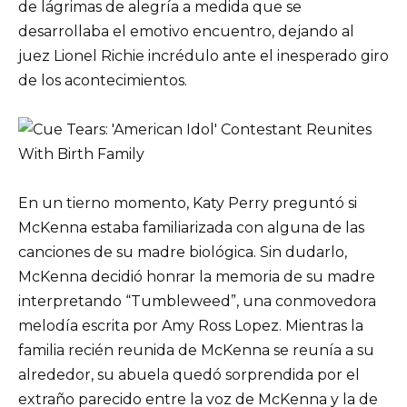
de lágrimas de alegría a medida que se
desarrollaba el emotivo encuentro, dejando al
juez Lionel Richie incrédulo ante el inesperado giro
de los acontecimientos.
En un tierno momento, Katy Perry preguntó si
McKenna estaba familiarizada con alguna de las
canciones de su madre biológica. Sin dudarlo,
McKenna decidió honrar la memoria de su madre
interpretando “Tumbleweed”, una conmovedora
melodía escrita por Amy Ross Lopez. Mientras la
familia recién reunida de McKenna se reunía a su
alrededor, su abuela quedó sorprendida por el
extraño parecido entre la voz de McKenna y la de