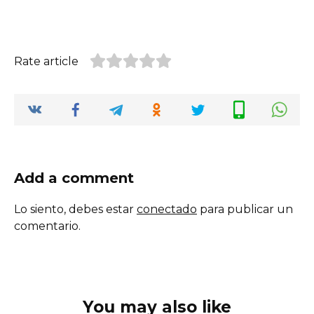
Rate article
Add a comment
Lo siento, debes estar
conectado
para publicar un
comentario.
You may also like