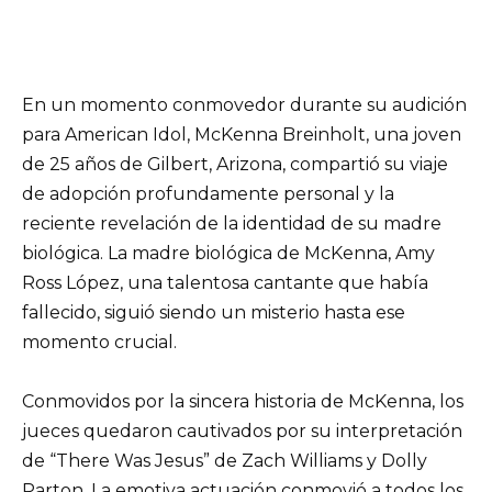
En un momento conmovedor durante su audición
para American Idol, McKenna Breinholt, una joven
de 25 años de Gilbert, Arizona, compartió su viaje
de adopción profundamente personal y la
reciente revelación de la identidad de su madre
biológica. La madre biológica de McKenna, Amy
Ross López, una talentosa cantante que había
fallecido, siguió siendo un misterio hasta ese
momento crucial.
Conmovidos por la sincera historia de McKenna, los
jueces quedaron cautivados por su interpretación
de “There Was Jesus” de Zach Williams y Dolly
Parton. La emotiva actuación conmovió a todos los