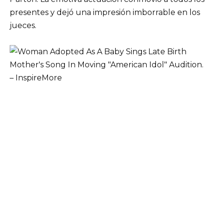
presentes y dejó una impresión imborrable en los
jueces.