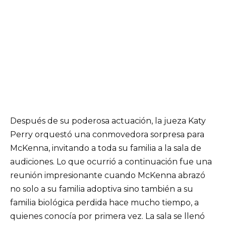
Después de su poderosa actuación, la jueza Katy
Perry orquestó una conmovedora sorpresa para
McKenna, invitando a toda su familia a la sala de
audiciones. Lo que ocurrió a continuación fue una
reunión impresionante cuando McKenna abrazó
no solo a su familia adoptiva sino también a su
familia biológica perdida hace mucho tiempo, a
quienes conocía por primera vez. La sala se llenó