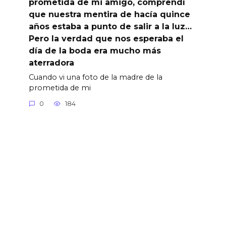
prometida de mi amigo, comprendí
que nuestra mentira de hacía quince
años estaba a punto de salir a la luz…
Pero la verdad que nos esperaba el
día de la boda era mucho más
aterradora
Cuando vi una foto de la madre de la
prometida de mi
0
184