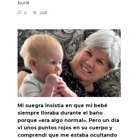
burlé
0
248
Mi suegra insistía en que mi bebé
siempre lloraba durante el baño
porque «era algo normal». Pero un día
vi unos puntos rojos en su cuerpo y
comprendí que me estaba ocultando