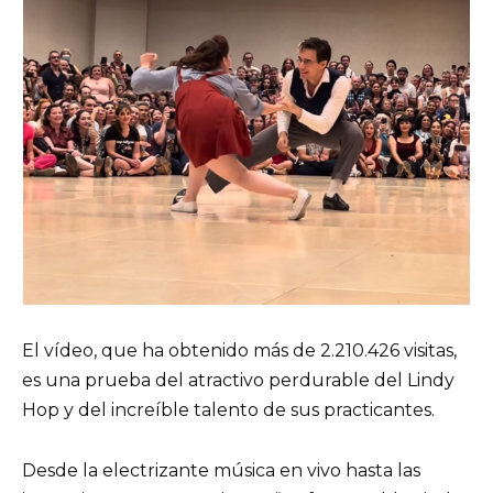
El vídeo, que ha obtenido más de 2.210.426 visitas,
es una prueba del atractivo perdurable del Lindy
Hop y del increíble talento de sus practicantes.
Desde la electrizante música en vivo hasta las