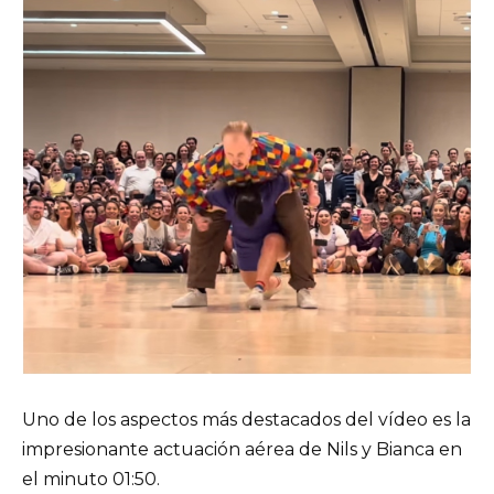
Uno de los aspectos más destacados del vídeo es la
impresionante actuación aérea de Nils y Bianca en
el minuto 01:50.