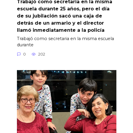
Trabajó como secretaria en la misma
escuela durante 25 años, pero el día
de su jubilación sacó una caja de
detrás de un armario y el director
llamó inmediatamente a la policía
Trabajó como secretaria en la misma escuela
durante
0
202