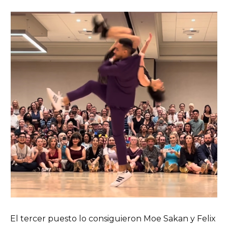
El tercer puesto lo consiguieron Moe Sakan y Felix