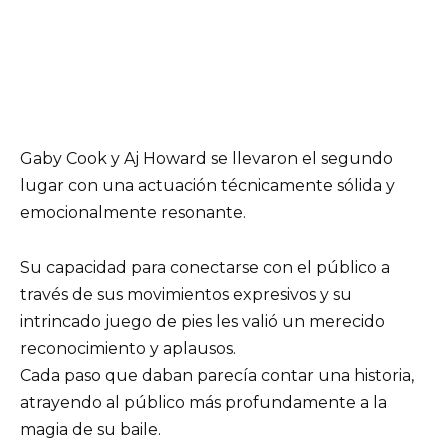
Gaby Cook y Aj Howard se llevaron el segundo
lugar con una actuación técnicamente sólida y
emocionalmente resonante.
Su capacidad para conectarse con el público a
través de sus movimientos expresivos y su
intrincado juego de pies les valió un merecido
reconocimiento y aplausos.
Cada paso que daban parecía contar una historia,
atrayendo al público más profundamente a la
magia de su baile.