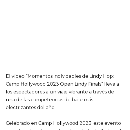
El vídeo “Momentos inolvidables de Lindy Hop:
Camp Hollywood 2023 Open Lindy Finals” lleva a
los espectadores a un viaje vibrante a través de
una de las competencias de baile más
electrizantes del año.
Celebrado en Camp Hollywood 2023, este evento