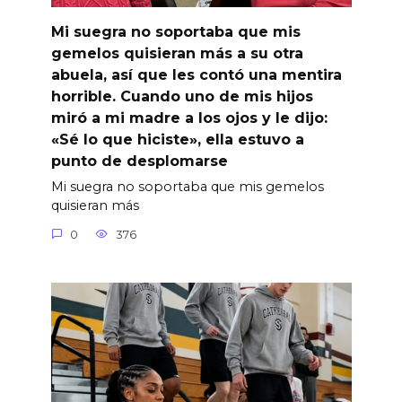
Mi suegra no soportaba que mis
gemelos quisieran más a su otra
abuela, así que les contó una mentira
horrible. Cuando uno de mis hijos
miró a mi madre a los ojos y le dijo:
«Sé lo que hiciste», ella estuvo a
punto de desplomarse
Mi suegra no soportaba que mis gemelos
quisieran más
0
376