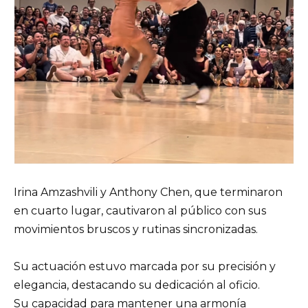
Irina Amzashvili y Anthony Chen, que terminaron
en cuarto lugar, cautivaron al público con sus
movimientos bruscos y rutinas sincronizadas.
Su actuación estuvo marcada por su precisión y
elegancia, destacando su dedicación al oficio.
Su capacidad para mantener una armonía