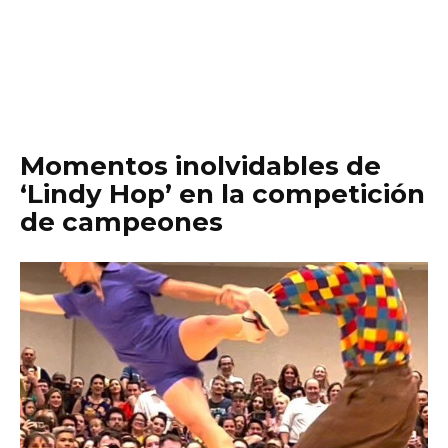
Momentos inolvidables de
‘Lindy Hop’ en la competición
de campeones