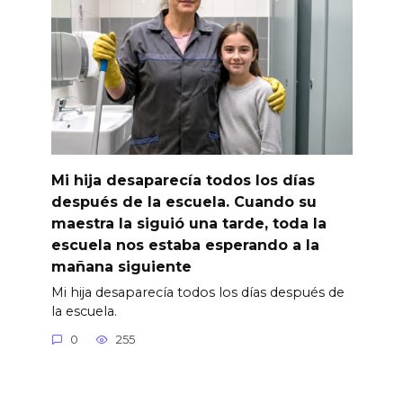
Mi hija desaparecía todos los días
después de la escuela. Cuando su
maestra la siguió una tarde, toda la
escuela nos estaba esperando a la
mañana siguiente
Mi hija desaparecía todos los días después de
la escuela.
0
255