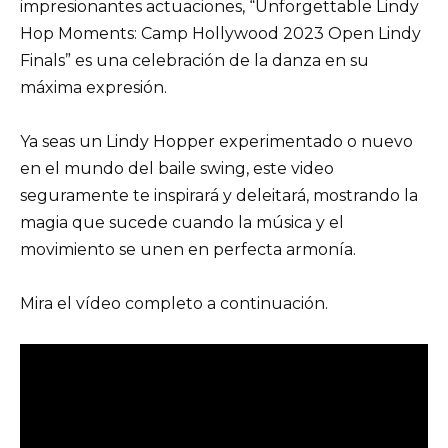
impresionantes actuaciones, “Unforgettable Lindy
Hop Moments: Camp Hollywood 2023 Open Lindy
Finals” es una celebración de la danza en su
máxima expresión.
Ya seas un Lindy Hopper experimentado o nuevo
en el mundo del baile swing, este video
seguramente te inspirará y deleitará, mostrando la
magia que sucede cuando la música y el
movimiento se unen en perfecta armonía.
Mira el vídeo completo a continuación.