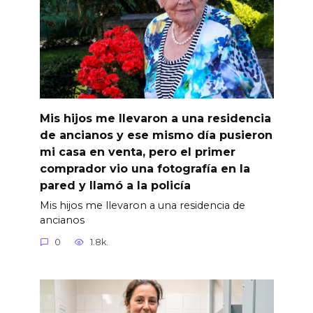
Mis hijos me llevaron a una residencia
de ancianos y ese mismo día pusieron
mi casa en venta, pero el primer
comprador vio una fotografía en la
pared y llamó a la policía
Mis hijos me llevaron a una residencia de
ancianos
0
1.8k.