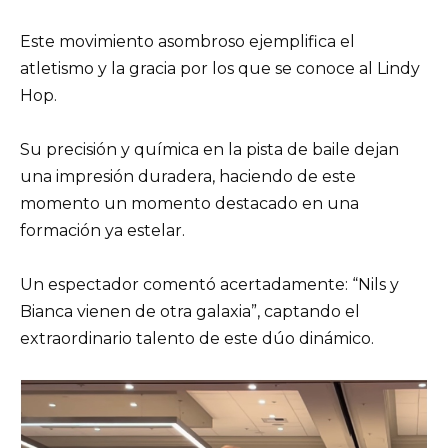
Este movimiento asombroso ejemplifica el
atletismo y la gracia por los que se conoce al Lindy
Hop.
Su precisión y química en la pista de baile dejan
una impresión duradera, haciendo de este
momento un momento destacado en una
formación ya estelar.
Un espectador comentó acertadamente: “Nils y
Bianca vienen de otra galaxia”, captando el
extraordinario talento de este dúo dinámico.