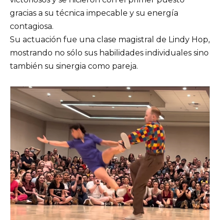
gracias a su técnica impecable y su energía
contagiosa.
Su actuación fue una clase magistral de Lindy Hop,
mostrando no sólo sus habilidades individuales sino
también su sinergia como pareja.