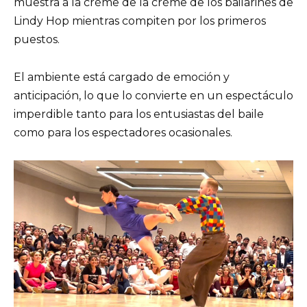
muestra a la crème de la crème de los bailarines de
Lindy Hop mientras compiten por los primeros
puestos.
El ambiente está cargado de emoción y
anticipación, lo que lo convierte en un espectáculo
imperdible tanto para los entusiastas del baile
como para los espectadores ocasionales.