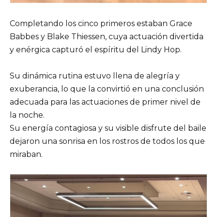
Completando los cinco primeros estaban Grace
Babbes y Blake Thiessen, cuya actuación divertida
y enérgica capturó el espíritu del Lindy Hop.
Su dinámica rutina estuvo llena de alegría y
exuberancia, lo que la convirtió en una conclusión
adecuada para las actuaciones de primer nivel de
la noche.
Su energía contagiosa y su visible disfrute del baile
dejaron una sonrisa en los rostros de todos los que
miraban.