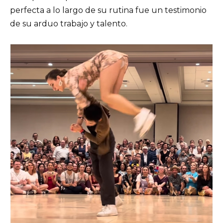
perfecta a lo largo de su rutina fue un testimonio
de su arduo trabajo y talento.