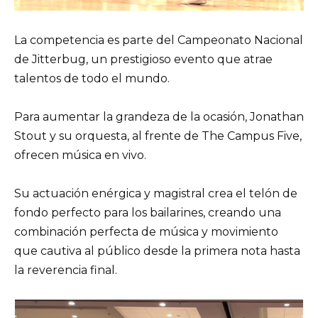
La competencia es parte del Campeonato Nacional
de Jitterbug, un prestigioso evento que atrae
talentos de todo el mundo.
Para aumentar la grandeza de la ocasión, Jonathan
Stout y su orquesta, al frente de The Campus Five,
ofrecen música en vivo.
Su actuación enérgica y magistral crea el telón de
fondo perfecto para los bailarines, creando una
combinación perfecta de música y movimiento
que cautiva al público desde la primera nota hasta
la reverencia final.