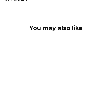
You may also like