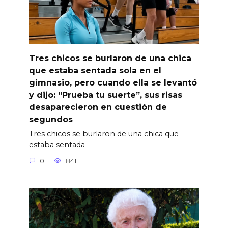
Tres chicos se burlaron de una chica
que estaba sentada sola en el
gimnasio, pero cuando ella se levantó
y dijo: “Prueba tu suerte”, sus risas
desaparecieron en cuestión de
segundos
Tres chicos se burlaron de una chica que
estaba sentada
0
841