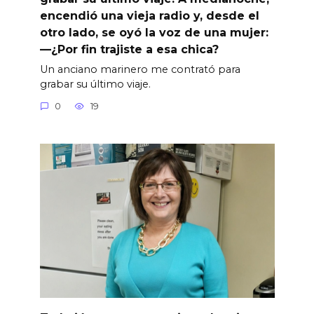
encendió una vieja radio y, desde el
otro lado, se oyó la voz de una mujer:
—¿Por fin trajiste a esa chica?
Un anciano marinero me contrató para
grabar su último viaje.
0
19