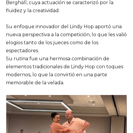
Berghäll, cuya actuación se caracterizó por la
fluidez y la creatividad.
Su enfoque innovador del Lindy Hop aportó una
nueva perspectiva a la competición, lo que les valió
elogios tanto de los jueces como de los
espectadores.
Su rutina fue una hermosa combinación de
elementos tradicionales de Lindy Hop con toques
modernos, lo que la convirtió en una parte
memorable de la velada.