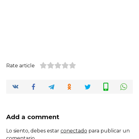
Rate article
Add a comment
Lo siento, debes estar
conectado
para publicar un
comentario.