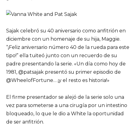
Sajak celebró su 40 aniversario como anfitrión en
diciembre con un homenaje de su hija, Maggie.
“¡Feliz aniversario número 40 de la rueda para este
tipo!” ella tuiteó junto con un recuerdo de su
padre presentando la serie. «Un día como hoy de
1981, @patsajak presentó su primer episodio de
@WheelofFortune… ¡y el resto es historia!»
El firme presentador se alejó de la serie solo una
vez para someterse a una cirugía por un intestino
bloqueado, lo que le dio a White la oportunidad
de ser anfitrión.