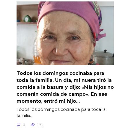
Todos los domingos cocinaba para
toda la familia. Un día, mi nuera tiró la
comida a la basura y dijo: «Mis hijos no
comerán comida de campo». En ese
momento, entró mi hijo…
Todos los domingos cocinaba para toda la
familia.
0
181