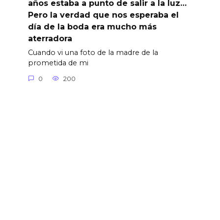
años estaba a punto de salir a la luz…
Pero la verdad que nos esperaba el
día de la boda era mucho más
aterradora
Cuando vi una foto de la madre de la
prometida de mi
0
200