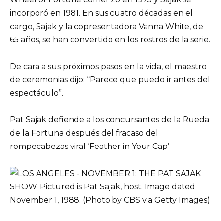
incorporó en 1981. En sus cuatro décadas en el
cargo, Sajak y la copresentadora Vanna White, de
65 años, se han convertido en los rostros de la serie.
De cara a sus próximos pasos en la vida, el maestro
de ceremonias dijo: “Parece que puedo ir antes del
espectáculo”.
Pat Sajak defiende a los concursantes de la Rueda
de la Fortuna después del fracaso del
rompecabezas viral ‘Feather in Your Cap’