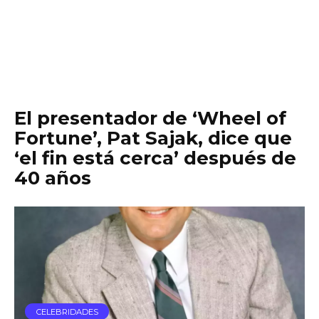
El presentador de ‘Wheel of
Fortune’, Pat Sajak, dice que
‘el fin está cerca’ después de
40 años
CELEBRIDADES