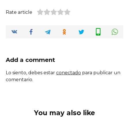
Rate article
Add a comment
Lo siento, debes estar
conectado
para publicar un
comentario.
You may also like