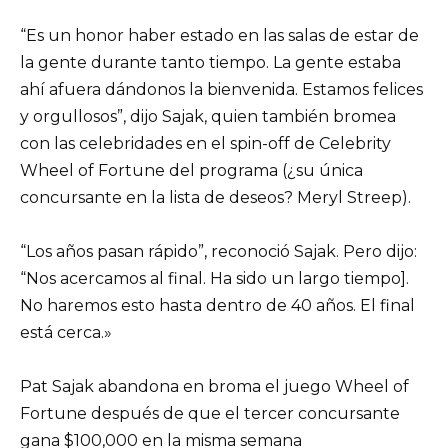
“Es un honor haber estado en las salas de estar de
la gente durante tanto tiempo. La gente estaba
ahí afuera dándonos la bienvenida. Estamos felices
y orgullosos”, dijo Sajak, quien también bromea
con las celebridades en el spin-off de Celebrity
Wheel of Fortune del programa (¿su única
concursante en la lista de deseos? Meryl Streep).
“Los años pasan rápido”, reconoció Sajak. Pero dijo:
“Nos acercamos al final. Ha sido un largo tiempo].
No haremos esto hasta dentro de 40 años. El final
está cerca.»
Pat Sajak abandona en broma el juego Wheel of
Fortune después de que el tercer concursante
gana $100,000 en la misma semana