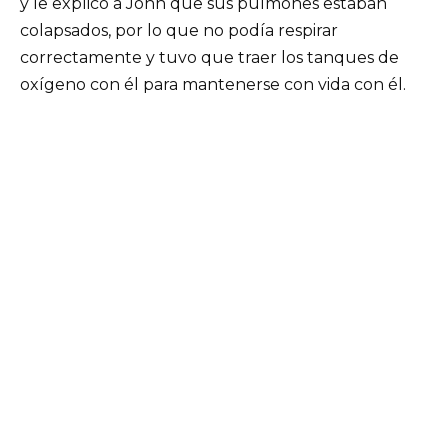
y le explicó a John que sus pulmones estaban
colapsados, por lo que no podía respirar
correctamente y tuvo que traer los tanques de
oxígeno con él para mantenerse con vida con él.