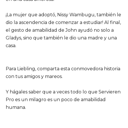
¡La mujer que adoptó, Nissy Wambugu, también le
dio la ascendencia de comenzar a estudiar! Al final,
el gesto de amabilidad de John ayudó no solo a
Gladys, sino que también le dio una madre y una
casa.
Para Liebling, comparta esta conmovedora historia
con tus amigos y mareos.
Y hágales saber que a veces todo lo que Servieren
Pro es un milagro es un poco de amabilidad
humana.