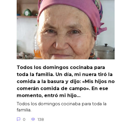
Todos los domingos cocinaba para
toda la familia. Un día, mi nuera tiró la
comida a la basura y dijo: «Mis hijos no
comerán comida de campo». En ese
momento, entró mi hijo…
Todos los domingos cocinaba para toda la
familia.
0
138