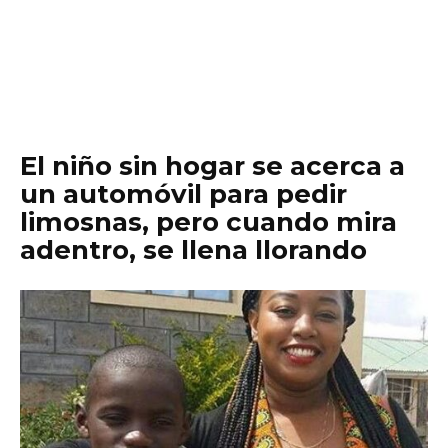
El niño sin hogar se acerca a
un automóvil para pedir
limosnas, pero cuando mira
adentro, se llena llorando