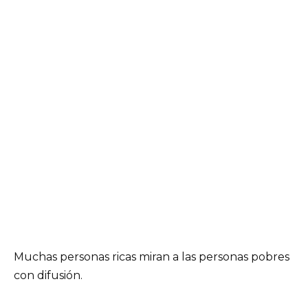
Muchas personas ricas miran a las personas pobres
con difusión.