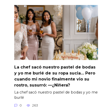
La chef sacó nuestro pastel de bodas
y yo me burlé de su ropa sucia… Pero
cuando mi novio finalmente vio su
rostro, susurró: —¿Niñera?
La chef sacó nuestro pastel de bodas y yo me
burlé
0
263