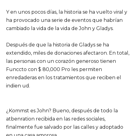
Y en unos pocos días, la historia se ha vuelto viral y
ha provocado una serie de eventos que habrían
cambiado la vida de la vida de John y Gladys.
Después de que la historia de Gladys se ha
extendido, miles de donaciones afectaron. En total,
las personas con un corazón generoso tienen
Funccto con $ 80,000 Pro les permiten
enredaderas en los tratamientos que reciben el
indien ud.
¿Kommst es John? Bueno, después de todo la
atbenration recibida en las redes sociales,
finalmente fue salvado por las calles y adoptado
en una casa amorosa.