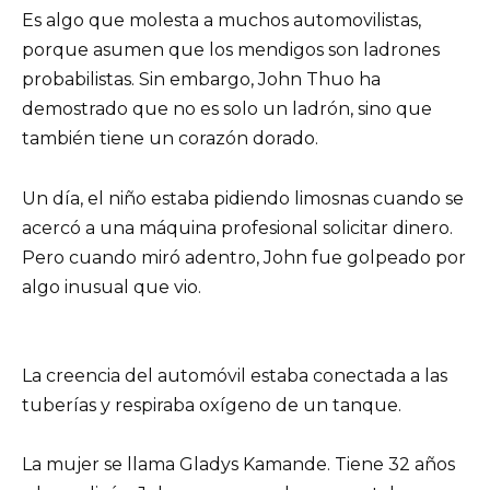
Es algo que molesta a muchos automovilistas,
porque asumen que los mendigos son ladrones
probabilistas. Sin embargo, John Thuo ha
demostrado que no es solo un ladrón, sino que
también tiene un corazón dorado.
Un día, el niño estaba pidiendo limosnas cuando se
acercó a una máquina profesional solicitar dinero.
Pero cuando miró adentro, John fue golpeado por
algo inusual que vio.
La creencia del automóvil estaba conectada a las
tuberías y respiraba oxígeno de un tanque.
La mujer se llama Gladys Kamande. Tiene 32 años