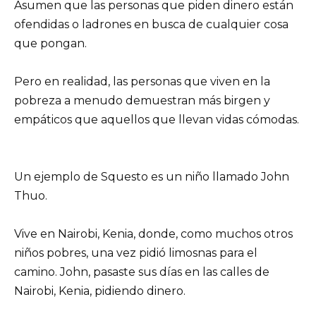
Asumen que las personas que piden dinero están
ofendidas o ladrones en busca de cualquier cosa
que pongan.
Pero en realidad, las personas que viven en la
pobreza a menudo demuestran más birgen y
empáticos que aquellos que llevan vidas cómodas.
Un ejemplo de Squesto es un niño llamado John
Thuo.
Vive en Nairobi, Kenia, donde, como muchos otros
niños pobres, una vez pidió limosnas para el
camino. John, pasaste sus días en las calles de
Nairobi, Kenia, pidiendo dinero.