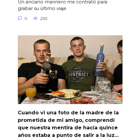
Un anciano marinero me contrató para
grabar su último viaje.
0
250
Cuando vi una foto de la madre de la
prometida de mi amigo, comprendí
que nuestra mentira de hacía quince
años estaba a punto de salir a la luz…