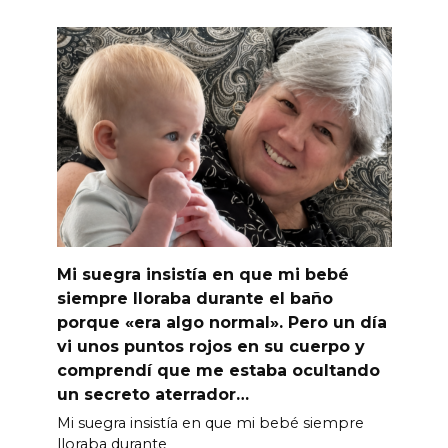
Mi suegra insistía en que mi bebé
siempre lloraba durante el baño
porque «era algo normal». Pero un día
vi unos puntos rojos en su cuerpo y
comprendí que me estaba ocultando
un secreto aterrador…
Mi suegra insistía en que mi bebé siempre
lloraba durante