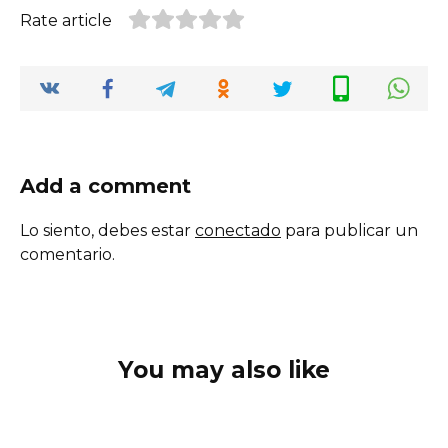
Rate article
Add a comment
Lo siento, debes estar
conectado
para publicar un
comentario.
You may also like