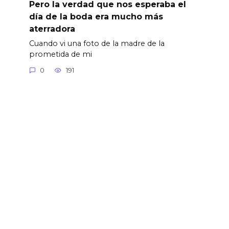
Pero la verdad que nos esperaba el
día de la boda era mucho más
aterradora
Cuando vi una foto de la madre de la
prometida de mi
0
191