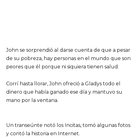
John se sorprendió al darse cuenta de que a pesar
de su pobreza, hay personas en el mundo que son
peores que él porque ni siquiera tienen salud.
Corrí hasta llorar, John ofreció a Gladys todo el
dinero que había ganado ese día y mantuvo su
mano por la ventana.
Un transeúnte notó los Incitas, tomó algunas fotos
y contó la historia en Internet.