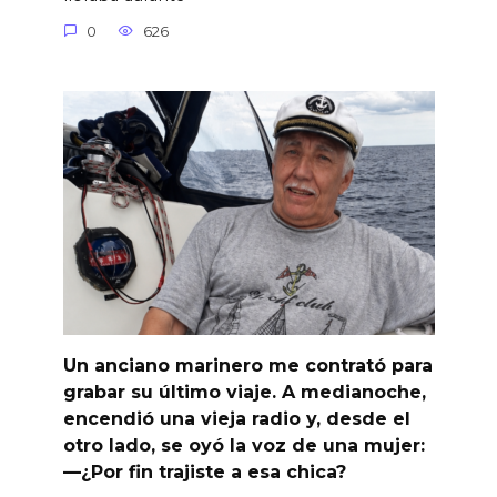
0
626
Un anciano marinero me contrató para
grabar su último viaje. A medianoche,
encendió una vieja radio y, desde el
otro lado, se oyó la voz de una mujer:
—¿Por fin trajiste a esa chica?