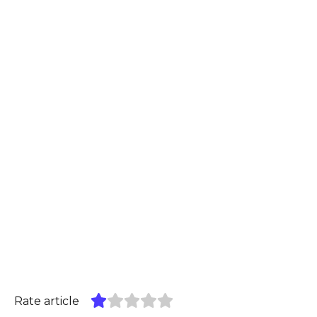
Rate article