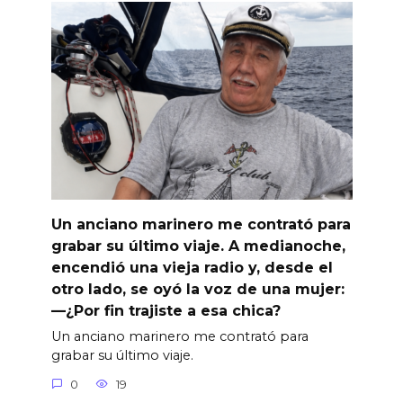
Un anciano marinero me contrató para
grabar su último viaje. A medianoche,
encendió una vieja radio y, desde el
otro lado, se oyó la voz de una mujer:
—¿Por fin trajiste a esa chica?
Un anciano marinero me contrató para
grabar su último viaje.
0
19