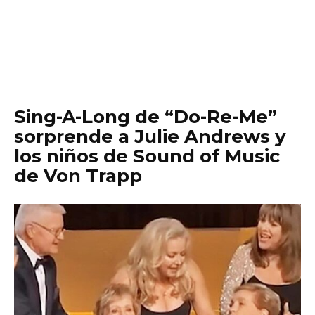
Sing-A-Long de “Do-Re-Me”
sorprende a Julie Andrews y
los niños de Sound of Music
de Von Trapp