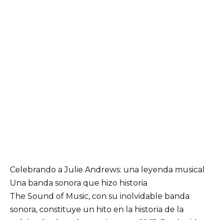
Celebrando a Julie Andrews: una leyenda musical
Una banda sonora que hizo historia
The Sound of Music, con su inolvidable banda
sonora, constituye un hito en la historia de la