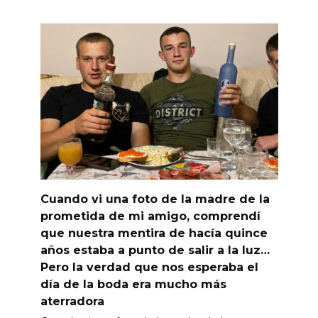
Cuando vi una foto de la madre de la
prometida de mi amigo, comprendí
que nuestra mentira de hacía quince
años estaba a punto de salir a la luz…
Pero la verdad que nos esperaba el
día de la boda era mucho más
aterradora