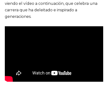
viendo el vídeo a continuación, que celebra una
carrera que ha deleitado e inspirado a
generaciones.