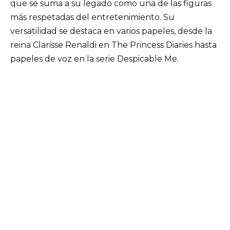
que se suma a su legado como una de las figuras
más respetadas del entretenimiento. Su
versatilidad se destaca en varios papeles, desde la
reina Clarisse Renaldi en The Princess Diaries hasta
papeles de voz en la serie Despicable Me.