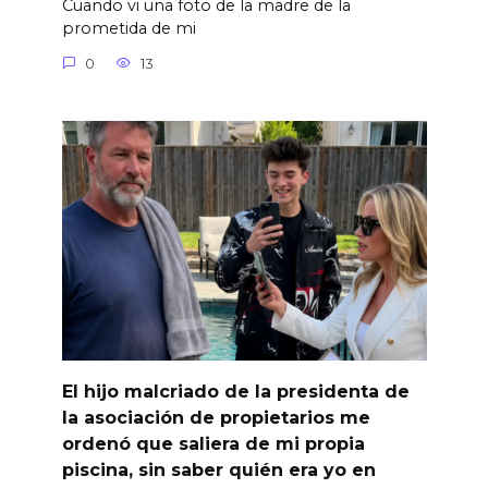
Cuando vi una foto de la madre de la
prometida de mi
0
13
El hijo malcriado de la presidenta de
la asociación de propietarios me
ordenó que saliera de mi propia
piscina, sin saber quién era yo en