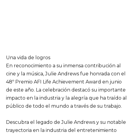
Una vida de logros
En reconocimiento a su inmensa contribución al
cine y la música, Julie Andrews fue honrada con el
48º Premio AFI Life Achievement Award en junio
de este año. La celebración destacó su importante
impacto en la industria y la alegría que ha traído al
público de todo el mundo a través de su trabajo.
Descubra el legado de Julie Andrews y su notable
trayectoria en la industria del entretenimiento