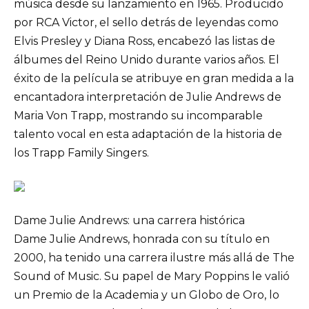
música desde su lanzamiento en 1965. Producido
por RCA Victor, el sello detrás de leyendas como
Elvis Presley y Diana Ross, encabezó las listas de
álbumes del Reino Unido durante varios años. El
éxito de la película se atribuye en gran medida a la
encantadora interpretación de Julie Andrews de
Maria Von Trapp, mostrando su incomparable
talento vocal en esta adaptación de la historia de
los Trapp Family Singers.
Dame Julie Andrews: una carrera histórica
Dame Julie Andrews, honrada con su título en
2000, ha tenido una carrera ilustre más allá de The
Sound of Music. Su papel de Mary Poppins le valió
un Premio de la Academia y un Globo de Oro, lo