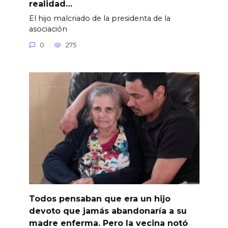
realidad…
El hijo malcriado de la presidenta de la
asociación
0
275
Todos pensaban que era un hijo
devoto que jamás abandonaría a su
madre enferma. Pero la vecina notó