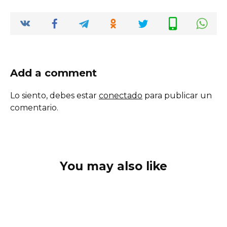
Add a comment
Lo siento, debes estar
conectado
para publicar un
comentario.
You may also like