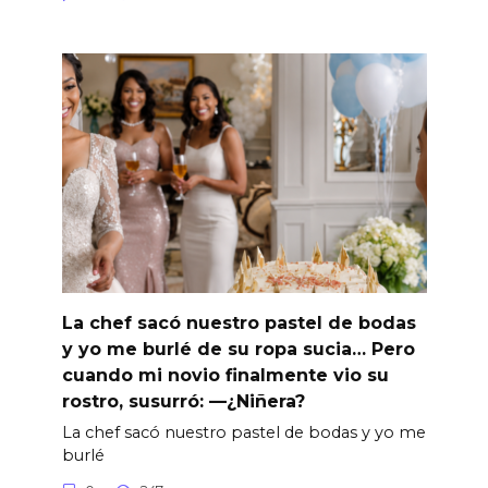
La chef sacó nuestro pastel de bodas
y yo me burlé de su ropa sucia… Pero
cuando mi novio finalmente vio su
rostro, susurró: —¿Niñera?
La chef sacó nuestro pastel de bodas y yo me
burlé