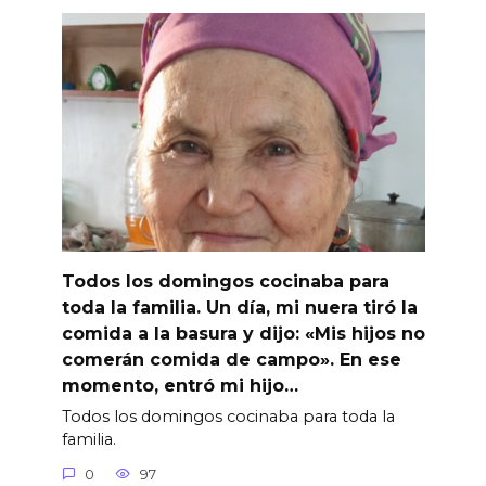
Todos los domingos cocinaba para
toda la familia. Un día, mi nuera tiró la
comida a la basura y dijo: «Mis hijos no
comerán comida de campo». En ese
momento, entró mi hijo…
Todos los domingos cocinaba para toda la
familia.
0
97