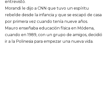
entrevistó.
Morandi le dijo a CNN que tuvo un espíritu
rebelde desde la infancia y que se escapó de casa
por primera vez cuando tenía nueve años.
Mauro enseñaba educación física en Módena,
cuando en 1989, con un grupo de amigos, decidió
ir a la Polinesia para empezar una nueva vida.