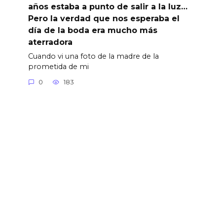
años estaba a punto de salir a la luz…
Pero la verdad que nos esperaba el
día de la boda era mucho más
aterradora
Cuando vi una foto de la madre de la
prometida de mi
0
183