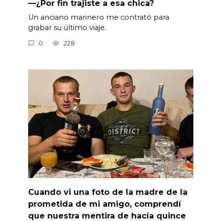
—¿Por fin trajiste a esa chica?
Un anciano marinero me contrató para
grabar su último viaje.
0
228
Cuando vi una foto de la madre de la
prometida de mi amigo, comprendí
que nuestra mentira de hacía quince