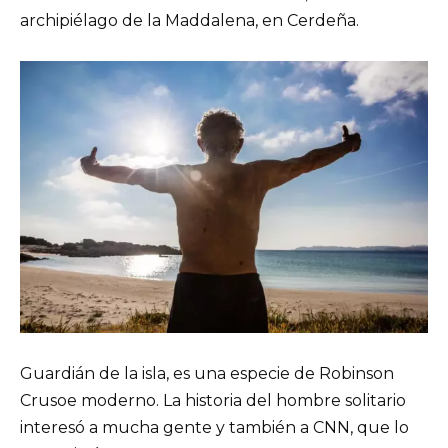
archipiélago de la Maddalena, en Cerdeña.
Guardián de la isla, es una especie de Robinson
Crusoe moderno. La historia del hombre solitario
interesó a mucha gente y también a CNN, que lo