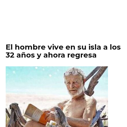
El hombre vive en su isla a los
32 años y ahora regresa