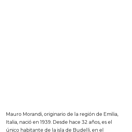
Mauro Morandi, originario de la región de Emilia,
Italia, nació en 1939. Desde hace 32 años, es el
único habitante de la isla de Budelli, en el