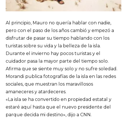
Al principio, Mauro no quería hablar con nadie,
pero con el paso de los años cambió y empezó a
disfrutar de pasar su tiempo hablando con los
turistas sobre su vida y la belleza de la isla.
Durante el invierno hay pocos turistas y el
cuidador pasa la mayor parte del tiempo solo.
Afirma que se siente muy solo y no sufre soledad.
Morandi publica fotografías de la isla en las redes
sociales, que muestran los maravillosos
amaneceres y atardeceres.
«La isla se ha convertido en propiedad estatal y
estaré aquí hasta que el nuevo presidente del
parque decida mi destino», dijo a CNN.