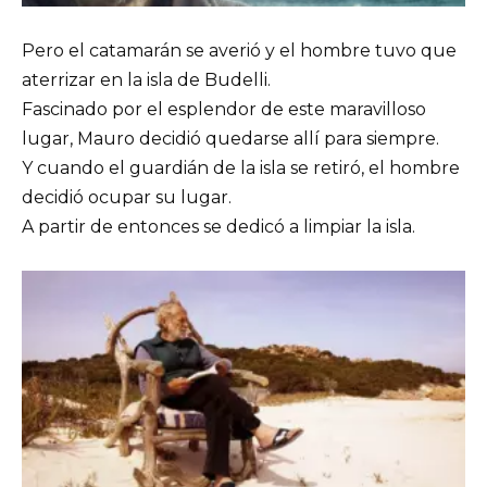
Pero el catamarán se averió y el hombre tuvo que
aterrizar en la isla de Budelli.
Fascinado por el esplendor de este maravilloso
lugar, Mauro decidió quedarse allí para siempre.
Y cuando el guardián de la isla se retiró, el hombre
decidió ocupar su lugar.
A partir de entonces se dedicó a limpiar la isla.