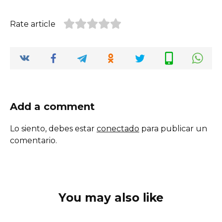
Rate article
Add a comment
Lo siento, debes estar
conectado
para publicar un
comentario.
You may also like