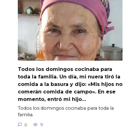
Todos los domingos cocinaba para
toda la familia. Un día, mi nuera tiró la
comida a la basura y dijo: «Mis hijos no
comerán comida de campo». En ese
momento, entró mi hijo…
Todos los domingos cocinaba para toda la
familia.
0
11