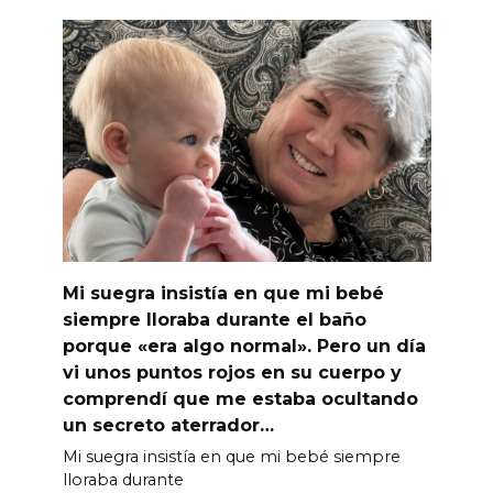
Mi suegra insistía en que mi bebé
siempre lloraba durante el baño
porque «era algo normal». Pero un día
vi unos puntos rojos en su cuerpo y
comprendí que me estaba ocultando
un secreto aterrador…
Mi suegra insistía en que mi bebé siempre
lloraba durante