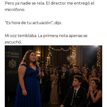
Pero ya nadie se reía. El director me entregó el
micrófono.
“Es hora de tu actuación”, dijo.
Mi voz temblaba. La primera nota apenas se
escuchó.