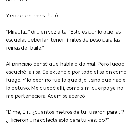
Y entonces me señaló.
“Miradla…” dijo en voz alta. “Esto es por lo que las
escuelas deberían tener límites de peso para las
reinas del baile.”
Al principio pensé que había oído mal. Pero luego
escuché la risa. Se extendió por todo el salón como
fuego. Y lo peor no fue lo que dijo… sino que nadie
lo detuvo. Me quedé allí, como si mi cuerpo ya no
me perteneciera. Adam se acercó.
“Dime, Eli… ¿cuántos metros de tul usaron para ti?
¿Hicieron una colecta solo para tu vestido?”