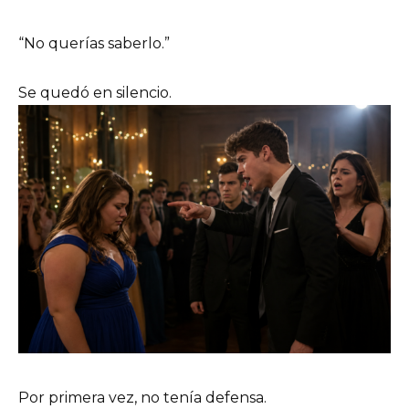
“No querías saberlo.”
Se quedó en silencio.
Por primera vez, no tenía defensa.