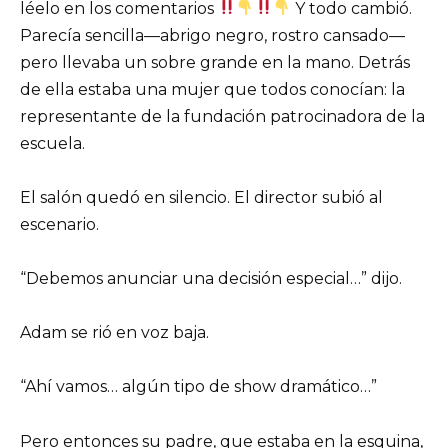
léelo en los comentarios
Y todo cambió.
Parecía sencilla—abrigo negro, rostro cansado—
pero llevaba un sobre grande en la mano. Detrás
de ella estaba una mujer que todos conocían: la
representante de la fundación patrocinadora de la
escuela.
El salón quedó en silencio. El director subió al
escenario.
“Debemos anunciar una decisión especial…” dijo.
Adam se rió en voz baja.
“Ahí vamos… algún tipo de show dramático…”
Pero entonces su padre, que estaba en la esquina,