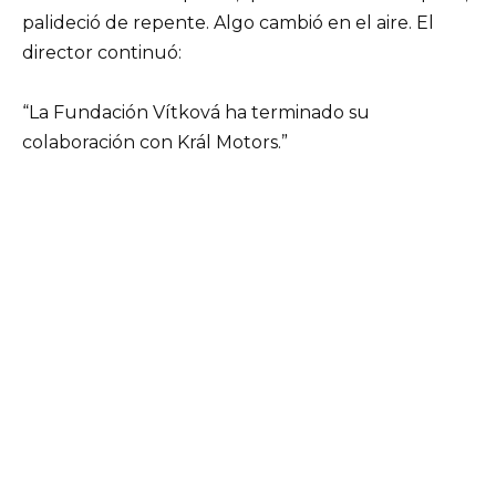
palideció de repente. Algo cambió en el aire. El
director continuó:
“La Fundación Vítková ha terminado su
colaboración con Král Motors.”