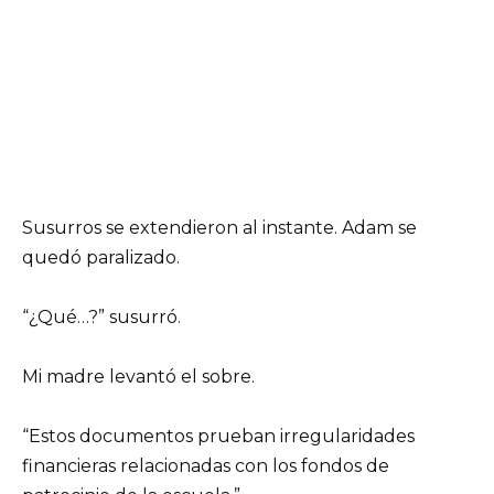
Susurros se extendieron al instante. Adam se
quedó paralizado.
“¿Qué…?” susurró.
Mi madre levantó el sobre.
“Estos documentos prueban irregularidades
financieras relacionadas con los fondos de