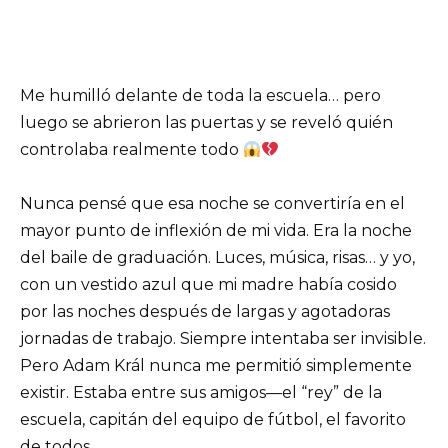
Me humilló delante de toda la escuela… pero
luego se abrieron las puertas y se reveló quién
controlaba realmente todo
Nunca pensé que esa noche se convertiría en el
mayor punto de inflexión de mi vida. Era la noche
del baile de graduación. Luces, música, risas… y yo,
con un vestido azul que mi madre había cosido
por las noches después de largas y agotadoras
jornadas de trabajo. Siempre intentaba ser invisible.
Pero Adam Král nunca me permitió simplemente
existir. Estaba entre sus amigos—el “rey” de la
escuela, capitán del equipo de fútbol, el favorito
de todos.