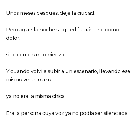
Unos meses después, dejé la ciudad.
Pero aquella noche se quedó atrás—no como
dolor…
sino como un comienzo.
Y cuando volví a subir a un escenario, llevando ese
mismo vestido azul…
ya no era la misma chica.
Era la persona cuya voz ya no podía ser silenciada.