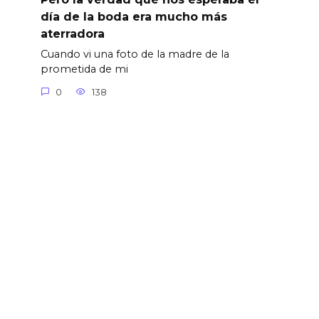
día de la boda era mucho más
aterradora
Cuando vi una foto de la madre de la
prometida de mi
0
138