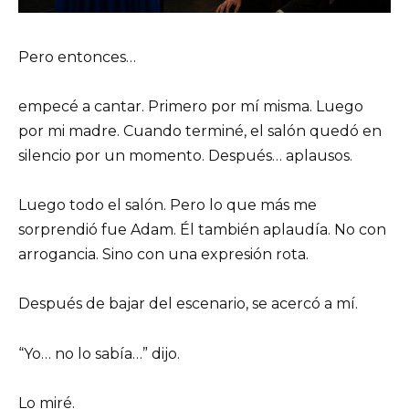
Pero entonces…
empecé a cantar. Primero por mí misma. Luego
por mi madre. Cuando terminé, el salón quedó en
silencio por un momento. Después… aplausos.
Luego todo el salón. Pero lo que más me
sorprendió fue Adam. Él también aplaudía. No con
arrogancia. Sino con una expresión rota.
Después de bajar del escenario, se acercó a mí.
“Yo… no lo sabía…” dijo.
Lo miré.