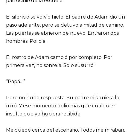
patrocinio de la escuela.”
El silencio se volvió hielo. El padre de Adam dio un
paso adelante, pero se detuvo a mitad de camino.
Las puertas se abrieron de nuevo. Entraron dos
hombres. Policía.
El rostro de Adam cambió por completo. Por
primera vez, no sonreía. Solo susurró:
“Papá…”
Pero no hubo respuesta. Su padre ni siquiera lo
miró. Y ese momento dolió más que cualquier
insulto que yo hubiera recibido.
Me quedé cerca del escenario. Todos me miraban.