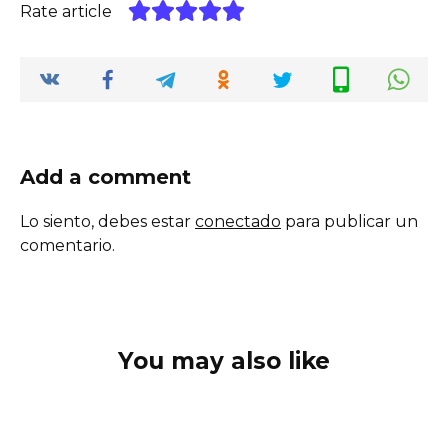
Rate article
Add a comment
Lo siento, debes estar
conectado
para publicar un
comentario.
You may also like