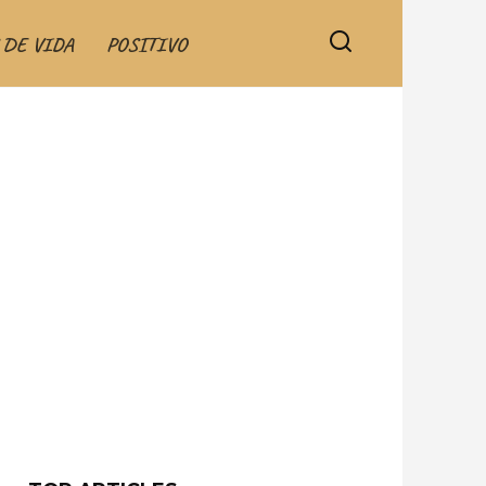
 DE VIDA
POSITIVO