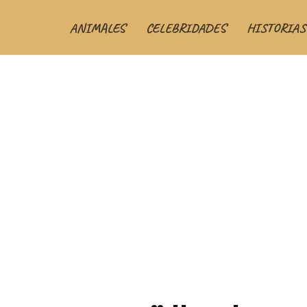
ANIMALES
CELEBRIDADES
HISTORIAS