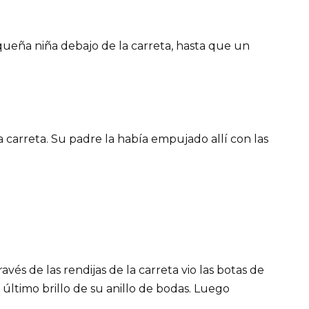
queña niña debajo de la carreta, hasta que un
 carreta. Su padre la había empujado allí con las
ravés de las rendijas de la carreta vio las botas de
último brillo de su anillo de bodas. Luego