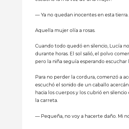
— Ya no quedan inocentes en esta tierra.
Aquella mujer olía a rosas.
Cuando todo quedó en silencio, Lucía no
durante horas. El sol salió, el polvo co
pero la niña seguía esperando escuchar l
Para no perder la cordura, comenzó a ac
escuchó el sonido de un caballo acerc
hacia los cuerpos y los cubrió en silencio
la carreta.
— Pequeña, no voy a hacerte daño. Mi n