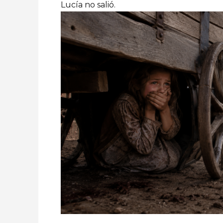
Lucía no salió.