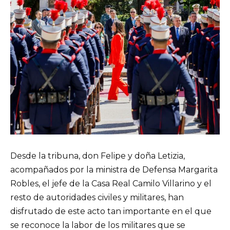
Desde la tribuna, don Felipe y doña Letizia,
acompañados por la ministra de Defensa Margarita
Robles, el jefe de la Casa Real Camilo Villarino y el
resto de autoridades civiles y militares, han
disfrutado de este acto tan importante en el que
se reconoce la labor de los militares que se