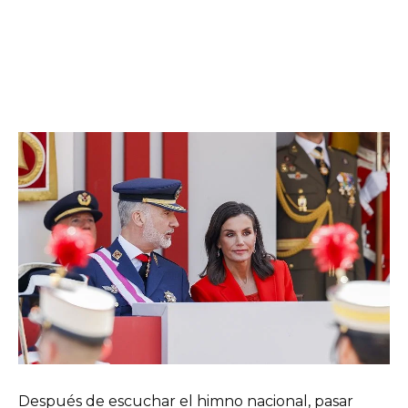
Después de escuchar el himno nacional, pasar