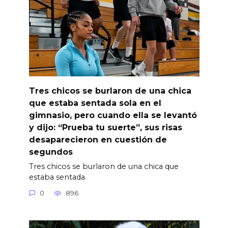
Tres chicos se burlaron de una chica
que estaba sentada sola en el
gimnasio, pero cuando ella se levantó
y dijo: “Prueba tu suerte”, sus risas
desaparecieron en cuestión de
segundos
Tres chicos se burlaron de una chica que
estaba sentada
0
896