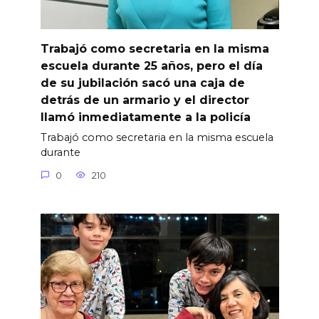
Trabajó como secretaria en la misma
escuela durante 25 años, pero el día
de su jubilación sacó una caja de
detrás de un armario y el director
llamó inmediatamente a la policía
Trabajó como secretaria en la misma escuela
durante
0
210