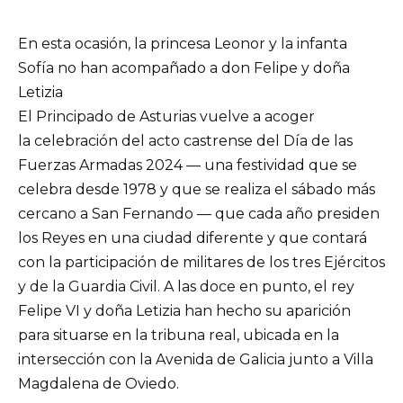
En esta ocasión, la princesa Leonor y la infanta
Sofía no han acompañado a don Felipe y doña
Letizia
El Principado de Asturias vuelve a acoger
la celebración del acto castrense del Día de las
Fuerzas Armadas 2024 — una festividad que se
celebra desde 1978 y que se realiza el sábado más
cercano a San Fernando — que cada año presiden
los Reyes en una ciudad diferente y que contará
con la participación de militares de los tres Ejércitos
y de la Guardia Civil. A las doce en punto, el rey
Felipe VI y doña Letizia han hecho su aparición
para situarse en la tribuna real, ubicada en la
intersección con la Avenida de Galicia junto a Villa
Magdalena de Oviedo.