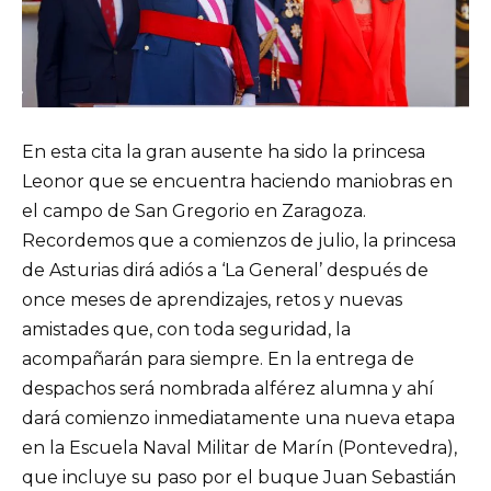
En esta cita la gran ausente ha sido la princesa
Leonor que se encuentra haciendo maniobras en
el campo de San Gregorio en Zaragoza.
Recordemos que a comienzos de julio, la princesa
de Asturias dirá adiós a ‘La General’ después de
once meses de aprendizajes, retos y nuevas
amistades que, con toda seguridad, la
acompañarán para siempre. En la entrega de
despachos será nombrada alférez alumna y ahí
dará comienzo inmediatamente una nueva etapa
en la Escuela Naval Militar de Marín (Pontevedra),
que incluye su paso por el buque Juan Sebastián