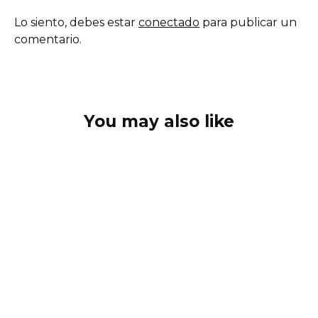
Lo siento, debes estar
conectado
para publicar un
comentario.
You may also like