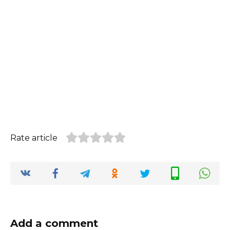
Rate article
Add a comment