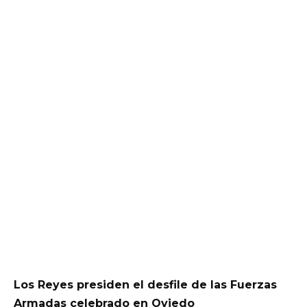
Los Reyes presiden el desfile de las Fuerzas
Armadas celebrado en Oviedo