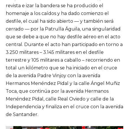
revista e izar la bandera se ha producido el
homenaje a los caídos y ha dado comienzo el
desfile, el cual ha sido abierto — y también será
cerrado — por la Patrulla Águila, una singularidad
que se debe a que no hay desfile aéreo en el acto
central. Durante el acto han participado en torno a
3.250 militares – 3.145 militares en el desfile
terrestre y 105 militares a caballo – recorriendo en
total un kilómetro que se ha iniciado en el cruce
de la avenida Padre Vinjoy con la avenida
Hermanos Menéndez Pidal y la calle Ángel Muñiz
Toca, que continúa por la avenida Hermanos
Menéndez Pidal, calle Real Oviedo y calle de la
Independencia y finaliza en el cruce con la avenida
de Santander.