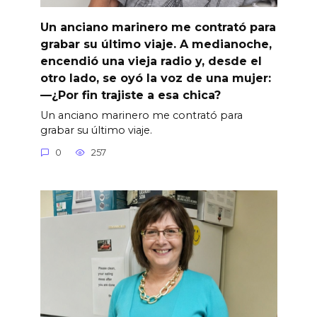
Un anciano marinero me contrató para
grabar su último viaje. A medianoche,
encendió una vieja radio y, desde el
otro lado, se oyó la voz de una mujer:
—¿Por fin trajiste a esa chica?
Un anciano marinero me contrató para
grabar su último viaje.
0
257