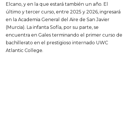
Elcano, y en la que estará también un año. El
último y tercer curso, entre 2025 y 2026, ingresará
en la Academia General del Aire de San Javier
(Murcia). La infanta Sofía, por su parte, se
encuentra en Gales terminando el primer curso de
bachillerato en el prestigioso internado UWC
Atlantic College.