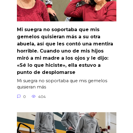
Mi suegra no soportaba que mis
gemelos quisieran más a su otra
abuela, así que les contó una mentira
horrible. Cuando uno de mis hijos
miró a mi madre a los ojos y le dijo:
«Sé lo que hiciste», ella estuvo a
punto de desplomarse
Mi suegra no soportaba que mis gemelos
quisieran más
0
404