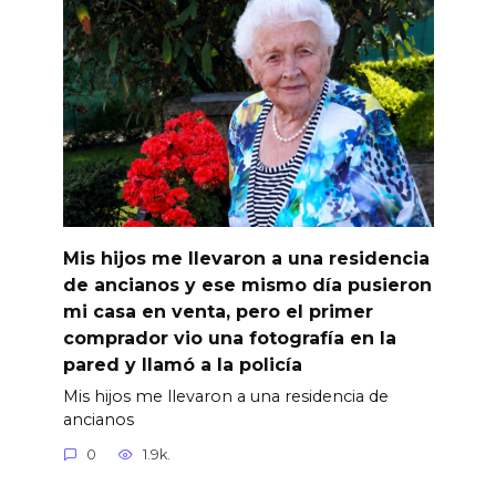
Mis hijos me llevaron a una residencia
de ancianos y ese mismo día pusieron
mi casa en venta, pero el primer
comprador vio una fotografía en la
pared y llamó a la policía
Mis hijos me llevaron a una residencia de
ancianos
0
1.9k.