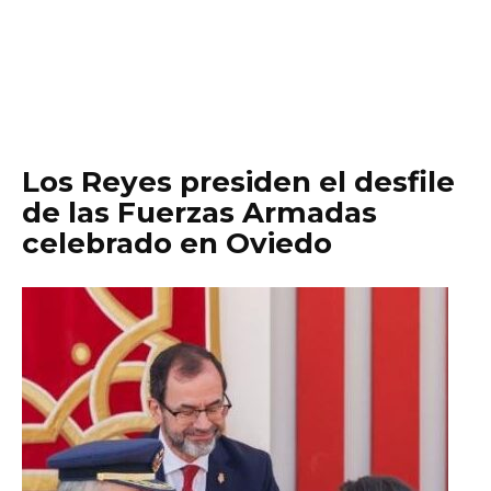
Los Reyes presiden el desfile
de las Fuerzas Armadas
celebrado en Oviedo