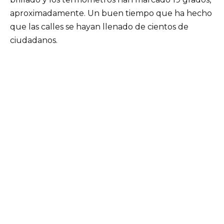
aproximadamente. Un buen tiempo que ha hecho
que las calles se hayan llenado de cientos de
ciudadanos.