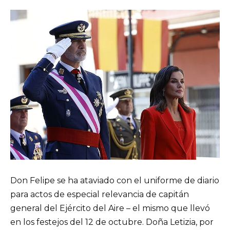
Don Felipe se ha ataviado con el uniforme de diario
para actos de especial relevancia de capitán
general del Ejército del Aire – el mismo que llevó
en los festejos del 12 de octubre. Doña Letizia, por