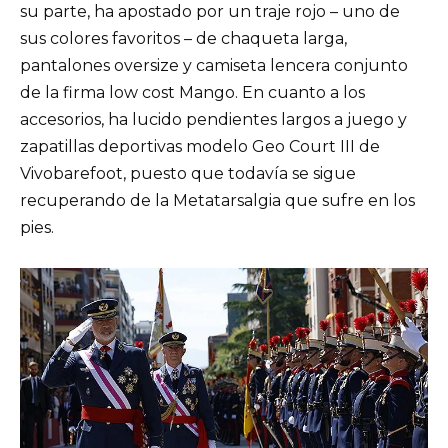
su parte, ha apostado por un traje rojo – uno de
sus colores favoritos – de chaqueta larga,
pantalones oversize y camiseta lencera conjunto
de la firma low cost Mango. En cuanto a los
accesorios, ha lucido pendientes largos a juego y
zapatillas deportivas modelo Geo Court III de
Vivobarefoot, puesto que todavía se sigue
recuperando de la Metatarsalgia que sufre en los
pies.