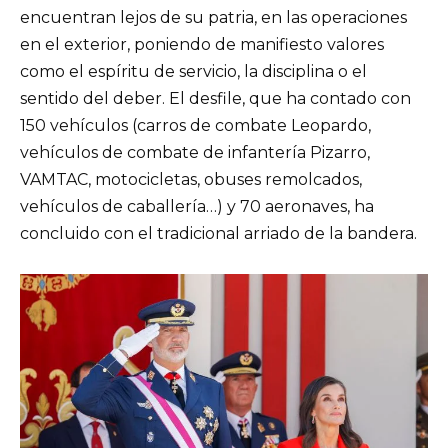
encuentran lejos de su patria, en las operaciones
en el exterior, poniendo de manifiesto valores
como el espíritu de servicio, la disciplina o el
sentido del deber. El desfile, que ha contado con
150 vehículos (carros de combate Leopardo,
vehículos de combate de infantería Pizarro,
VAMTAC, motocicletas, obuses remolcados,
vehículos de caballería…) y 70 aeronaves, ha
concluido con el tradicional arriado de la bandera.