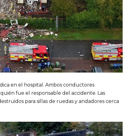
dica en el hospital. Ambos conductores
o quién fue el responsable del accidente. Las
estruidos para sillas de ruedas y andadores cerca