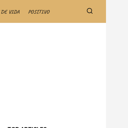
 DE VIDA
POSITIVO