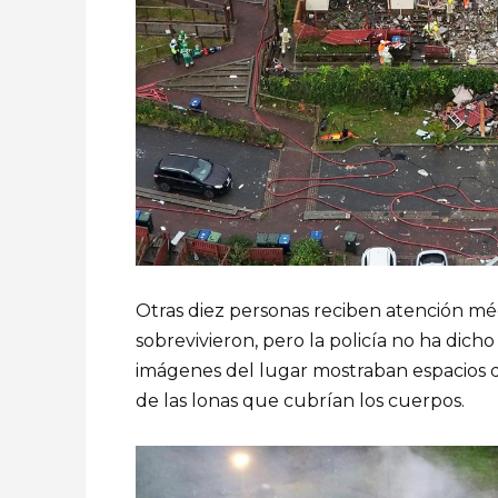
Otras diez personas reciben atención mé
sobrevivieron, pero la policía no ha dich
imágenes del lugar mostraban espacios d
de las lonas que cubrían los cuerpos.