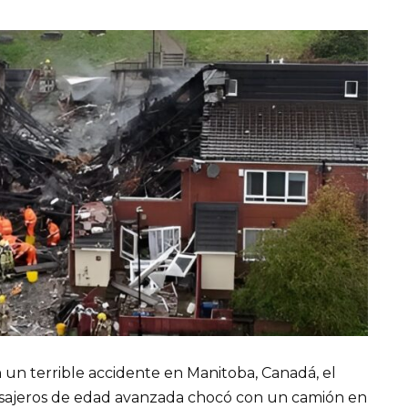
 un terrible accidente en Manitoba, Canadá, el
sajeros de edad avanzada chocó con un camión en