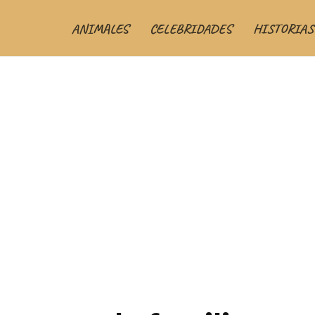
ANIMALES
CELEBRIDADES
HISTORIAS