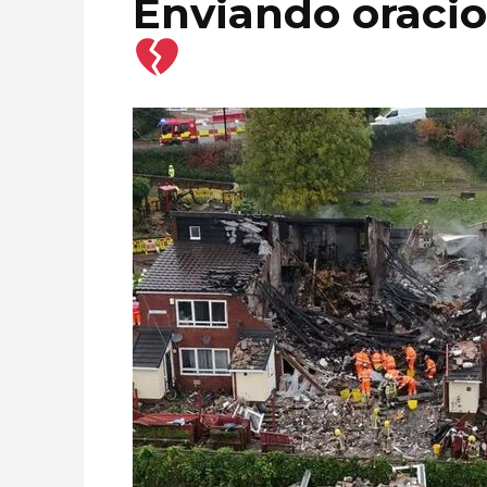
Enviando oracio