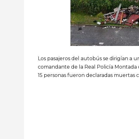
Los pasajeros del autobús se dirigían a un
comandante de la Real Policía Montada
15 personas fueron declaradas muertas co