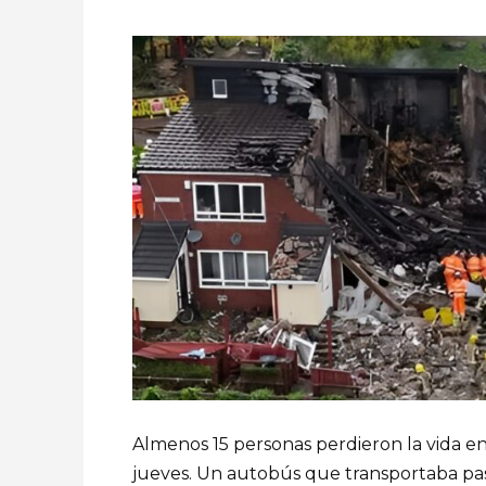
Almenos 15 personas perdieron la vida en
jueves. Un autobús que transportaba pa