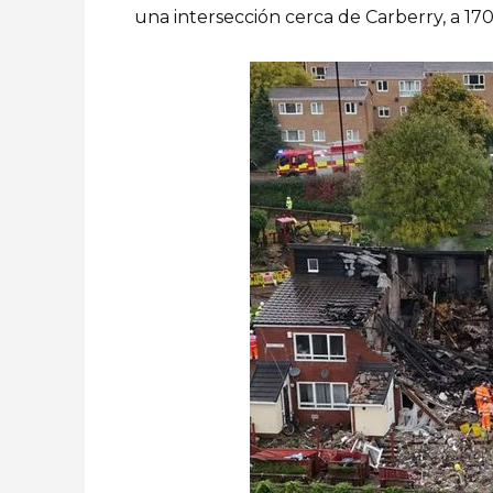
una intersección cerca de Carberry, a 17