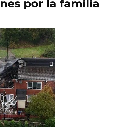
nes por la familia