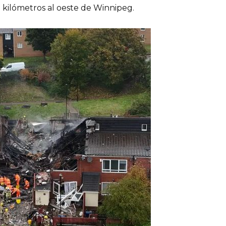
0 kilómetros al oeste de Winnipeg.