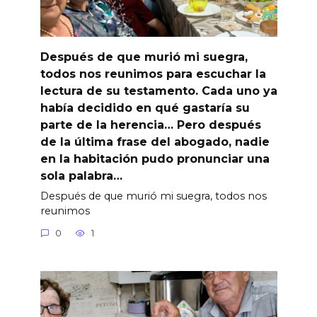
Después de que murió mi suegra,
todos nos reunimos para escuchar la
lectura de su testamento. Cada uno ya
había decidido en qué gastaría su
parte de la herencia… Pero después
de la última frase del abogado, nadie
en la habitación pudo pronunciar una
sola palabra…
Después de que murió mi suegra, todos nos
reunimos
0
1