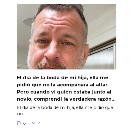
El día de la boda de mi hija, ella me
pidió que no la acompañara al altar.
Pero cuando vi quién estaba junto al
novio, comprendí la verdadera razón…
El día de la boda de mi hija, ella me pidió que
no
0
4