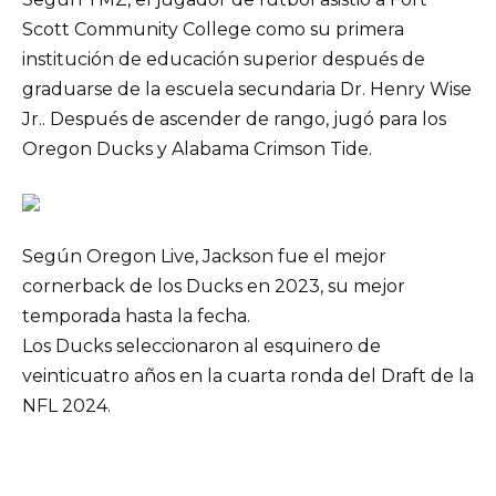
Scott Community College como su primera
institución de educación superior después de
graduarse de la escuela secundaria Dr. Henry Wise
Jr.. Después de ascender de rango, jugó para los
Oregon Ducks y Alabama Crimson Tide.
Según Oregon Live, Jackson fue el mejor
cornerback de los Ducks en 2023, su mejor
temporada hasta la fecha.
Los Ducks seleccionaron al esquinero de
veinticuatro años en la cuarta ronda del Draft de la
NFL 2024.