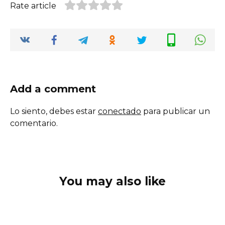
Rate article
Add a comment
Lo siento, debes estar
conectado
para publicar un
comentario.
You may also like