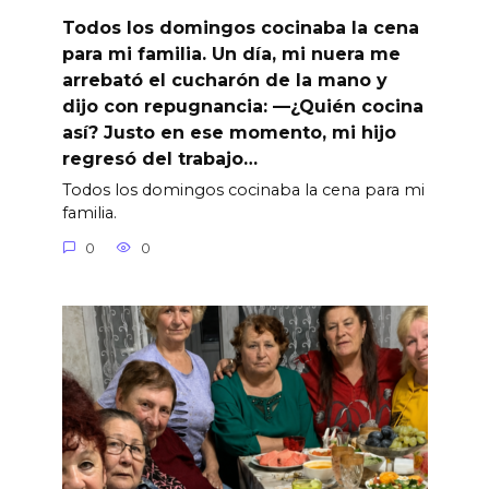
Todos los domingos cocinaba la cena
para mi familia. Un día, mi nuera me
arrebató el cucharón de la mano y
dijo con repugnancia: —¿Quién cocina
así? Justo en ese momento, mi hijo
regresó del trabajo…
Todos los domingos cocinaba la cena para mi
familia.
0
0