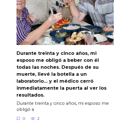
Durante treinta y cinco años, mi
esposo me obligó a beber con él
todas las noches. Después de su
muerte, llevé la botella a un
laboratorio… y el médico cerró
inmediatamente la puerta al ver los
resultados.
Durante treinta y cinco años, mi esposo me
obligó a
0
2