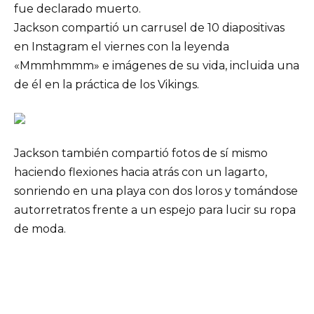
fue declarado muerto.
Jackson compartió un carrusel de 10 diapositivas
en Instagram el viernes con la leyenda
«Mmmhmmm» e imágenes de su vida, incluida una
de él en la práctica de los Vikings.
Jackson también compartió fotos de sí mismo
haciendo flexiones hacia atrás con un lagarto,
sonriendo en una playa con dos loros y tomándose
autorretratos frente a un espejo para lucir su ropa
de moda.