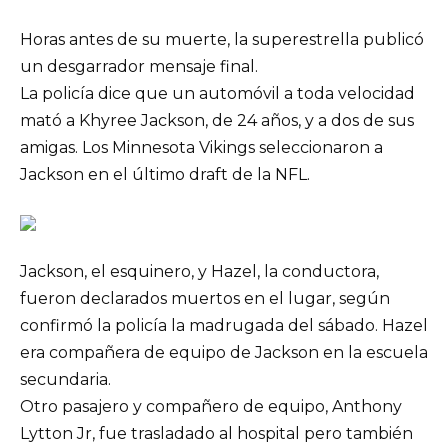
Horas antes de su muerte, la superestrella publicó
un desgarrador mensaje final.
La policía dice que un automóvil a toda velocidad
mató a Khyree Jackson, de 24 años, y a dos de sus
amigas. Los Minnesota Vikings seleccionaron a
Jackson en el último draft de la NFL.
Jackson, el esquinero, y Hazel, la conductora,
fueron declarados muertos en el lugar, según
confirmó la policía la madrugada del sábado. Hazel
era compañera de equipo de Jackson en la escuela
secundaria.
Otro pasajero y compañero de equipo, Anthony
Lytton Jr, fue trasladado al hospital pero también