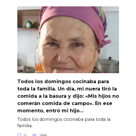
Todos los domingos cocinaba para
toda la familia. Un día, mi nuera tiró la
comida a la basura y dijo: «Mis hijos no
comerán comida de campo». En ese
momento, entró mi hijo…
Todos los domingos cocinaba para toda la
familia.
0
288